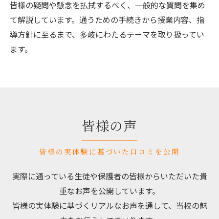
皆様の疑問や懸念を払拭するべく、一般的な質問を集め
て解説しています。通うための手続きから授業内容、指
導方針に至るまで、多岐にわたるテーマを取り扱ってい
ます。
皆様の声
皆様の実体験に基づいた口コミを公開
実際に通っている生徒や保護者の皆様からいただいた貴
重なお声を公開しています。
皆様の実体験に基づくリアルなお声を通して、当校の魅