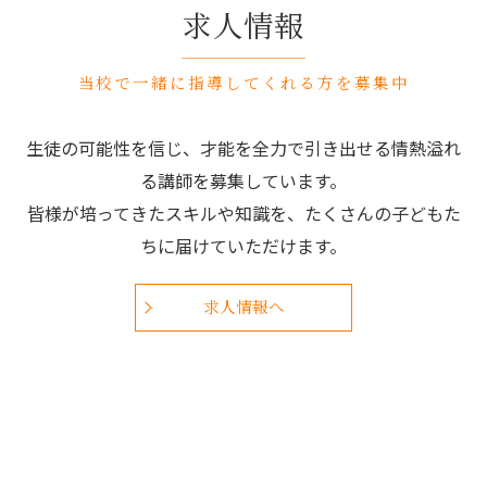
求人情報
当校で一緒に指導してくれる方を募集中
生徒の可能性を信じ、才能を全力で引き出せる情熱溢れ
る講師を募集しています。
皆様が培ってきたスキルや知識を、たくさんの子どもた
ちに届けていただけます。
求人情報へ