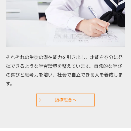
それぞれの生徒の潜在能力を引き出し、才能を存分に発
揮できるような学習環境を整えています。自発的な学び
の喜びと思考力を培い、社会で自立できる人を養成しま
す。
指導理念へ