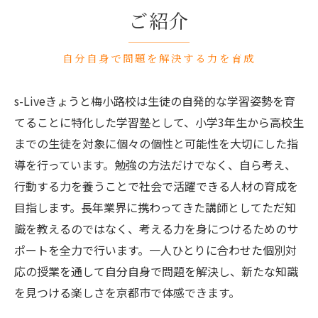
ご紹介
自分自身で問題を解決する力を育成
s-Liveきょうと梅小路校は生徒の自発的な学習姿勢を育
てることに特化した学習塾として、小学3年生から高校生
までの生徒を対象に個々の個性と可能性を大切にした指
導を行っています。勉強の方法だけでなく、自ら考え、
行動する力を養うことで社会で活躍できる人材の育成を
目指します。長年業界に携わってきた講師としてただ知
識を教えるのではなく、考える力を身につけるためのサ
ポートを全力で行います。一人ひとりに合わせた個別対
応の授業を通して自分自身で問題を解決し、新たな知識
を見つける楽しさを京都市で体感できます。