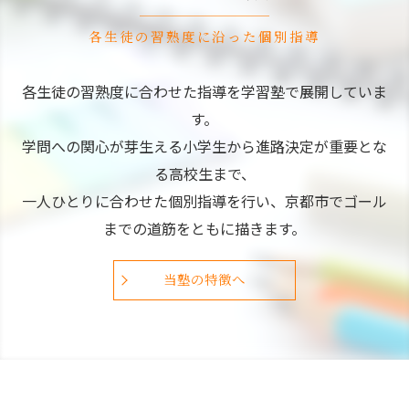
各生徒の習熟度に沿った個別指導
各生徒の習熟度に合わせた指導を学習塾で展開していま
す。
学問への関心が芽生える小学生から進路決定が重要とな
る高校生まで、
一人ひとりに合わせた個別指導を行い、京都市でゴール
までの道筋をともに描きます。
当塾の特徴へ