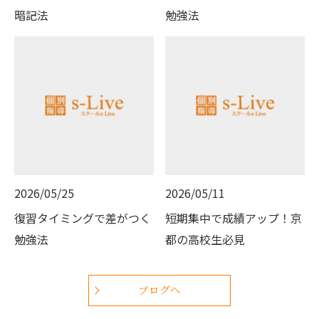
暗記法
勉強法
2026/05/25
2026/05/11
復習タイミングで差がつく
短期集中で成績アップ！京
勉強法
都の高校生必見
ブログへ