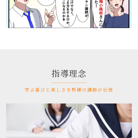
指導理念
学ぶ喜びと楽しさを熟練の講師が伝授