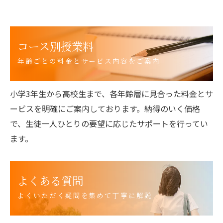
コース別授業料
年齢ごとの料金とサービス内容をご案内
小学3年生から高校生まで、各年齢層に見合った料金とサ
ービスを明確にご案内しております。納得のいく価格
で、生徒一人ひとりの要望に応じたサポートを行ってい
ます。
よくある質問
よくいただく疑問を集めて丁寧に解説