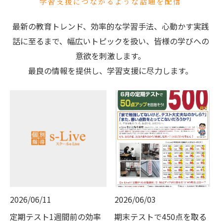
学習支援につながるような話題を配信
最新の教育トレンド、効率的な学習手法、心動かす実践
話に至るまで、幅広いトピックを扱い、皆様の学びへの
意欲を刺激します。
最良の情報を提供し、学習支援に尽力します。
2026/06/11
2026/06/03
定期テスト1週間前の効率
期末テストで450点を取る