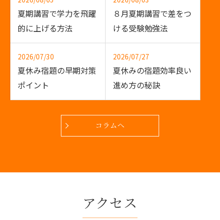
８月夏期講習で差をつ
夏期講習で学力を飛躍
ける受験勉強法
的に上げる方法
2026/07/30
2026/07/27
夏休み宿題の早期対策
夏休みの宿題効率良い
ポイント
進め方の秘訣
コラムヘ
アクセス