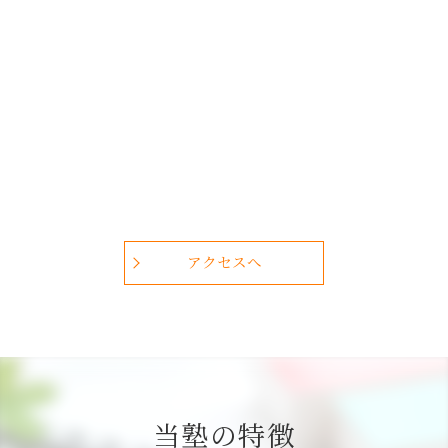
アクセスへ
当塾の特徴