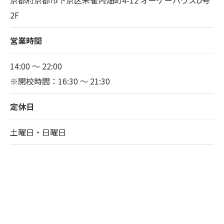
京都府京都市下京区朱雀内畑町4-12 オーケーハウスD号
2F
営業時間
14:00 ～ 22:00
※開校時間：16:30 ～ 21:30
定休日
土曜日・日曜日