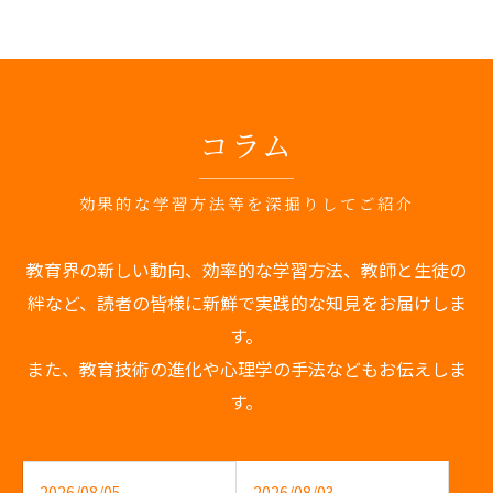
コラム
効果的な学習方法等を深掘りしてご紹介
教育界の新しい動向、効率的な学習方法、教師と生徒の
絆など、読者の皆様に新鮮で実践的な知見をお届けしま
す。
また、教育技術の進化や心理学の手法などもお伝えしま
す。
2026/08/03
2026/08/05