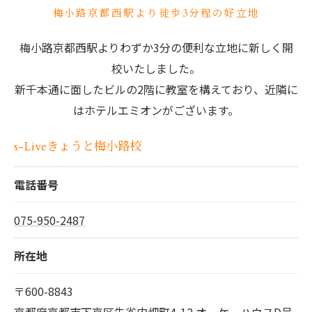
梅小路京都西駅より徒歩3分程の好立地
梅小路京都西駅よりわずか3分の便利な立地に新しく開
校いたしました。
新千本通に面したビルの2階に教室を構えており、近隣に
はホテルエミオンがございます。
s-Liveきょうと梅小路校
電話番号
075-950-2487
所在地
〒600-8843