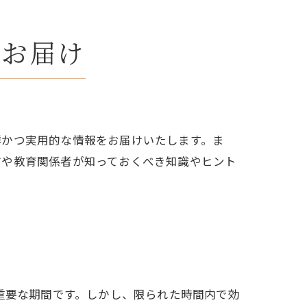
くお届け
鮮かつ実用的な情報をお届けいたします。ま
方や教育関係者が知っておくべき知識やヒント
重要な期間です。しかし、限られた時間内で効