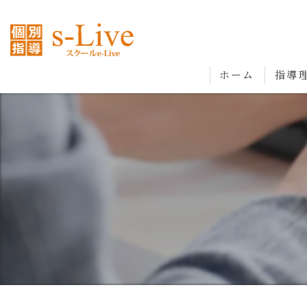
ホーム
指導