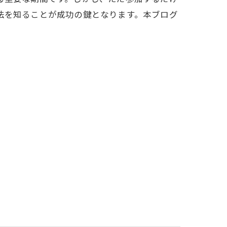
法を知ることが成功の鍵となります。本ブログ