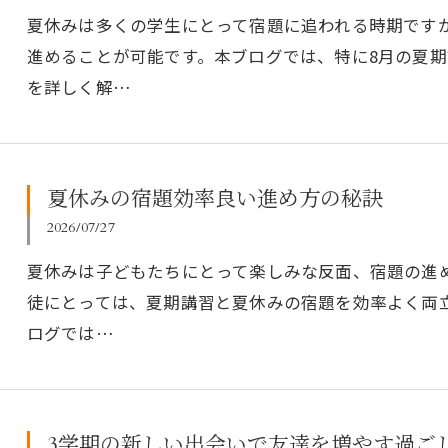
夏休みは多くの学生にとって宿題に追われる時期です
進めることが可能です。本ブログでは、特に8月の夏
を詳しく解…
夏休みの宿題効率良い進め方の秘訣
2026/07/27
夏休みは子どもたちにとって楽しみな反面、宿題の進
徒にとっては、夏期講習と夏休みの宿題を効率よく両
ログでは…
3学期の新しい出会いで友達を増やす過ご