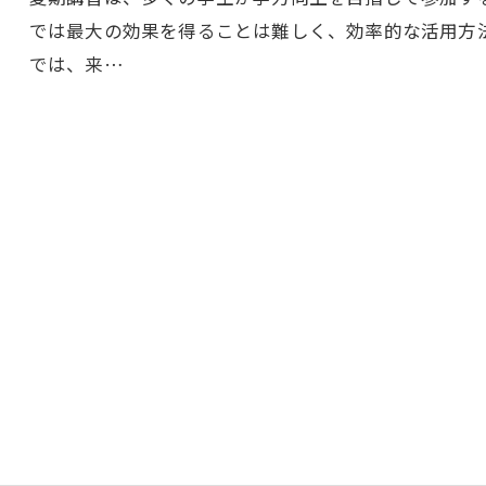
では最大の効果を得ることは難しく、効率的な活用方
では、来…