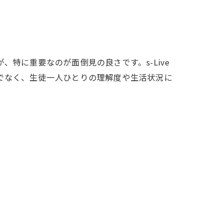
特に重要なのが面倒見の良さです。s-Live
でなく、生徒一人ひとりの理解度や生活状況に