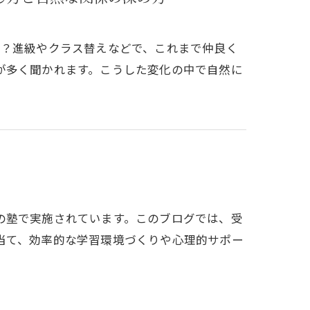
か？進級やクラス替えなどで、これまで仲良く
が多く聞かれます。こうした変化の中で自然に
の塾で実施されています。このブログでは、受
当て、効率的な学習環境づくりや心理的サポー