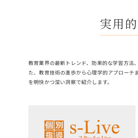
実用的
教育業界の最新トレンド、効果的な学習方法
た、教育技術の進歩から心理学的アプローチ
を明快かつ深い洞察で紹介します。