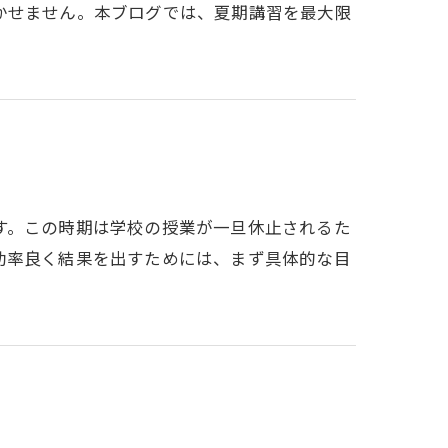
かせません。本ブログでは、夏期講習を最大限
す。この時期は学校の授業が一旦休止されるた
効率良く結果を出すためには、まず具体的な目