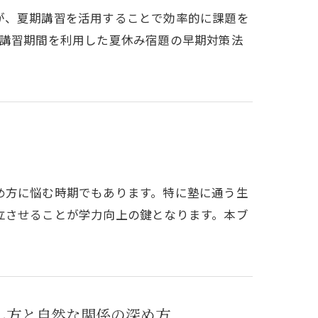
が、夏期講習を活用することで効率的に課題を
期講習期間を利用した夏休み宿題の早期対策法
め方に悩む時期でもあります。特に塾に通う生
立させることが学力向上の鍵となります。本ブ
し方と自然な関係の深め方