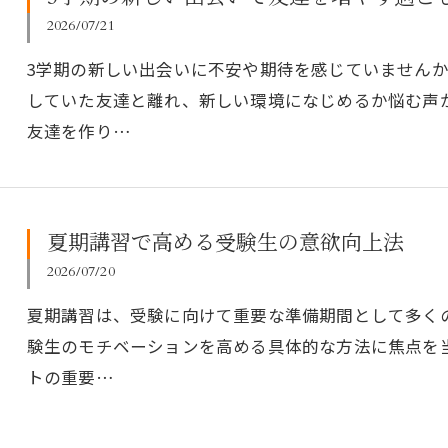
2026/07/21
3学期の新しい出会いに不安や期待を感じていません
していた友達と離れ、新しい環境になじめるか悩む声
友達を作り…
夏期講習で高める受験生の意欲向上法
2026/07/20
夏期講習は、受験に向けて重要な準備期間として多く
験生のモチベーションを高める具体的な方法に焦点を
トの重要…