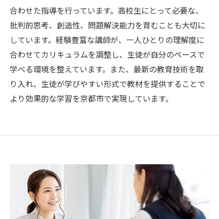
合わせた指導を行っています。高校生にとって必要な、
批判的思考、創造性、問題解決能力を育むことも大切に
しています。経験豊富な講師が、一人ひとりの理解度に
合わせてカリキュラムを調整し、生徒が自分のペースで
学べる環境を整えています。また、最新の教育技術を取
り入れ、生徒が学びやすい形式で教材を提供することで
より効果的な学習を京都市で実現しています。