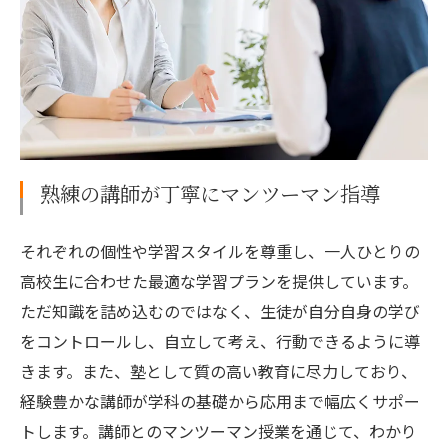
熟練の講師が丁寧にマンツーマン指導
それぞれの個性や学習スタイルを尊重し、一人ひとりの
高校生に合わせた最適な学習プランを提供しています。
ただ知識を詰め込むのではなく、生徒が自分自身の学び
をコントロールし、自立して考え、行動できるように導
きます。また、塾として質の高い教育に尽力しており、
経験豊かな講師が学科の基礎から応用まで幅広くサポー
トします。講師とのマンツーマン授業を通じて、わかり