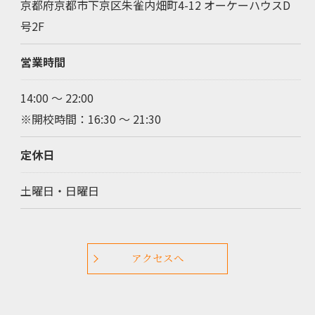
京都府京都市下京区朱雀内畑町4-12 オーケーハウスD
号2F
営業時間
14:00 ～ 22:00
※開校時間：16:30 ～ 21:30
定休日
土曜日・日曜日
アクセスへ