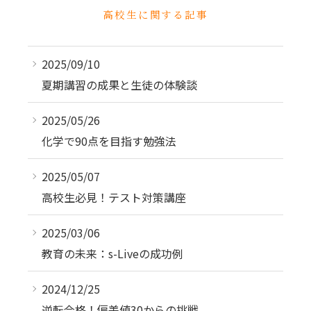
高校生に関する記事
2025/09/10
夏期講習の成果と生徒の体験談
2025/05/26
化学で90点を目指す勉強法
2025/05/07
高校生必見！テスト対策講座
2025/03/06
教育の未来：s-Liveの成功例
2024/12/25
逆転合格！偏差値30からの挑戦