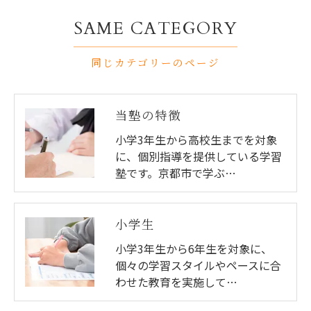
SAME CATEGORY
同じカテゴリーのページ
当塾の特徴
小学3年生から高校生までを対象
に、個別指導を提供している学習
塾です。京都市で学ぶ…
小学生
小学3年生から6年生を対象に、
個々の学習スタイルやペースに合
わせた教育を実施して…