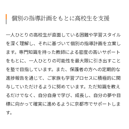
個別の指導計画をもとに高校生を支援
一人ひとりの高校生が直面している困難や学習スタイル
を深く理解し、それに基づいて個別の指導計画を立案し
ます。専門知識を持った教師による密度の高いサポート
をもとに、一人ひとりの可能性を最大限に引き出すこと
を塾で目指しています。また、保護者の方への定期的な
進捗報告を通じて、ご家族も学習プロセスに積極的に関
与していただけるように努めています。ただ知識を教え
るだけでなく、自分自身で学び、成長し、自分の夢や目
標に向かって確実に進めるように京都市でサポートしま
す。