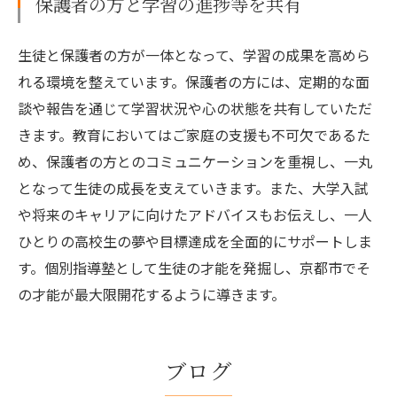
保護者の方と学習の進捗等を共有
生徒と保護者の方が一体となって、学習の成果を高めら
れる環境を整えています。保護者の方には、定期的な面
談や報告を通じて学習状況や心の状態を共有していただ
きます。教育においてはご家庭の支援も不可欠であるた
め、保護者の方とのコミュニケーションを重視し、一丸
となって生徒の成長を支えていきます。また、大学入試
や将来のキャリアに向けたアドバイスもお伝えし、一人
ひとりの高校生の夢や目標達成を全面的にサポートしま
す。個別指導塾として生徒の才能を発掘し、京都市でそ
の才能が最大限開花するように導きます。
ブログ