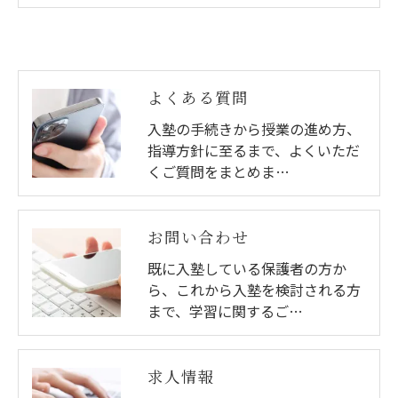
よくある質問
入塾の手続きから授業の進め方、
指導方針に至るまで、よくいただ
くご質問をまとめま…
お問い合わせ
既に入塾している保護者の方か
ら、これから入塾を検討される方
まで、学習に関するご…
求人情報