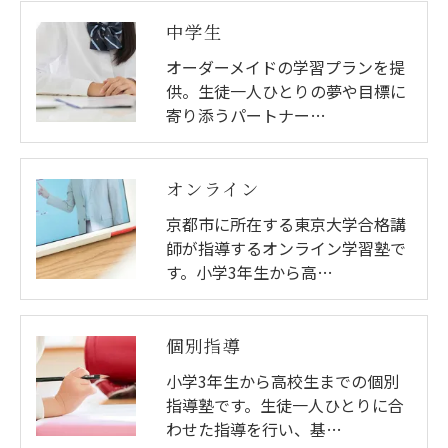
中学生
オーダーメイドの学習プランを提
供。生徒一人ひとりの夢や目標に
寄り添うパートナー…
オンライン
京都市に所在する東京大学合格講
師が指導するオンライン学習塾で
す。小学3年生から高…
個別指導
小学3年生から高校生までの個別
指導塾です。生徒一人ひとりに合
わせた指導を行い、基…