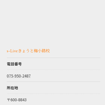
s-Liveきょうと梅小路校
電話番号
075-950-2487
所在地
〒600-8843