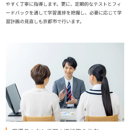
やすく丁寧に指導します。更に、定期的なテストとフィ
ードバックを通して学習進捗を把握し、必要に応じて学
習計画の見直しも京都市で行います。