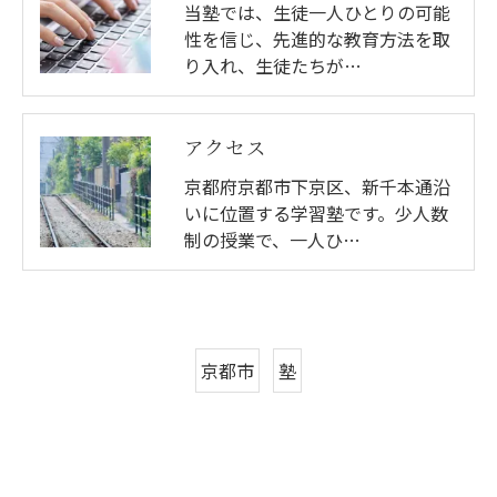
当塾では、生徒一人ひとりの可能
性を信じ、先進的な教育方法を取
り入れ、生徒たちが…
アクセス
京都府京都市下京区、新千本通沿
いに位置する学習塾です。少人数
制の授業で、一人ひ…
京都市
塾