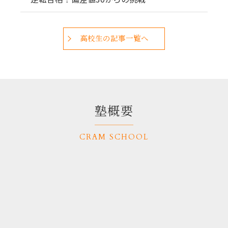
高校生の記事一覧へ
塾概要
CRAM SCHOOL