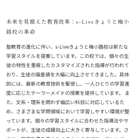
未来を見据えた教育改革：s-Liveきょうと梅小
路校の革命
塾教育の進化に伴い、s-Liveきょうと梅小路校は新たな
学習スタイルを提案しています。この校では、個々の生
徒の特性を重視したカスタマイズされた指導が行われて
おり、生徒の偏差値を大幅に向上させてきました。具体
的には、最新の教育技術を駆使し、一人ひとりの学習進
度に応じたテーラーメイドの授業を提供しています。 ま
た、文系・理系を問わず幅広い科目に対応しているた
め、さまざまな学問領域において学習しやすい環境が整
っています。個々の学習スタイルに合わせた指導法やサ
ポートが、生徒の成績向上に大きく寄与しています。さ