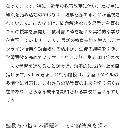
なっています。特に、近年の教育改革に伴い、ただ単に
知識を詰め込むのではなく、理解を深めることが重視さ
れています。この校では、問題解決能力や思考力を育む
ための授業を展開し、教科書の枠を超えた実践的な学び
を実現しています。 また、最新の教育技術を導入したオ
ンライン授業や動画教材の活用が、生徒の興味を引き、
学習意欲を高めています。これにより、生徒は自分のペ
ースで学習を進めることができ、効率的に成績向上を目
指せます。s-Liveきょうと梅小路校は、学習スタイルの
多様化に対応し、これからの塾教育の未来を切り拓く存
在であり、さらなる成果を期待される学校と言えるでし
ょう。
塾教育が抱える課題と、その解決策を探る