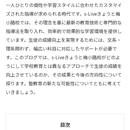
一人ひとりの個性や学習スタイルに合わせたカスタマイ
ズされた指導が求められる時代です。s-Liveきょうと梅
小路校では、その理念を基に最新の教育技術と専門的な
指導法を取り入れ、効率的で効果的な学習環境を提供し
ています。生徒の成績向上を実現するためには、文系・
理系問わず、幅広い科目に対応したサポートが必要で
す。このブログでは、s-Liveきょうと梅小路校がどのよ
うにして学校教育とは異なるアプローチで生徒の成績を
向上させているのか、その成果と今後の方向性について
探ります。塾教育の新たな可能性についてともに考えて
いきましょう。
目次