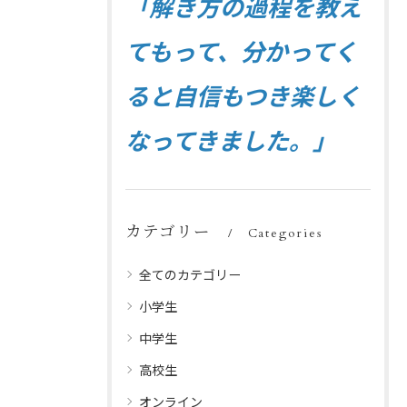
「解き方の過程を教え
てもって、分かってく
ると自信もつき楽しく
なってきました。」
カテゴリー
Categories
全てのカテゴリー
小学生
中学生
高校生
オンライン