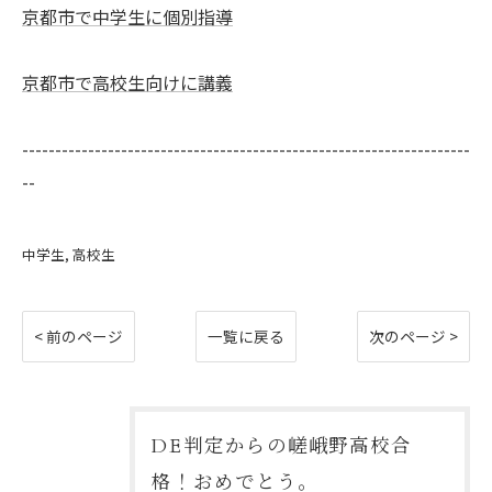
京都市で中学生に個別指導
京都市で高校生向けに講義
--------------------------------------------------------------------
--
中学生
高校生
< 前のページ
一覧に戻る
次のページ >
DE判定からの嵯峨野高校合
格！おめでとう。