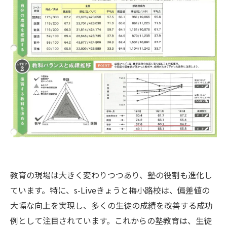
教育の現場は大きく変わりつつあり、塾の役割も進化し
ています。特に、s-Liveきょうと梅小路校は、偏差値の
大幅な向上を実現し、多くの生徒の成績を改善する成功
例として注目されています。これからの塾教育は、生徒