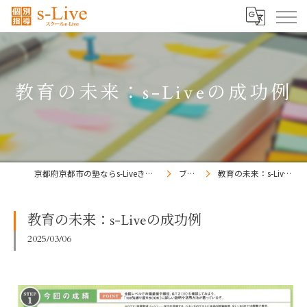
教育の未来：s-Liveの成功例
京都府京都市の塾ならs-Liveきょうと梅小路校
ブログ
教育の未来：s-Liveの成功例
教育の未来：s-Liveの成功例
2025/03/06