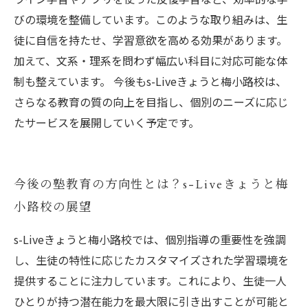
びの環境を整備しています。このような取り組みは、生
徒に自信を持たせ、学習意欲を高める効果があります。
加えて、文系・理系を問わず幅広い科目に対応可能な体
制も整えています。 今後もs-Liveきょうと梅小路校は、
さらなる教育の質の向上を目指し、個別のニーズに応じ
たサービスを展開していく予定です。
今後の塾教育の方向性とは？s-Liveきょうと梅
小路校の展望
s-Liveきょうと梅小路校では、個別指導の重要性を強調
し、生徒の特性に応じたカスタマイズされた学習環境を
提供することに注力しています。これにより、生徒一人
ひとりが持つ潜在能力を最大限に引き出すことが可能と