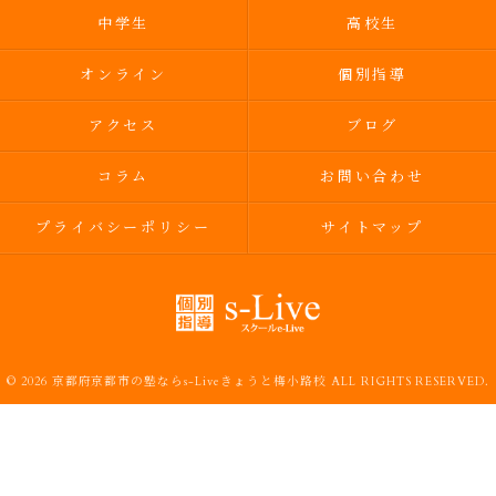
中学生
高校生
オンライン
個別指導
アクセス
ブログ
コラム
お問い合わせ
プライバシーポリシー
サイトマップ
© 2026 京都府京都市の塾ならs-Liveきょうと梅小路校 ALL RIGHTS RESERVED.