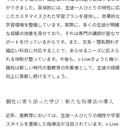
ができました。具体的には、生徒一人ひとりの特性に応
じたカスタマイズされた学習プランを提供し、効果的な
学習環境を整備しています。実際に、多くの生徒が明確
な成績の改善を見せており、それは専門の講師が密なサ
ポートを行っているからです。また、文系・理系問わず
幅広い科目に対応することで、あらゆるニーズに応えら
れる体制が整っています。今後も、s-Liveきょうと梅小
路校は新しい時代の塾教育の先駆者として、生徒の成績
向上に貢献し続けるでしょう。
個性に寄り添った学び：新たな指導法の導入
近年、塾教育においては、生徒一人ひとりの個性や学習
スタイルを重視した指導法が注目されています。s-Live