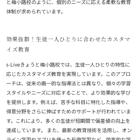
と梅小路校のように、個別のニーズに応える柔軟な教育
体制が求められています。
効果抜群！生徒一人ひとりに合わせたカスタマ
イズ教育
s-Liveきょうと梅小路校では、生徒一人ひとりの特性に
応じたカスタマイズ教育を実現しています。このアプロ
ーチは、従来の画一的な指導法とは異なり、個々の学習
スタイルやニーズに対応することで、より効果的な学び
を提供します。例えば、苦手な科目に特化した指導や、
得意分野をさらに伸ばすためのサポートが行われていま
す。これにより、多くの生徒が短期間で偏差値の向上を
達成しています。 また、最新の教育技術を活用し、オン
ライン学習やアプリを使った反復学習など、効率的な学