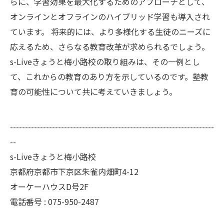
らに、学習効果を最大化するためのアプローチとして、
オンラインとオフラインのハイブリッド学習も導入され
ています。 将来的には、より多様化する生徒のニーズに
応えるため、さらなる教育改革が求められるでしょう。
s-Liveきょうと梅小路校の取り組みは、その一例とし
て、これからの教育のあり方を示しているのです。塾教
育の可能性について共に考えていきましょう。
--------------------------------------------------------------------
--
s-Liveきょうと梅小路校
京都府京都市下京区朱雀内畑町4-12
オーケーハウスD号2F
電話番号 : 075-950-2487