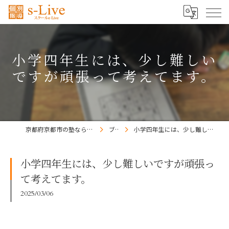
小学四年生には、少し難しい
ですが頑張って考えてます。
京都府京都市の塾ならs-Liveきょうと梅小路校
ブログ
小学四年生には、少し難しいですが頑張って考えてます。
小学四年生には、少し難しいですが頑張っ
て考えてます。
2025/03/06