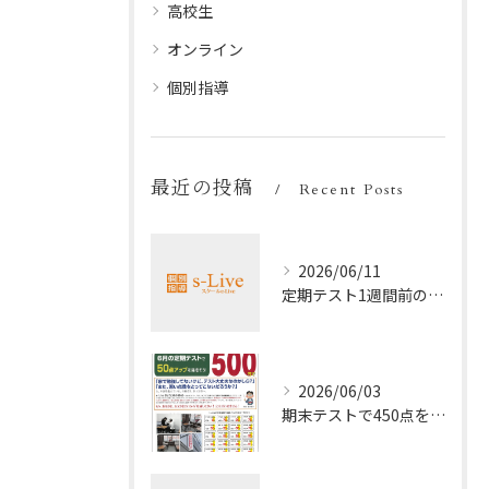
高校生
オンライン
個別指導
最近の投稿
Recent Posts
2026/06/11
定期テスト1週間前の効率暗記法
2026/06/03
期末テストで450点を取る勉強法