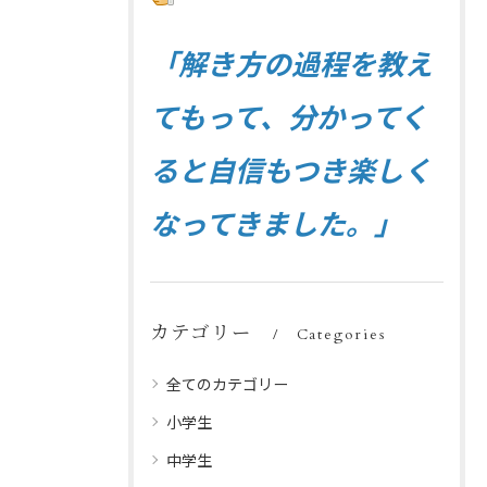
「解き方の過程を教え
てもって、分かってく
ると自信もつき楽しく
なってきました。」
カテゴリー
Categories
全てのカテゴリー
小学生
中学生