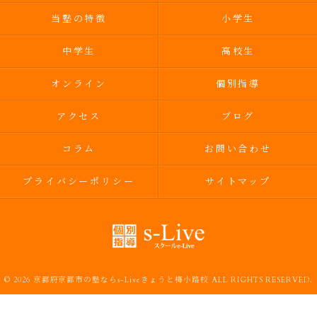
当塾の特徴
小学生
中学生
高校生
オンライン
個別指導
アクセス
ブログ
コラム
お問い合わせ
プライバシーポリシー
サイトマップ
© 2026 京都府京都市の塾ならs-Liveきょうと梅小路校 ALL RIGHTS RESERVED.