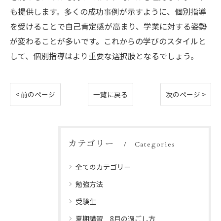
も提供します。多くの成功事例が示すように、個別指導
を受けることで自己肯定感が高まり、学業に対する姿勢
が変わることが多いです。これからの学びのスタイルと
して、個別指導はより重要な選択肢となるでしょう。
< 前のページ
一覧に戻る
次のページ >
カテゴリー
Categories
全てのカテゴリー
勉強方法
受験生
夏期講習 8月の過ごし方