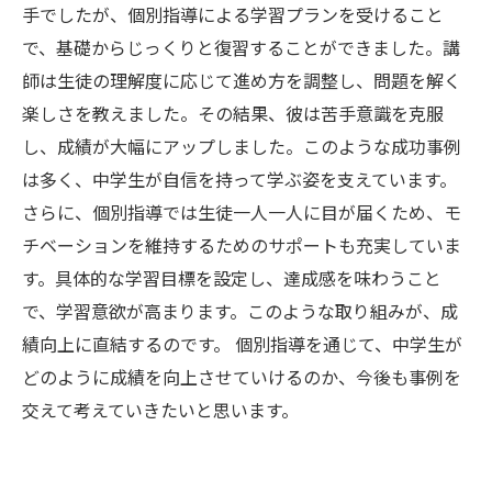
手でしたが、個別指導による学習プランを受けること
で、基礎からじっくりと復習することができました。講
師は生徒の理解度に応じて進め方を調整し、問題を解く
楽しさを教えました。その結果、彼は苦手意識を克服
し、成績が大幅にアップしました。このような成功事例
は多く、中学生が自信を持って学ぶ姿を支えています。
さらに、個別指導では生徒一人一人に目が届くため、モ
チベーションを維持するためのサポートも充実していま
す。具体的な学習目標を設定し、達成感を味わうこと
で、学習意欲が高まります。このような取り組みが、成
績向上に直結するのです。 個別指導を通じて、中学生が
どのように成績を向上させていけるのか、今後も事例を
交えて考えていきたいと思います。