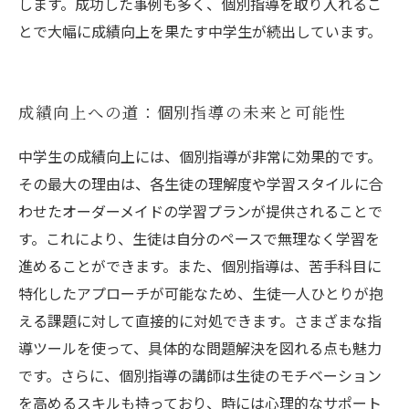
します。成功した事例も多く、個別指導を取り入れるこ
とで大幅に成績向上を果たす中学生が続出しています。
成績向上への道：個別指導の未来と可能性
中学生の成績向上には、個別指導が非常に効果的です。
その最大の理由は、各生徒の理解度や学習スタイルに合
わせたオーダーメイドの学習プランが提供されることで
す。これにより、生徒は自分のペースで無理なく学習を
進めることができます。また、個別指導は、苦手科目に
特化したアプローチが可能なため、生徒一人ひとりが抱
える課題に対して直接的に対処できます。さまざまな指
導ツールを使って、具体的な問題解決を図れる点も魅力
です。さらに、個別指導の講師は生徒のモチベーション
を高めるスキルも持っており、時には心理的なサポート