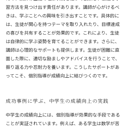
習方法を見つけ出す責任があります。講師が心がけるべ
きは、学ぶことへの興味を引き出すことです。具体的に
は、生徒が関心を持つテーマを取り入れたり、目標達成
の喜びを共有することが効果的です。これにより、生徒
は自律的に学ぶ姿勢を育てることができます。さらに、
講師は心理的なサポートも提供します。生徒が困難に直
面した際に、適切な励ましやアドバイスを行うことで、
振り返る力や忍耐力を養います。こうしたサポートがあ
ってこそ、個別指導が成績向上に結びつくのです。
成功事例に学ぶ、中学生の成績向上の実践
中学生の成績向上には、個別指導が効果的な手段である
ことが実証されています。例えば、ある学生は数学が苦