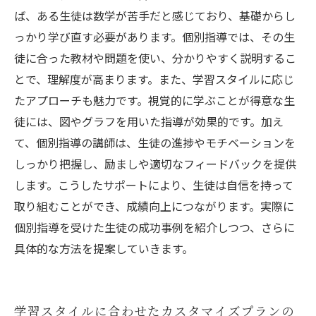
ば、ある生徒は数学が苦手だと感じており、基礎からし
っかり学び直す必要があります。個別指導では、その生
徒に合った教材や問題を使い、分かりやすく説明するこ
とで、理解度が高まります。また、学習スタイルに応じ
たアプローチも魅力です。視覚的に学ぶことが得意な生
徒には、図やグラフを用いた指導が効果的です。加え
て、個別指導の講師は、生徒の進捗やモチベーションを
しっかり把握し、励ましや適切なフィードバックを提供
します。こうしたサポートにより、生徒は自信を持って
取り組むことができ、成績向上につながります。実際に
個別指導を受けた生徒の成功事例を紹介しつつ、さらに
具体的な方法を提案していきます。
学習スタイルに合わせたカスタマイズプランの