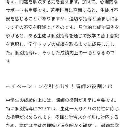
考え、問題を解決する力を養えます。加えて、心理的な
サポートも重要です。苦手科目に直面すると、生徒は不
安を感じることがありますが、適切な指導と励ましによ
ってその不安を軽減できるのです。 具体的な成功事例を
挙げると、ある生徒は個別指導を通じて数学の苦手意識
を克服し、学年トップの成績を取るまでに成長しまし
た。個別指導は、そうした成績向上の一助となるので
す。
モチベーションを引き出す！講師の役割とは
中学生の成績向上には、講師の役割が非常に重要です。
特に個別指導においては、生徒一人ひとりの特性に応じ
た指導が求められます。多様な学習スタイルに対応する
ため、講師は生徒の理解状況を細かく観察し、最適な学