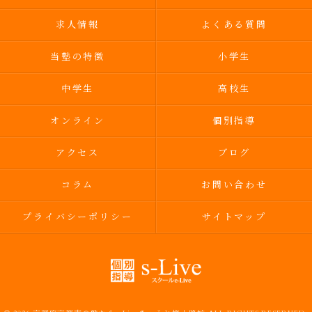
求人情報
よくある質問
当塾の特徴
小学生
中学生
高校生
オンライン
個別指導
アクセス
ブログ
コラム
お問い合わせ
プライバシーポリシー
サイトマップ