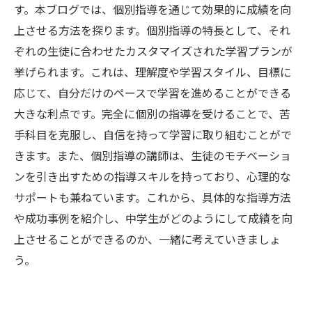
す。本ブログでは、個別指導を通じて効果的に成績を向
上させる方法を探ります。個別指導の特長として、それ
ぞれの生徒に合わせたカスタマイズされた学習プランが
挙げられます。これは、理解度や学習スタイル、目標に
応じて、自分だけのペースで学習を進めることができる
大きな利点です。完全に個別の指導を受けることで、苦
手科目を克服し、自信を持って学習に取り組むことがで
きます。また、個別指導の講師は、生徒のモチベーショ
ンを引き出すための指導スキルを持っており、心理的な
サポートも兼ねています。これから、具体的な指導方法
や成功事例を紹介し、中学生がどのようにして成績を向
上させることができるのか、一緒に考えていきましょ
う。