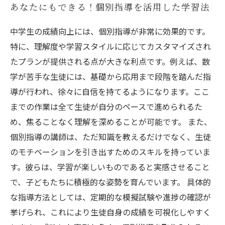
あなたにもできる！個別指導を活用した学習法
中学生の成績向上には、個別指導が非常に効果的です。
特に、理解度や学習スタイルに応じてカスタマイズされ
たプランが提供される点が大きな利点です。例えば、数
学が苦手な生徒には、基礎から応用まで段階を踏んだ指
導が行われ、徐々に自信を持てるようになります。ここ
までの作業は全て生徒が自分のペースで進められるた
め、焦ることなく理解を深めることが可能です。 また、
個別指導の講師は、ただ知識を教えるだけでなく、生徒
のモチベーションを引き出すためのスキルを持っていま
す。彼らは、学習が楽しいものであると実感させること
で、子どもたちに積極的な姿勢を育んでいます。 具体的
な指導方法としては、定期的な模擬試験や進捗の確認が
挙げられ、これにより生徒自身の成績を可視化しやすく