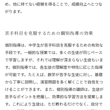
め、他に持てない経験を得ることで、成績向上へとつな
がります。
苦手科目を克服するための個別指導の効果
個別指導は、中学生が苦手科目を克服するための有効な
手段です。一般的な授業では、多くの生徒が同じペース
で学習しますが、それでは理解が深まらない生徒もいま
す。個別指導では、各生徒の理解度や特性に応じた指導
が可能です。たとえば、数学が苦手な生徒に対し、基礎
から丁寧に説明し、演習問題を多く解くことで自信をつ
けることができます。 また、個別指導の講師は、生徒が
苦手なポイントを把握し、効果的な学習方法を提案しま
す。これにより生徒は、ただ教わるだけでなく、自分で