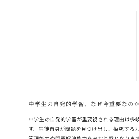
中学生の自発的学習、なぜ今重要なの
中学生の自発的学習が重要視される理由は多
す。生徒自身が問題を見つけ出し、探究する
管理能力や問題解決能力を育む基盤となります