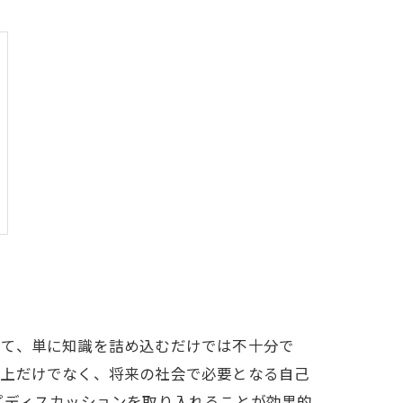
いて、単に知識を詰め込むだけでは不十分で
向上だけでなく、将来の社会で必要となる自己
プディスカッションを取り入れることが効果的