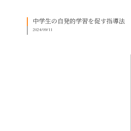
中学生の自発的学習を促す指導法
2024/09/11