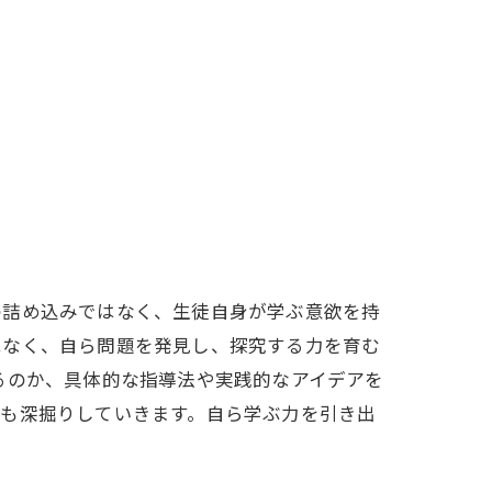
の詰め込みではなく、生徒自身が学ぶ意欲を持
はなく、自ら問題を発見し、探究する力を育む
るのか、具体的な指導法や実践的なアイデアを
ても深掘りしていきます。自ら学ぶ力を引き出