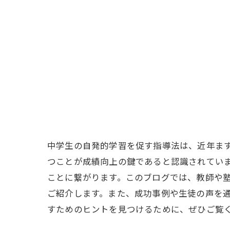
中学生の自発的学習を促す指導法は、近年ま
つことが成績向上の鍵であると認識されてい
ことに繋がります。このブログでは、教師や
ご紹介します。また、成功事例や生徒の声を
すためのヒントを見つけるために、ぜひご覧