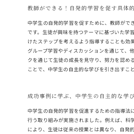
教師ができる！自発的学習を促す具体
中学生の自発的学習を促すために、教師がで
です。生徒が興味を持つテーマに基づいた学
けたステップを考えるよう指導することも効
グループ学習やディスカッションを通じて、
クを通じて生徒の成長を見守り、努力を認め
ことで、中学生の自主的な学びを引き出すこ
成功事例に学ぶ、中学生の自主的な学
中学生の自発的学習を促進するための指導法
行う取り組みが実施されました。例えば、科
により、生徒は従来の授業とは異なり、自発