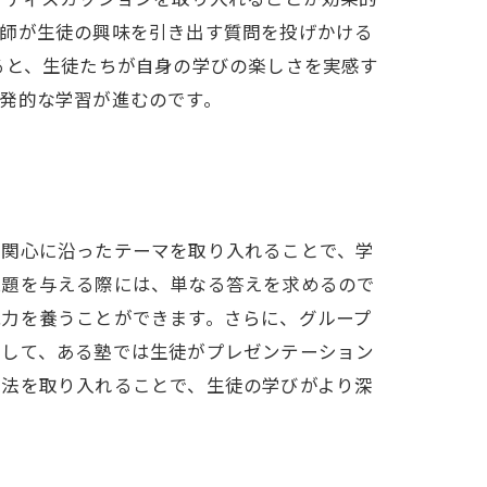
教師が生徒の興味を引き出す質問を投げかける
ると、生徒たちが自身の学びの楽しさを実感す
発的な学習が進むのです。
の関心に沿ったテーマを取り入れることで、学
課題を与える際には、単なる答えを求めるので
能力を養うことができます。さらに、グループ
として、ある塾では生徒がプレゼンテーション
導法を取り入れることで、生徒の学びがより深