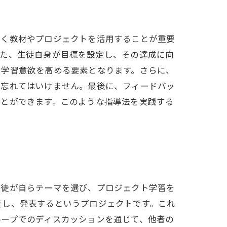
引く教材やプロジェクトを活用することが重要
また、生徒自身が目標を設定し、その達成に向
、学習意欲を高める要素となります。さらに、
も忘れてはいけません。最後に、フィードバッ
ことができます。このような指導法を実践する
生徒が自らテーマを選び、プロジェクト学習を
査し、発表するというプロジェクトです。これ
ループでのディスカッションを通じて、他者の