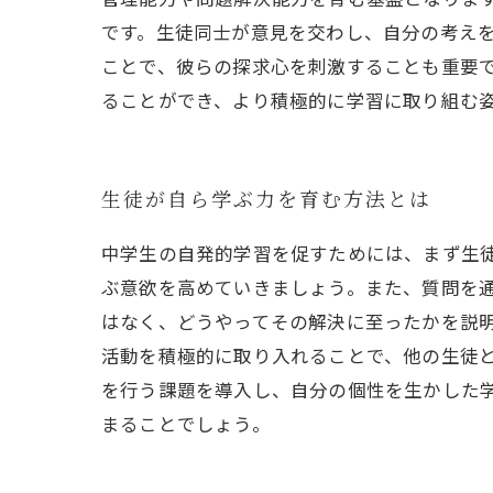
です。生徒同士が意見を交わし、自分の考え
ことで、彼らの探求心を刺激することも重要で
ることができ、より積極的に学習に取り組む
生徒が自ら学ぶ力を育む方法とは
中学生の自発的学習を促すためには、まず生
ぶ意欲を高めていきましょう。また、質問を
はなく、どうやってその解決に至ったかを説
活動を積極的に取り入れることで、他の生徒
を行う課題を導入し、自分の個性を生かした
まることでしょう。