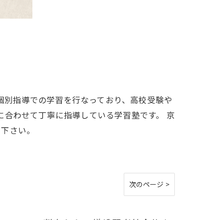
に個別指導での学習を行なっており、高校受験や
に合わせて丁寧に指導している学習塾です。 京
用下さい。
次のページ >