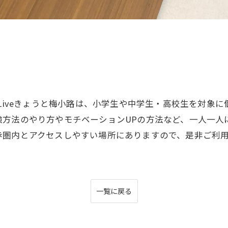
-Liveきょうと梅小路は、小学生や中学生・高校生を対象
方法のやり方やモチベーションUPの方法など、一人一人
歩圏内とアクセスしやすい場所にありますので、是非ご利
一覧に戻る