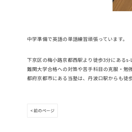
中学準備で英語の単語練習頑張っています。
下京区の梅小路京都西駅より徒歩3分にあるs
難関大学合格への対策や苦手科目の克服・勉強
都府京都市にある当塾は、丹波口駅からも徒
< 前のページ