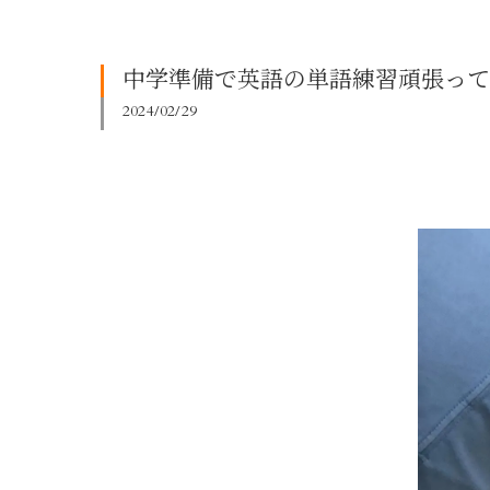
中学準備で英語の単語練習頑張って
2024/02/29