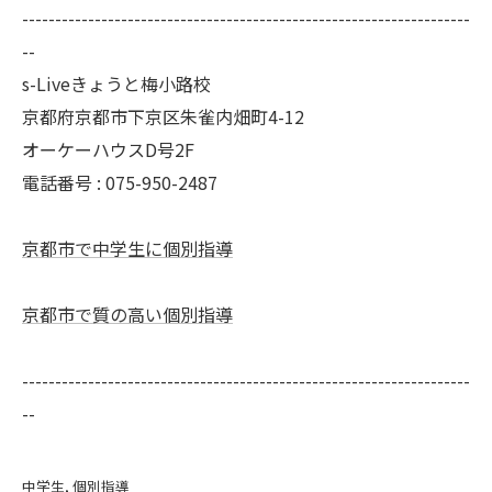
--------------------------------------------------------------------
--
s-Liveきょうと梅小路校
京都府京都市下京区朱雀内畑町4-12
オーケーハウスD号2F
電話番号 : 075-950-2487
京都市で中学生に個別指導
京都市で質の高い個別指導
--------------------------------------------------------------------
--
中学生
個別指導