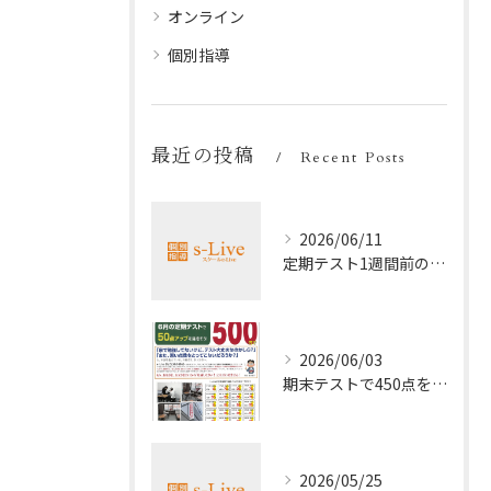
オンライン
個別指導
最近の投稿
Recent Posts
2026/06/11
定期テスト1週間前の効率暗記法
2026/06/03
期末テストで450点を取る勉強法
2026/05/25