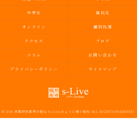
中学生
高校生
オンライン
個別指導
アクセス
ブログ
コラム
お問い合わせ
プライバシーポリシー
サイトマップ
© 2026 京都府京都市の塾ならs-Liveきょうと梅小路校 ALL RIGHTS RESERVED.