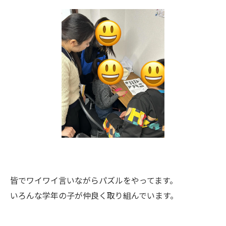
皆でワイワイ言いながらパズルをやってます。
いろんな学年の子が仲良く取り組んでいます。