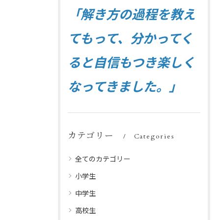
「解き方の過程を教え
てもって、分かってく
ると自信もつき楽しく
なってきました。」
カテゴリー
Categories
全てのカテゴリー
小学生
中学生
高校生