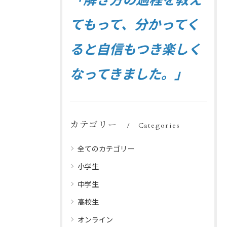
てもって、分かってく
ると自信もつき楽しく
なってきました。」
カテゴリー
Categories
全てのカテゴリー
小学生
中学生
高校生
オンライン