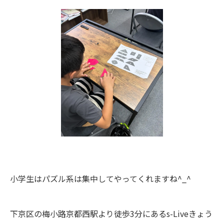
小学生はパズル系は集中してやってくれますね^_^
下京区の梅小路京都西駅より徒歩3分にあるs-Liveきょう