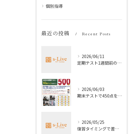
個別指導
最近の投稿
Recent Posts
2026/06/11
定期テスト1週間前の効率暗記法
2026/06/03
期末テストで450点を取る勉強法
2026/05/25
復習タイミングで差がつく勉強法