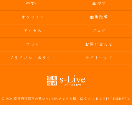
中学生
高校生
オンライン
個別指導
アクセス
ブログ
コラム
お問い合わせ
プライバシーポリシー
サイトマップ
© 2026 京都府京都市の塾ならs-Liveきょうと梅小路校 ALL RIGHTS RESERVED.