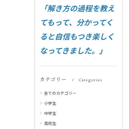
「解き方の過程を教え
てもって、分かってく
ると自信もつき楽しく
なってきました。」
カテゴリー
Categories
全てのカテゴリー
小学生
中学生
高校生