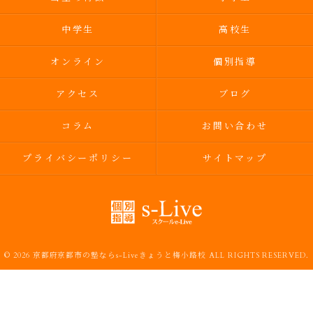
中学生
高校生
オンライン
個別指導
アクセス
ブログ
コラム
お問い合わせ
プライバシーポリシー
サイトマップ
© 2026 京都府京都市の塾ならs-Liveきょうと梅小路校 ALL RIGHTS RESERVED.