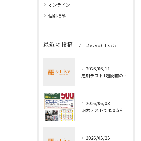
オンライン
個別指導
最近の投稿
Recent Posts
2026/06/11
定期テスト1週間前の効率暗記法
2026/06/03
期末テストで450点を取る勉強法
2026/05/25