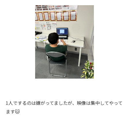
1人でするのは嫌がってましたが、映像は集中してやって
ます🐱