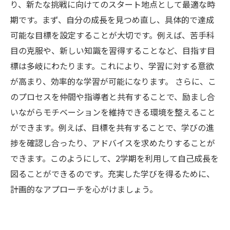
り、新たな挑戦に向けてのスタート地点として最適な時
期です。まず、自分の成長を見つめ直し、具体的で達成
可能な目標を設定することが大切です。例えば、苦手科
目の克服や、新しい知識を習得することなど、目指す目
標は多岐にわたります。これにより、学習に対する意欲
が高まり、効率的な学習が可能になります。 さらに、こ
のプロセスを仲間や指導者と共有することで、励まし合
いながらモチベーションを維持できる環境を整えること
ができます。例えば、目標を共有することで、学びの進
捗を確認し合ったり、アドバイスを求めたりすることが
できます。このようにして、2学期を利用して自己成長を
図ることができるのです。充実した学びを得るために、
計画的なアプローチを心がけましょう。