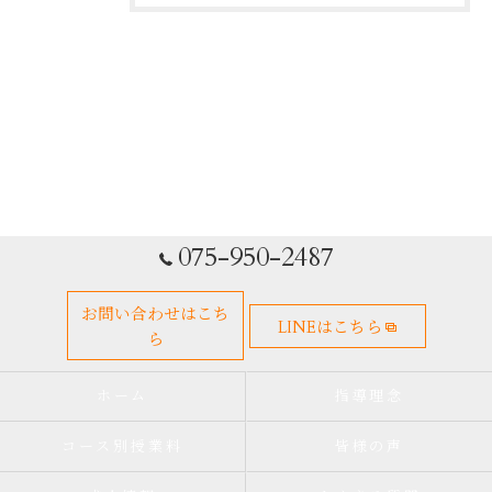
075-950-2487
お問い合わせはこち
LINEはこちら
ら
ホーム
指導理念
コース別授業料
皆様の声