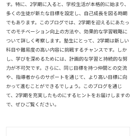
す。特に、2学期に入ると、学校生活が本格的に始まり、
多くの生徒が新たな目標を設定し、自己成長を図る時期
でもあります。このブログでは、2学期を迎えるにあたっ
てのモチベーション向上の方法や、効果的な学習戦略に
ついて詳しく考察します。塾生にとって、2学期は新しい
科目や難易度の高い内容に挑戦するチャンスです。しか
し、学びを深めるためには、計画的な学習と持続的な努
力が不可欠です。さらに、同じ目標を持つ仲間との交流
や、指導者からのサポートを通じて、より高い目標に向
かって進むことができるでしょう。このブログを通じ
て、2学期を充実したものにするヒントをお届けしますの
で、ぜひご覧ください。