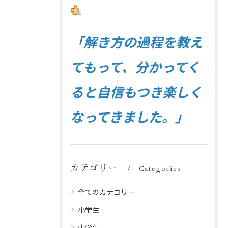
「解き方の過程を教え
てもって、分かってく
ると自信もつき楽しく
なってきました。」
カテゴリー
Categories
全てのカテゴリー
小学生
中学生