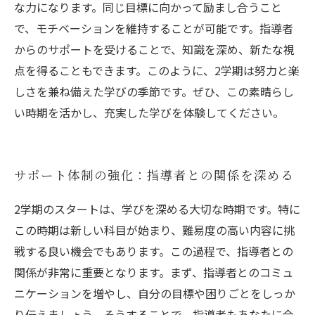
な力になります。同じ目標に向かって励まし合うこと
で、モチベーションを維持することが可能です。指導者
からのサポートを受けることで、知識を深め、新たな視
点を得ることもできます。このように、2学期は努力と楽
しさを兼ね備えた学びの季節です。ぜひ、この素晴らし
い時期を活かし、充実した学びを体験してください。
サポート体制の強化：指導者との関係を深める
2学期のスタートは、学びを深める大切な時期です。特に
この時期は新しい科目が始まり、難易度の高い内容に挑
戦する良い機会でもあります。この過程で、指導者との
関係が非常に重要となります。まず、指導者とのコミュ
ニケーションを増やし、自分の目標や困りごとをしっか
り伝えましょう。そうすることで、指導者もあなたに合