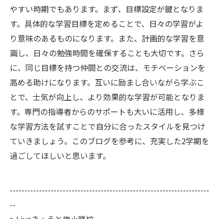
やすい時期でもあります。まず、目標設定が鍵となりま
す。具体的な学習目標を定めることで、日々の学習がよ
り意味のあるものになります。また、計画的な学習を意
識し、日々の勉強時間を確保することも大切です。さら
に、同じ目標を持つ仲間との交流は、モチベーションを
高める助けになります。互いに励まし合いながら学ぶこ
とで、士気が向上し、より効果的な学習が可能となりま
す。専門の指導者からのサポートも大いに活用し、多様
な学習方法を試すことで自分に合ったスタイルを見つけ
ていきましょう。このブログを参考に、充実した2学期を
過ごしてほしいと思います。
--------------------------------------------------------------------
--