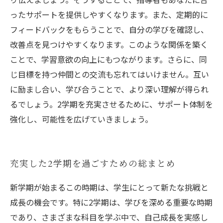
ったサポートを提供しやすくなります。また、定期的に
フィードバックをもらうことで、自分の学びを確認し、
改善点を見つけやすくなります。このような関係を築く
ことで、学習意欲の向上にもつながります。さらに、同
じ目標を持つ仲間との交流も忘れてはいけません。互い
に励まし合い、学び合うことで、より深い理解が得られ
るでしょう。2学期を充実させるために、サポート体制を
強化し、可能性を広げていきましょう。
充実した2学期を過ごすための総まとめ
新学期が始まるこの時期は、学生にとって新たな挑戦と
成長の機会です。特に2学期は、学びを深める重要な時期
であり、さまざまな科目を学ぶ中で、自己成長を実感し