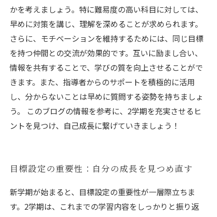
かを考えましょう。特に難易度の高い科目に対しては、
早めに対策を講じ、理解を深めることが求められます。
さらに、モチベーションを維持するためには、同じ目標
を持つ仲間との交流が効果的です。互いに励まし合い、
情報を共有することで、学びの質を向上させることがで
きます。また、指導者からのサポートを積極的に活用
し、分からないことは早めに質問する姿勢を持ちましょ
う。 このブログの情報を参考に、2学期を充実させるヒ
ントを見つけ、自己成長に繋げていきましょう！
目標設定の重要性：自分の成長を見つめ直す
新学期が始まると、目標設定の重要性が一層際立ちま
す。2学期は、これまでの学習内容をしっかりと振り返