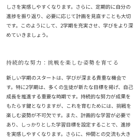
しさを実感しやすくなります。さらに、定期的に自分の
進捗を振り返り、必要に応じて計画を見直すことも大切
です。このようにして、2学期を充実させ、学びをより深
めていきましょう。
持続的な努力：挑戦を楽しむ姿勢を育てる
新しい学期のスタートは、学びが深まる貴重な機会で
す。特に2学期は、多くの生徒が新たな目標を掲げ、自己
成長を推進する重要な時期です。持続的な努力が成果を
もたらす鍵となりますが、これを育むためには、挑戦を
楽しむ姿勢が不可欠です。また、計画的な学習が必要で
あり、しっかりとした学習目標を設定することで、進捗
を実感しやすくなります。さらに、仲間との交流も大き