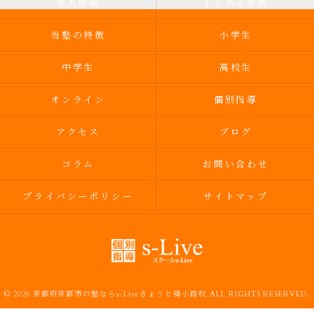
求人情報
よくある質問
当塾の特徴
小学生
中学生
高校生
オンライン
個別指導
アクセス
ブログ
コラム
お問い合わせ
プライバシーポリシー
サイトマップ
© 2026 京都府京都市の塾ならs-Liveきょうと梅小路校 ALL RIGHTS RESERVED.