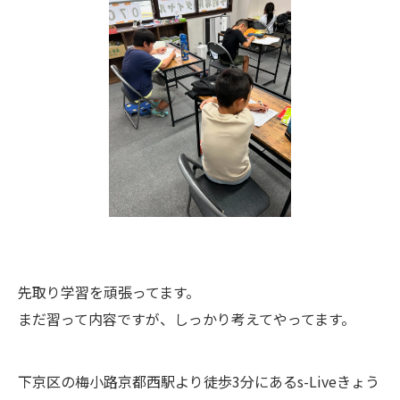
先取り学習を頑張ってます。
まだ習って内容ですが、しっかり考えてやってます。
下京区の梅小路京都西駅より徒歩3分にあるs-Liveきょう