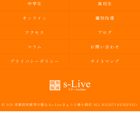
中学生
高校生
オンライン
個別指導
アクセス
ブログ
コラム
お問い合わせ
プライバシーポリシー
サイトマップ
© 2026 京都府京都市の塾ならs-Liveきょうと梅小路校 ALL RIGHTS RESERVED.