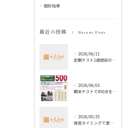
個別指導
最近の投稿
Recent Posts
2026/06/11
定期テスト1週間前の効率暗記法
2026/06/03
期末テストで450点を取る勉強法
2026/05/25
復習タイミングで差がつく勉強法