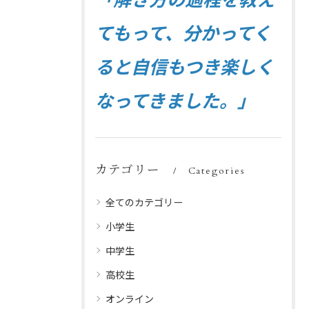
てもって、分かってく
ると自信もつき楽しく
なってきました。」
カテゴリー
Categories
全てのカテゴリー
小学生
中学生
高校生
オンライン