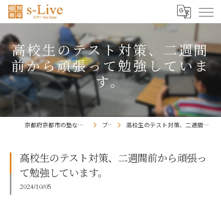
高校生のテスト対策、二週間
前から頑張って勉強していま
す。
京都府京都市の塾ならs-Liveきょうと梅小路校
ブログ
高校生のテスト対策、二週間前から頑張って勉強しています。
高校生のテスト対策、二週間前から頑張っ
て勉強しています。
2024/10/05