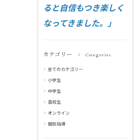
ると自信もつき楽しく
なってきました。」
カテゴリー
Categories
全てのカテゴリー
小学生
中学生
高校生
オンライン
個別指導