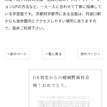
ョンUPの方法など、一人一人に合わせて丁寧に指導して
いる学習塾です。 京都府京都市にある当塾は、丹波口駅
からも徒歩圏内とアクセスしやすい場所にありますの
で、是非ご利用下さい。
< 前のページ
一覧に戻る
次のページ >
DE判定からの嵯峨野高校合
格！おめでとう。