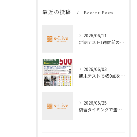
最近の投稿
Recent Posts
2026/06/11
定期テスト1週間前の効率暗記法
2026/06/03
期末テストで450点を取る勉強法
2026/05/25
復習タイミングで差がつく勉強法