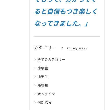
ると自信もつき楽しく
なってきました。」
カテゴリー
Categories
全てのカテゴリー
小学生
中学生
高校生
オンライン
個別指導