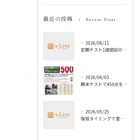
最近の投稿
Recent Posts
2026/06/11
定期テスト1週間前の効率暗記法
2026/06/03
期末テストで450点を取る勉強法
2026/05/25
復習タイミングで差がつく勉強法