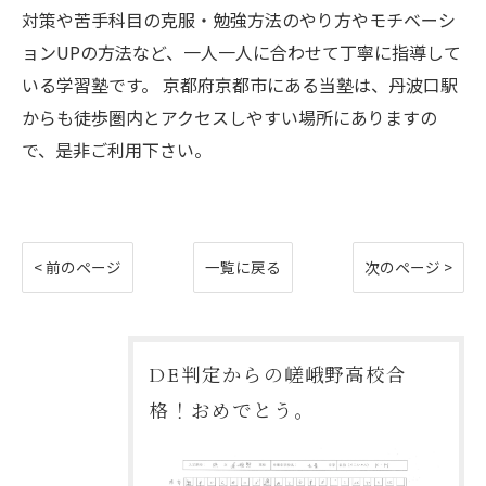
対策や苦手科目の克服・勉強方法のやり方やモチベーシ
ョンUPの方法など、一人一人に合わせて丁寧に指導して
いる学習塾です。 京都府京都市にある当塾は、丹波口駅
からも徒歩圏内とアクセスしやすい場所にありますの
で、是非ご利用下さい。
< 前のページ
一覧に戻る
次のページ >
DE判定からの嵯峨野高校合
格！おめでとう。