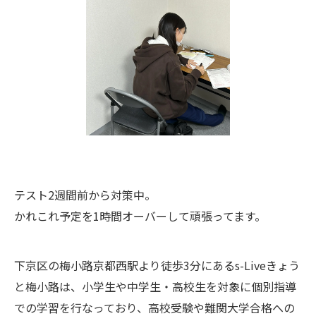
テスト2週間前から対策中。
かれこれ予定を1時間オーバーして頑張ってます。
下京区の梅小路京都西駅より徒歩3分にあるs-Liveきょう
と梅小路は、小学生や中学生・高校生を対象に個別指導
での学習を行なっており、高校受験や難関大学合格への