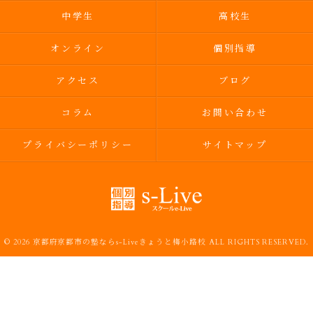
中学生
高校生
オンライン
個別指導
アクセス
ブログ
コラム
お問い合わせ
プライバシーポリシー
サイトマップ
© 2026 京都府京都市の塾ならs-Liveきょうと梅小路校 ALL RIGHTS RESERVED.