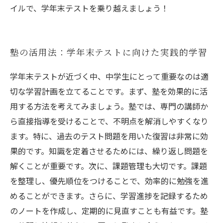
イルで、学年末テストを乗り越えましょう！
塾の活用法：学年末テストに向けた実践的学習
学年末テストが近づく中、中学生にとって重要なのは適
切な学習計画を立てることです。まず、塾を効果的に活
用する方法を考えてみましょう。塾では、専門の講師か
ら直接指導を受けることで、不明点を解消しやすくなり
ます。特に、過去のテスト問題を用いた復習は非常に効
果的です。知識を定着させるためには、繰り返し問題を
解くことが重要です。次に、課題管理も大切です。課題
を整理し、優先順位をつけることで、効率的に勉強を進
めることができます。さらに、学習進捗を記録するため
のノートを作成し、定期的に見直すことも有益です。塾