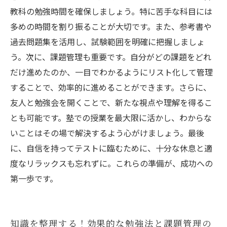
教科の勉強時間を確保しましょう。特に苦手な科目には
多めの時間を割り振ることが大切です。また、参考書や
過去問題集を活用し、試験範囲を明確に把握しましょ
う。次に、課題管理も重要です。自分がどの課題をどれ
だけ進めたのか、一目でわかるようにリスト化して管理
することで、効率的に進めることができます。さらに、
友人と勉強会を開くことで、新たな視点や理解を得るこ
とも可能です。塾での授業を最大限に活かし、わからな
いことはその場で解決するよう心がけましょう。最後
に、自信を持ってテストに臨むために、十分な休息と適
度なリラックスも忘れずに。これらの準備が、成功への
第一歩です。
知識を整理する！効果的な勉強法と課題管理の