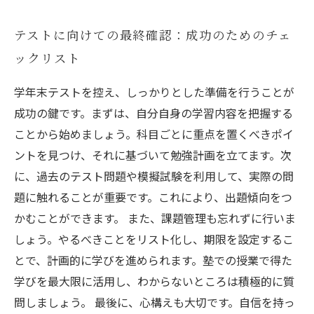
テストに向けての最終確認：成功のためのチェ
ックリスト
学年末テストを控え、しっかりとした準備を行うことが
成功の鍵です。まずは、自分自身の学習内容を把握する
ことから始めましょう。科目ごとに重点を置くべきポイ
ントを見つけ、それに基づいて勉強計画を立てます。次
に、過去のテスト問題や模擬試験を利用して、実際の問
題に触れることが重要です。これにより、出題傾向をつ
かむことができます。 また、課題管理も忘れずに行いま
しょう。やるべきことをリスト化し、期限を設定するこ
とで、計画的に学びを進められます。塾での授業で得た
学びを最大限に活用し、わからないところは積極的に質
問しましょう。 最後に、心構えも大切です。自信を持っ