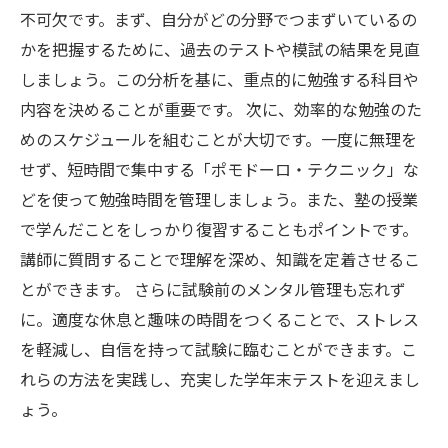
不可欠です。まず、自分がどの分野でつまずいているの
かを把握するために、過去のテストや模試の結果を見直
しましょう。この分析を基に、重点的に勉強する科目や
内容を決めることが重要です。 次に、効率的な勉強のた
めのスケジュールを組むことが大切です。一度に無理を
せず、短時間で集中する「ポモドーロ・テクニック」な
どを使って勉強時間を管理しましょう。また、塾の授業
で学んだことをしっかり復習することもポイントです。
講師に質問することで理解を深め、知識を定着させるこ
とができます。 さらに試験前のメンタル管理も忘れず
に。適度な休息と趣味の時間をつくることで、ストレス
を軽減し、自信を持って試験に臨むことができます。こ
れらの方法を実践し、充実した学年末テストを迎えまし
ょう。