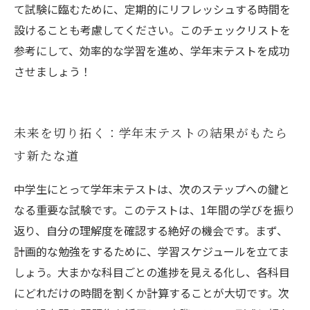
て試験に臨むために、定期的にリフレッシュする時間を
設けることも考慮してください。このチェックリストを
参考にして、効率的な学習を進め、学年末テストを成功
させましょう！
未来を切り拓く：学年末テストの結果がもたら
す新たな道
中学生にとって学年末テストは、次のステップへの鍵と
なる重要な試験です。このテストは、1年間の学びを振り
返り、自分の理解度を確認する絶好の機会です。まず、
計画的な勉強をするために、学習スケジュールを立てま
しょう。大まかな科目ごとの進捗を見える化し、各科目
にどれだけの時間を割くか計算することが大切です。次