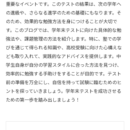
重要なイベントです。このテストの結果は、次の学年へ
の進級や、さらなる進学のための基礎にもなります。そ
のため、効果的な勉強方法を身につけることが大切で
す。このブログでは、学年末テストに向けた具体的な勉
強法や、課題管理の方法を紹介します。特に、塾での学
びを通じて得られる知識や、高校受験に向けた心構えな
ども取り入れて、実践的なアドバイスを提供します。中
学生自身が自分の学習スタイルに合った方法を見つけ、
効率的に勉強する手助けをすることが目的です。テスト
前の準備を万全にし、自信を持って試験に臨むためのヒ
ントを探っていきましょう。学年末テストを成功させる
ための第一歩を踏み出しましょう！