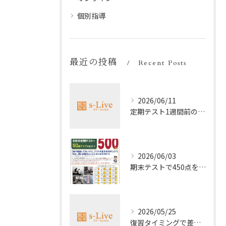
個別指導
最近の投稿
Recent Posts
2026/06/11
定期テスト1週間前の効率暗記法
2026/06/03
期末テストで450点を取る勉強法
2026/05/25
復習タイミングで差がつく勉強法