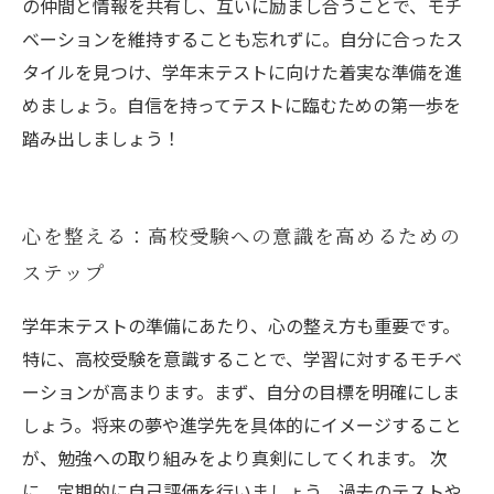
の仲間と情報を共有し、互いに励まし合うことで、モチ
ベーションを維持することも忘れずに。自分に合ったス
タイルを見つけ、学年末テストに向けた着実な準備を進
めましょう。自信を持ってテストに臨むための第一歩を
踏み出しましょう！
心を整える：高校受験への意識を高めるための
ステップ
学年末テストの準備にあたり、心の整え方も重要です。
特に、高校受験を意識することで、学習に対するモチベ
ーションが高まります。まず、自分の目標を明確にしま
しょう。将来の夢や進学先を具体的にイメージすること
が、勉強への取り組みをより真剣にしてくれます。 次
に、定期的に自己評価を行いましょう。過去のテストや