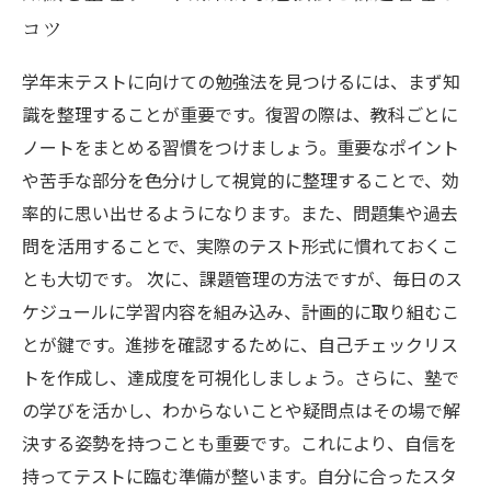
コツ
学年末テストに向けての勉強法を見つけるには、まず知
識を整理することが重要です。復習の際は、教科ごとに
ノートをまとめる習慣をつけましょう。重要なポイント
や苦手な部分を色分けして視覚的に整理することで、効
率的に思い出せるようになります。また、問題集や過去
問を活用することで、実際のテスト形式に慣れておくこ
とも大切です。 次に、課題管理の方法ですが、毎日のス
ケジュールに学習内容を組み込み、計画的に取り組むこ
とが鍵です。進捗を確認するために、自己チェックリス
トを作成し、達成度を可視化しましょう。さらに、塾で
の学びを活かし、わからないことや疑問点はその場で解
決する姿勢を持つことも重要です。これにより、自信を
持ってテストに臨む準備が整います。自分に合ったスタ