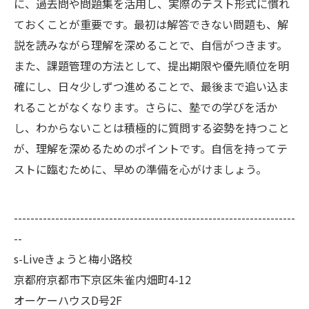
に、過去問や問題集を活用し、実際のテスト形式に慣れ
ておくことが重要です。最初は解答できない問題も、解
説を読みながら理解を深めることで、自信がつきます。
また、課題管理の方法として、提出期限や優先順位を明
確にし、日々少しずつ進めることで、最後まで追い込ま
れることがなくなります。さらに、塾での学びを活か
し、わからないことは積極的に質問する姿勢を持つこと
が、理解を深めるためのポイントです。自信を持ってテ
ストに臨むために、早めの準備を心がけましょう。
--------------------------------------------------------------------
--
s-Liveきょうと梅小路校
京都府京都市下京区朱雀内畑町4-12
オーケーハウスD号2F