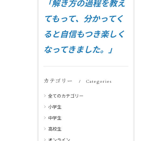
「解き方の過程を教え
てもって、分かってく
ると自信もつき楽しく
なってきました。」
カテゴリー
Categories
全てのカテゴリー
小学生
中学生
高校生
オンライン