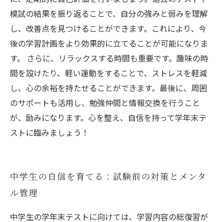
模試の結果を振り返ることで、自分の強みと弱みを理解
し、改善点を見つけることができます。これにより、今
後の学習計画をより効果的に立てることが可能になりま
す。 さらに、リラックスする時間も重要です。趣味の時
間を設けたり、軽い運動をすることで、ストレスを軽減
し、心の余裕を持たせることができます。最後に、周囲
のサポートも活用し、勉強仲間と情報交換を行うこと
が、励みになります。心を整え、自信を持って学年末テ
ストに臨みましょう！
中学生の自信を育てる：試験前の対策とメンタ
ル管理
中学生の学年末テストに向けては、学習内容の総復習が