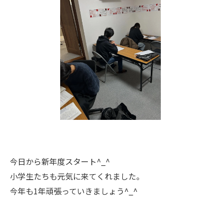
今日から新年度スタート^_^
小学生たちも元気に来てくれました。
今年も1年頑張っていきましょう^_^