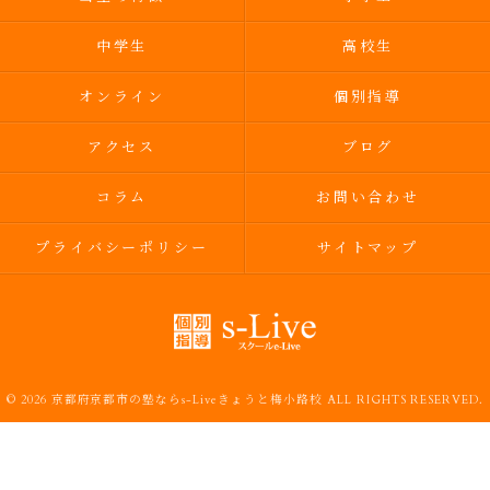
中学生
高校生
オンライン
個別指導
アクセス
ブログ
コラム
お問い合わせ
プライバシーポリシー
サイトマップ
© 2026 京都府京都市の塾ならs-Liveきょうと梅小路校 ALL RIGHTS RESERVED.