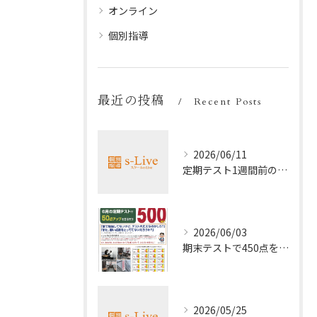
オンライン
個別指導
最近の投稿
Recent Posts
2026/06/11
定期テスト1週間前の効率暗記法
2026/06/03
期末テストで450点を取る勉強法
2026/05/25