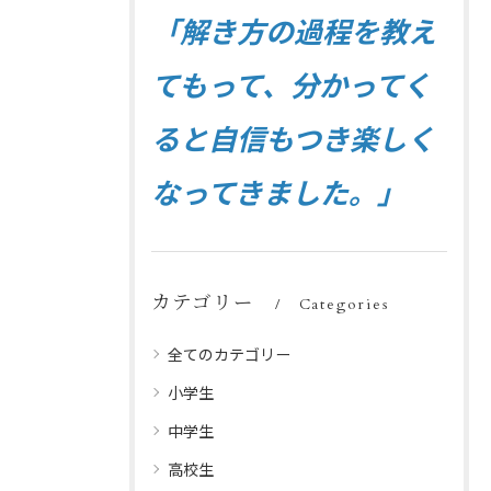
「解き方の過程を教え
てもって、分かってく
ると自信もつき楽しく
なってきました。」
カテゴリー
Categories
全てのカテゴリー
小学生
中学生
高校生