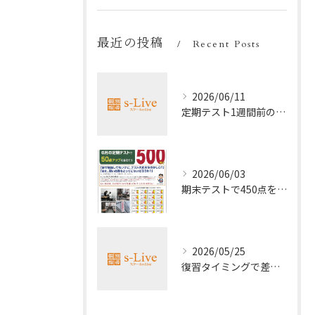
最近の投稿
Recent Posts
2026/06/11
定期テスト1週間前の効率暗記法
2026/06/03
期末テストで450点を取る勉強法
2026/05/25
復習タイミングで差がつく勉強法