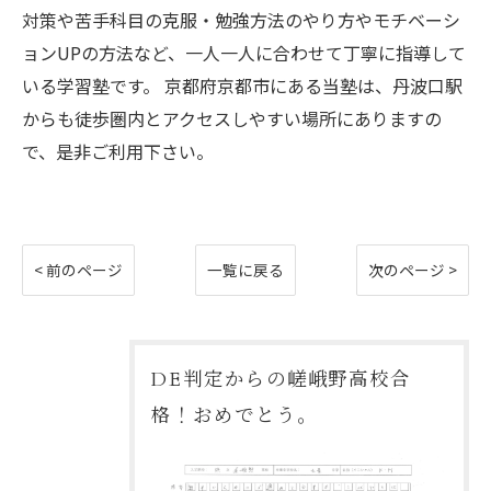
対策や苦手科目の克服・勉強方法のやり方やモチベーシ
ョンUPの方法など、一人一人に合わせて丁寧に指導して
いる学習塾です。 京都府京都市にある当塾は、丹波口駅
からも徒歩圏内とアクセスしやすい場所にありますの
で、是非ご利用下さい。
< 前のページ
一覧に戻る
次のページ >
DE判定からの嵯峨野高校合
格！おめでとう。