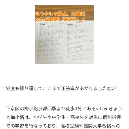
何度も繰り返してここまで正答率があがりました👏🎉
下京区の梅小路京都西駅より徒歩3分にあるs-Liveきょう
と梅小路は、小学生や中学生・高校生を対象に個別指導
での学習を行なっており、高校受験や難関大学合格への