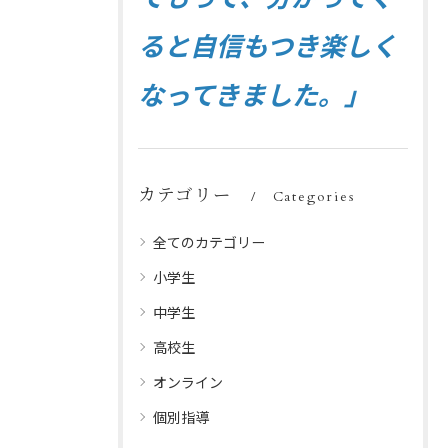
ると自信もつき楽しく
なってきました。」
カテゴリー
Categories
全てのカテゴリー
小学生
中学生
高校生
オンライン
個別指導