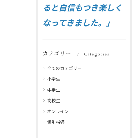
ると自信もつき楽しく
なってきました。」
カテゴリー
Categories
全てのカテゴリー
小学生
中学生
高校生
オンライン
個別指導