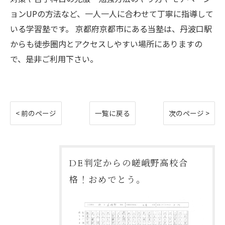
ョンUPの方法など、一人一人に合わせて丁寧に指導して
いる学習塾です。 京都府京都市にある当塾は、丹波口駅
からも徒歩圏内とアクセスしやすい場所にありますの
で、是非ご利用下さい。
< 前のページ
一覧に戻る
次のページ >
DE判定からの嵯峨野高校合
格！おめでとう。