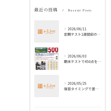
最近の投稿
Recent Posts
2026/06/11
定期テスト1週間前の効率暗記法
2026/06/03
期末テストで450点を取る勉強法
2026/05/25
復習タイミングで差がつく勉強法