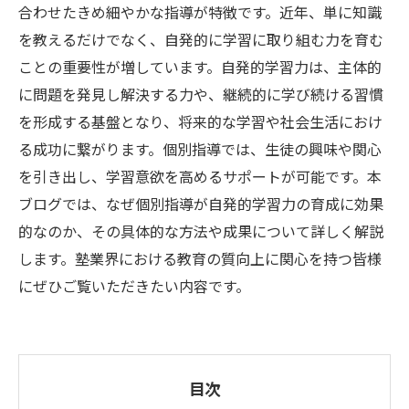
合わせたきめ細やかな指導が特徴です。近年、単に知識
を教えるだけでなく、自発的に学習に取り組む力を育む
ことの重要性が増しています。自発的学習力は、主体的
に問題を発見し解決する力や、継続的に学び続ける習慣
を形成する基盤となり、将来的な学習や社会生活におけ
る成功に繋がります。個別指導では、生徒の興味や関心
を引き出し、学習意欲を高めるサポートが可能です。本
ブログでは、なぜ個別指導が自発的学習力の育成に効果
的なのか、その具体的な方法や成果について詳しく解説
します。塾業界における教育の質向上に関心を持つ皆様
にぜひご覧いただきたい内容です。
目次