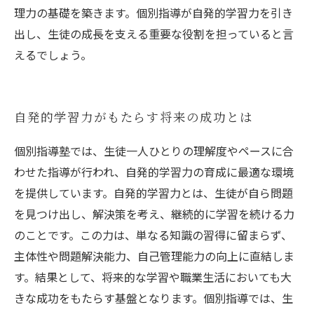
理力の基礎を築きます。個別指導が自発的学習力を引き
出し、生徒の成長を支える重要な役割を担っていると言
えるでしょう。
自発的学習力がもたらす将来の成功とは
個別指導塾では、生徒一人ひとりの理解度やペースに合
わせた指導が行われ、自発的学習力の育成に最適な環境
を提供しています。自発的学習力とは、生徒が自ら問題
を見つけ出し、解決策を考え、継続的に学習を続ける力
のことです。この力は、単なる知識の習得に留まらず、
主体性や問題解決能力、自己管理能力の向上に直結しま
す。結果として、将来的な学習や職業生活においても大
きな成功をもたらす基盤となります。個別指導では、生