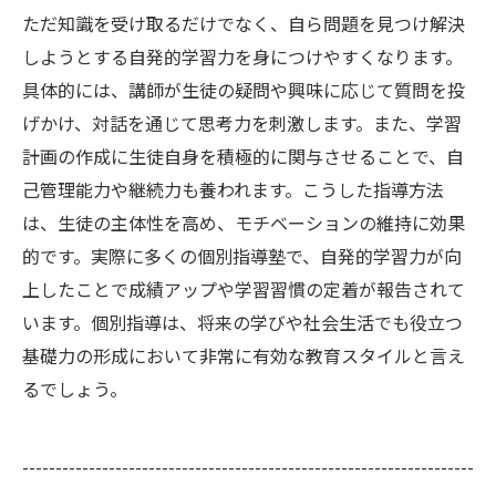
ただ知識を受け取るだけでなく、自ら問題を見つけ解決
しようとする自発的学習力を身につけやすくなります。
具体的には、講師が生徒の疑問や興味に応じて質問を投
げかけ、対話を通じて思考力を刺激します。また、学習
計画の作成に生徒自身を積極的に関与させることで、自
己管理能力や継続力も養われます。こうした指導方法
は、生徒の主体性を高め、モチベーションの維持に効果
的です。実際に多くの個別指導塾で、自発的学習力が向
上したことで成績アップや学習習慣の定着が報告されて
います。個別指導は、将来の学びや社会生活でも役立つ
基礎力の形成において非常に有効な教育スタイルと言え
るでしょう。
--------------------------------------------------------------------