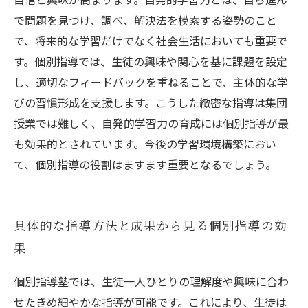
で問題を見つけ、調べ、解決法を模索する姿勢のこと
で、将来的な学習だけでなく社会生活においても重要で
す。個別指導では、生徒の興味や関心を基に課題を設定
し、適切なフィードバックを重ねることで、主体的な学
びの習慣形成を支援します。こうした緻密な指導は集団
授業では難しく、自発的学習力の育成には個別指導が最
も効果的とされています。今後の学習環境構築におい
て、個別指導の役割はますます重要となるでしょう。
具体的な指導方法と成果から見る個別指導の効
果
個別指導塾では、生徒一人ひとりの理解度や興味に合わ
せたきめ細やかな指導が可能です。これにより、生徒は