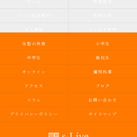
ホーム
指導理念
コース別授業料
皆様の声
求人情報
よくある質問
当塾の特徴
小学生
中学生
高校生
オンライン
個別指導
アクセス
ブログ
コラム
お問い合わせ
プライバシーポリシー
サイトマップ