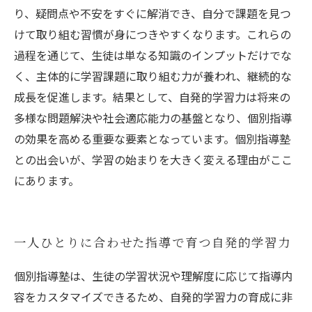
り、疑問点や不安をすぐに解消でき、自分で課題を見つ
けて取り組む習慣が身につきやすくなります。これらの
過程を通じて、生徒は単なる知識のインプットだけでな
く、主体的に学習課題に取り組む力が養われ、継続的な
成長を促進します。結果として、自発的学習力は将来の
多様な問題解決や社会適応能力の基盤となり、個別指導
の効果を高める重要な要素となっています。個別指導塾
との出会いが、学習の始まりを大きく変える理由がここ
にあります。
一人ひとりに合わせた指導で育つ自発的学習力
個別指導塾は、生徒の学習状況や理解度に応じて指導内
容をカスタマイズできるため、自発的学習力の育成に非