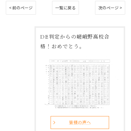
< 前のページ
一覧に戻る
次のページ >
DE判定からの嵯峨野高校合
格！おめでとう。
皆様の声へ