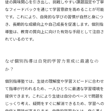
徒の興味関心を引き出し、挑戦しやすい課題設定や丁寧
なフィードバックを通じて学習意欲を高めることが可能
です。これにより、自発的な学びの習慣が自然と身につ
き、長期的な成績向上や自己成長を促進します。個別指
導塾は、教育の質向上に向けた有効な手段として注目さ
れているのです。
なぜ個別指導は自発的学習力育成に最適なの
か？
個別指導塾では、生徒の理解度や学習スピードに合わせ
て指導が行われるため、一人ひとりに最適な学習環境を
提供できます。これにより生徒は自分のペースで問題を
じっくり考え、疑問をすぐに解消できるため、学習への
自信と興味が高まります。自発的学習力とは、自ら進ん