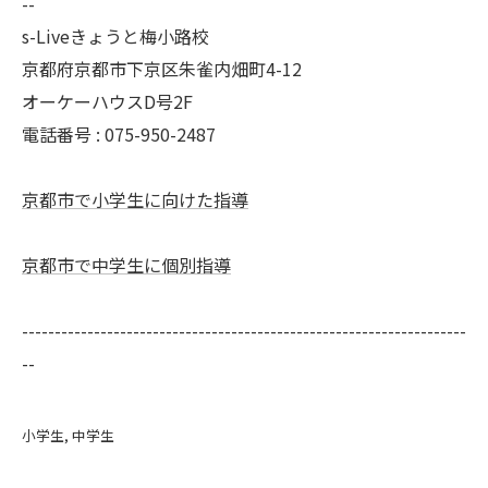
--
s-Liveきょうと梅小路校
京都府京都市下京区朱雀内畑町4-12
オーケーハウスD号2F
電話番号 : 075-950-2487
京都市で小学生に向けた指導
京都市で中学生に個別指導
--------------------------------------------------------------------
--
小学生
中学生