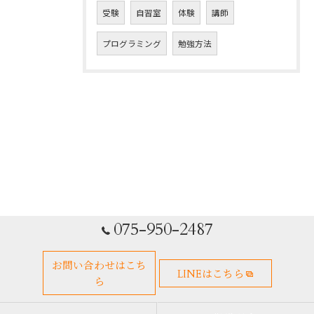
受験
自習室
体験
講師
プログラミング
勉強方法
075-950-2487
お問い合わせはこち
LINEはこちら
ら