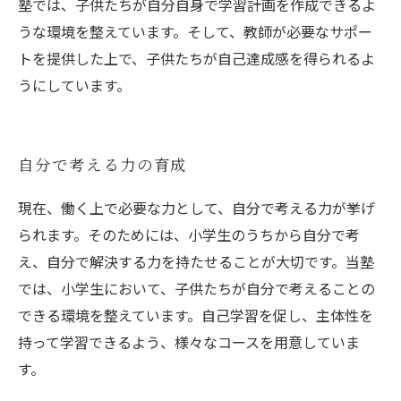
塾では、子供たちが自分自身で学習計画を作成できるよ
うな環境を整えています。そして、教師が必要なサポー
トを提供した上で、子供たちが自己達成感を得られるよ
うにしています。
自分で考える力の育成
現在、働く上で必要な力として、自分で考える力が挙げ
られます。そのためには、小学生のうちから自分で考
え、自分で解決する力を持たせることが大切です。当塾
では、小学生において、子供たちが自分で考えることの
できる環境を整えています。自己学習を促し、主体性を
持って学習できるよう、様々なコースを用意していま
す。