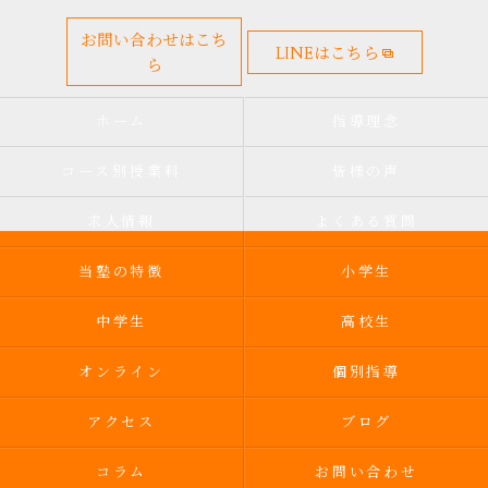
お問い合わせはこち
LINEはこちら
ら
ホーム
指導理念
コース別授業料
皆様の声
求人情報
よくある質問
当塾の特徴
小学生
中学生
高校生
オンライン
個別指導
アクセス
ブログ
コラム
お問い合わせ