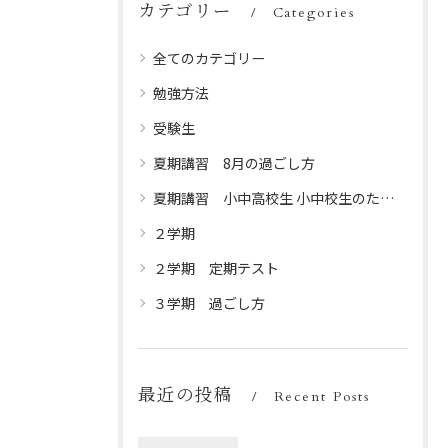
カテゴリー
Categories
全てのカテゴリー
勉強方法
受験生
夏期講習 8月の過ごし方
夏期講習 小中高校生 小中校生のための夏休みプログラム
２学期
２学期 定期テスト
３学期 過ごし方
最近の投稿
Recent Posts