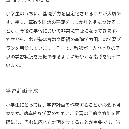
小学生のうちに、基礎学力を固定化させることが大切で
す。特に、算数や国語の基礎をしっかりと身につけるこ
とが、今後の学習において非常に重要になってきます。
ですから、わが塾は算数や国語の基礎学力固定の学習プ
ランを用意しています。そして、教師が一人ひとりの子
供の学習状況を把握できるように細やかな指導を行って
います。
学習計画作成
小学生にとっては、学習計画を作成することが必要不可
欠です。効率的な学習のために、学習の目的や方針を明
確にし、それに応じた計画を立てることが重要です。当