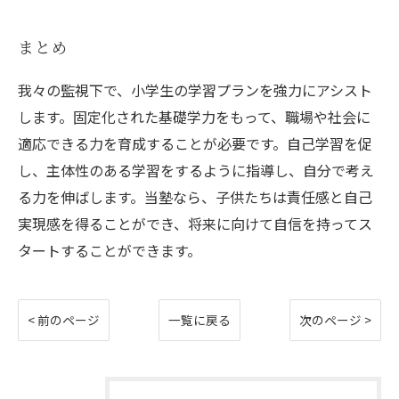
まとめ
我々の監視下で、小学生の学習プランを強力にアシスト
します。固定化された基礎学力をもって、職場や社会に
適応できる力を育成することが必要です。自己学習を促
し、主体性のある学習をするように指導し、自分で考え
る力を伸ばします。当塾なら、子供たちは責任感と自己
実現感を得ることができ、将来に向けて自信を持ってス
タートすることができます。
< 前のページ
一覧に戻る
次のページ >