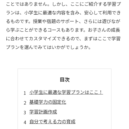
ことではありません。しかし、ここにご紹介する学習プ
ランは、小学生に最適な内容を含み、安心して利用でき
るものです。授業や宿題のサポート、さらには遊びなが
ら学ぶことができるコースもあります。お子さんの成長
に合わせてカスタマイズできるので、まずはここで学習
プランを選んでみてはいかがでしょうか。
目次
小学生に最適な学習プランはここ！
基礎学力の固定化
学習計画作成
自分で考える力の育成