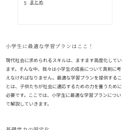
まとめ
小学生に最適な学習プランはここ！
現代社会に求められるスキルは、ますます高度化してい
ます。そんな中、我々は小学生の成長について真剣に考
えなければなりません。最適な学習プランを提供するこ
とは、子供たちが社会に適応するための力を養うために
必要です。ここでは、小学生に最適な学習プランについ
て解説していきます。
基礎学力の固定化