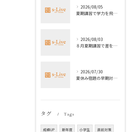
2026/08/05
夏期講習で学力を飛躍的に上げる方法
2026/08/03
８月夏期講習で差をつける受験勉強法
2026/07/30
夏休み宿題の早期対策ポイント
タグ
Tags
成績UP
新年度
小学生
直前対策