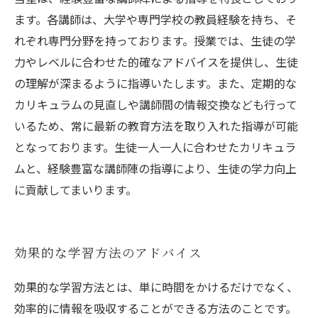
ます。各講師は、大学や専門学校の教員経験を持ち、そ
れぞれ専門分野を持っております。授業では、生徒の学
力やレベルに合わせた的確なアドバイスを提供し、生徒
の理解が深まるように指導いたします。また、定期的な
カリキュラムの見直しや講師間の情報交換なども行って
いるため、常に最新の教育方法を取り入れた指導が可能
となっております。生徒一人一人に合わせたカリキュラ
ムと、経験豊富な講師陣の指導により、生徒の学力向上
に貢献してまいります。
効果的な学習方法のアドバイス
効果的な学習方法とは、単に時間をかけるだけでなく、
効率的に情報を吸収することができる方法のことです。