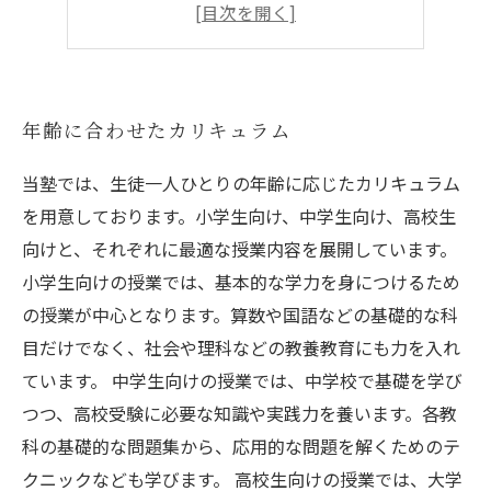
効果的な学習方法のアドバイス
安心の無料体験授業あり
年齢に合わせたカリキュラム
当塾では、生徒一人ひとりの年齢に応じたカリキュラム
を用意しております。小学生向け、中学生向け、高校生
向けと、それぞれに最適な授業内容を展開しています。
小学生向けの授業では、基本的な学力を身につけるため
の授業が中心となります。算数や国語などの基礎的な科
目だけでなく、社会や理科などの教養教育にも力を入れ
ています。 中学生向けの授業では、中学校で基礎を学び
つつ、高校受験に必要な知識や実践力を養います。各教
科の基礎的な問題集から、応用的な問題を解くためのテ
クニックなども学びます。 高校生向けの授業では、大学