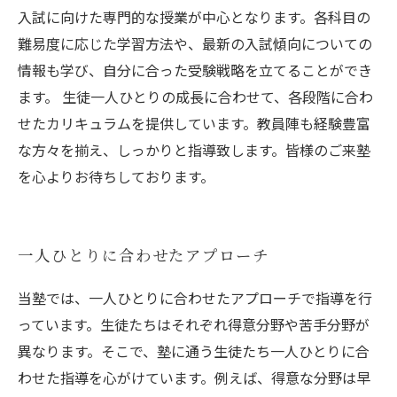
入試に向けた専門的な授業が中心となります。各科目の
難易度に応じた学習方法や、最新の入試傾向についての
情報も学び、自分に合った受験戦略を立てることができ
ます。 生徒一人ひとりの成長に合わせて、各段階に合わ
せたカリキュラムを提供しています。教員陣も経験豊富
な方々を揃え、しっかりと指導致します。皆様のご来塾
を心よりお待ちしております。
一人ひとりに合わせたアプローチ
当塾では、一人ひとりに合わせたアプローチで指導を行
っています。生徒たちはそれぞれ得意分野や苦手分野が
異なります。そこで、塾に通う生徒たち一人ひとりに合
わせた指導を心がけています。例えば、得意な分野は早