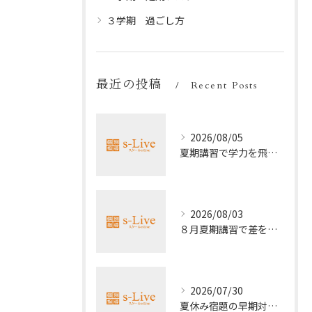
３学期 過ごし方
最近の投稿
Recent Posts
2026/08/05
夏期講習で学力を飛躍的に上げる方法
2026/08/03
８月夏期講習で差をつける受験勉強法
2026/07/30
夏休み宿題の早期対策ポイント