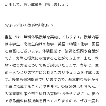
活用して、高い成績を目指しましょう。
安心の無料体験授業あり
当塾では、無料体験授業を実施しております。授業内容
は中学生、高校生向けの数学・英語・物理・化学・国語
と豊富にございます。体験授業は、講師と質問や会話が
でき、実際に授業に参加することができます。また、教
材・教育方法についてもご説明いたします。当塾は、生
徒一人ひとりの学習に合わせたカリキュラムを作成しま
す。授業も個別指導で行いますので、基本的な部分から
丁寧に指導することができます。受験勉強はもちろん、
入試直前対策や苦手科目の克服もお任せください。安心
できる無料体験授業を行っておりますので、ぜひ一度お