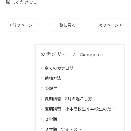
試しください。
< 前のページ
一覧に戻る
次のページ >
カテゴリー
Categories
全てのカテゴリー
勉強方法
受験生
夏期講習 8月の過ごし方
夏期講習 小中高校生 小中校生のための夏休みプログラム
２学期
２学期 定期テスト