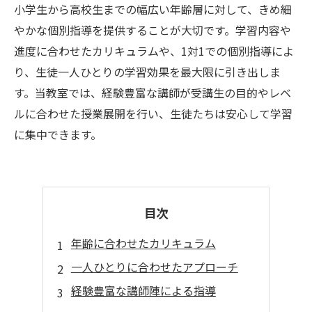
小学生から高校生までの幅広い年齢層に対して、きめ細
やかな個別指導を提供することが大切です。学習内容や
進度に合わせたカリキュラムや、1対1での個別指導によ
り、生徒一人ひとりの学習効果を最大限に引き出しま
す。当教室では、経験豊富な講師が受講生の目的やレベ
ルに合わせた授業展開を行い、生徒たちは安心して学習
に集中できます。
目次
年齢に合わせたカリキュラム
一人ひとりに合わせたアプローチ
経験豊富な講師陣による指導