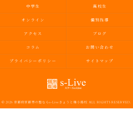
中学生
高校生
オンライン
個別指導
アクセス
ブログ
コラム
お問い合わせ
プライバシーポリシー
サイトマップ
© 2026 京都府京都市の塾ならs-Liveきょうと梅小路校 ALL RIGHTS RESERVED.