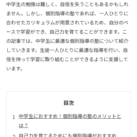
中学生の勉強は難しく、自信を失うこともあるかもしれ
ません。しかし、個別指導の塾であれば、一人ひとりに
合わせたカリキュラムが用意されているため、自分のペ
ースで学習ができ、自己力を育てることができます。こ
の記事では、中学生に最適な個別指導の塾について紹介
していきます。生徒一人ひとりに最適な指導を行い、自
信を持って学習に取り組むことができるように支援して
います。
目次
中学生におすすめ！個別指導の塾のメリットと
は？
自己力を育てるためにも個別指導がおすすめ