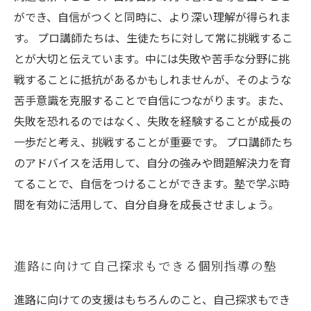
ができ、自信がつくと同時に、より深い理解が得られま
す。 プロ講師たちは、生徒たちに対して常に挑戦するこ
とが大切と伝えています。中には失敗や苦手な分野に挑
戦することに抵抗があるかもしれませんが、そのような
苦手意識を克服することで自信につながります。また、
失敗を恐れるのではなく、失敗を経験することが成長の
一歩だと考え、挑戦することが重要です。 プロ講師たち
のアドバイスを活用して、自分の強みや問題解決力を育
てることで、自信をつけることができます。塾で学ぶ時
間を有効に活用して、自分自身を成長させましょう。
進路に向けて自己探求もできる個別指導の塾
進路に向けての支援はもちろんのこと、自己探求もでき