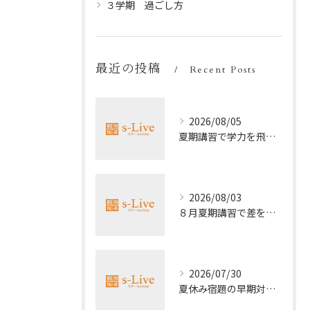
３学期 過ごし方
最近の投稿
Recent Posts
2026/08/05
夏期講習で学力を飛躍的に上げる方法
2026/08/03
８月夏期講習で差をつける受験勉強法
2026/07/30
夏休み宿題の早期対策ポイント