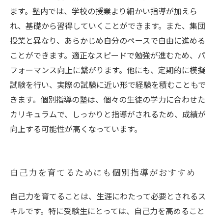
ます。塾内では、学校の授業より細かい指導が加えら
れ、基礎から習得していくことができます。また、集団
授業と異なり、あらかじめ自分のペースで自由に進める
ことができます。適正なスピードで勉強が進むため、パ
フォーマンス向上に繋がります。他にも、定期的に模擬
試験を行い、実際の試験に近い形で経験を積むこともで
きます。個別指導の塾は、個々の生徒の学力に合わせた
カリキュラムで、しっかりと指導がされるため、成績が
向上する可能性が高くなっています。
自己力を育てるためにも個別指導がおすすめ
自己力を育てることは、生涯にわたって必要とされるス
キルです。特に受験生にとっては、自己力を高めること