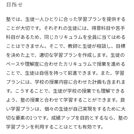
目指せ
塾では、生徒一人ひとりに合った学習プランを提供する
ことが大切です。それぞれの生徒には、得意科目や苦手
科目があるため、同じカリキュラムを全員に当てはめる
ことはできません。そこで、教師と生徒が相談し、目標
を決めた上で、適切な学習プランを作成します。生徒の
ペースや理解度に合わせたカリキュラムで授業を進める
ことで、生徒は自信を持って前進できます。また、学習
プランには、学校の授業内容に合わせた計画も含まれま
す。こうすることで、生徒が学校の授業でも理解できる
よう、塾の授業と合わせて学習することができます。良
い学習プランは、個々の生徒が自己実現をするために大
切な要素の1つです。成績アップを目的とするなら、塾の
学習プランを利用することはとても有効です。