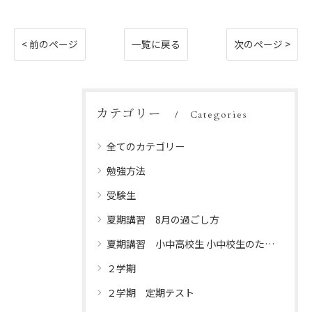
< 前のページ
一覧に戻る
次のページ >
カテゴリー
Categories
全てのカテゴリー
勉強方法
受験生
夏期講習 8月の過ごし方
夏期講習 小中高校生 小中校生のための夏休みプログラム
２学期
２学期 定期テスト