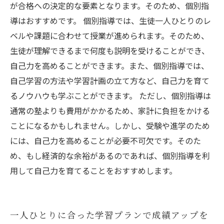
が合格への決定的な要素となります。そのため、個別指
導はおすすめです。 個別指導では、生徒一人ひとりのレ
ベルや課題に合わせて授業が進められます。そのため、
生徒が理解できるまで何度も説明を受けることができ、
自己力を高めることができます。また、個別指導では、
自己学習の方法や学習計画の立て方など、自己力を育て
るノウハウも学ぶことができます。 ただし、個別指導は
通常の塾よりも費用がかかるため、家計に負担をかける
ことになるかもしれません。しかし、受験や進学のため
には、自己力を高めることが必要不可欠です。そのた
め、もし経済的な余裕があるのであれば、個別指導を利
用して自己力を育てることをおすすめします。
一人ひとりに合った学習プランで成績アップを