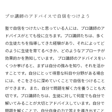
プロ講師のアドバイスで自信をつけよう
塾で自信をつけたいと思っている人には、プロ講師のア
ドバイスがとても役に立ちます。プロ講師たちは、多く
の生徒たちを指導してきた経験があり、それによってど
のように生徒を育てるべきか、どのようなアプローチが
効果的かを熟知しています。 プロ講師のアドバイスをい
くつか挙げると、まずは自分の強みを知り、それを活か
すことです。自分にとって得意な科目や分野がある場合
には、そこをさらに深めていくことで自信をつけること
ができます。 また、自分で問題を解く力を養うことも大
切です。プロ講師たちは、生徒に対して何度でも自分で
解いてみることが大切とアドバイスしています。自分で
問題を解くことで、自分自身の力で答えを導き出すこと