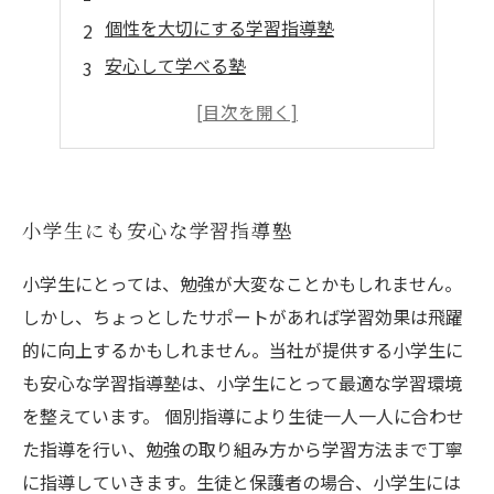
個性を大切にする学習指導塾
安心して学べる塾
最適な学習プランで小学生の成績UP！
小学生も安心して通える学習指導塾
小学生にも安心な学習指導塾
小学生にとっては、勉強が大変なことかもしれません。
しかし、ちょっとしたサポートがあれば学習効果は飛躍
的に向上するかもしれません。当社が提供する小学生に
も安心な学習指導塾は、小学生にとって最適な学習環境
を整えています。 個別指導により生徒一人一人に合わせ
た指導を行い、勉強の取り組み方から学習方法まで丁寧
に指導していきます。生徒と保護者の場合、小学生には