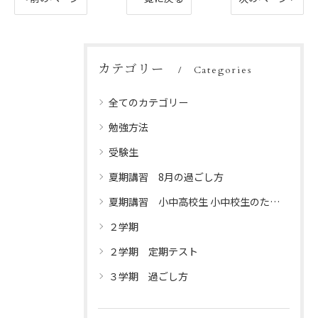
カテゴリー
Categories
全てのカテゴリー
勉強方法
受験生
夏期講習 8月の過ごし方
夏期講習 小中高校生 小中校生のための夏休みプログラム
２学期
２学期 定期テスト
３学期 過ごし方