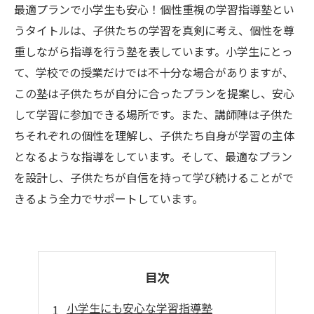
最適プランで小学生も安心！個性重視の学習指導塾とい
うタイトルは、子供たちの学習を真剣に考え、個性を尊
重しながら指導を行う塾を表しています。小学生にとっ
て、学校での授業だけでは不十分な場合がありますが、
この塾は子供たちが自分に合ったプランを提案し、安心
して学習に参加できる場所です。また、講師陣は子供た
ちそれぞれの個性を理解し、子供たち自身が学習の主体
となるような指導をしています。そして、最適なプラン
を設計し、子供たちが自信を持って学び続けることがで
きるよう全力でサポートしています。
目次
小学生にも安心な学習指導塾