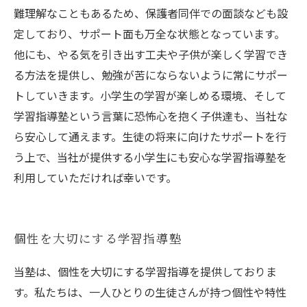
難理解なこともあるため、保護者同伴での面談なども設
定しており、サポート面も万全な状態となっています。
他にも、やる気を引き出す工夫や子供が楽しく学習でき
る方法を提供し、勉強が苦にならないように常にサポー
トしていきます。小学生の学習が楽しめる環境、そして
学習指導塾という言葉に恐怖心を抱く子供達も、当社な
ら安心して通えます。生徒の将来に向けたサポートを行
う上で、当社が提供する小学生にも安心な学習指導塾を
利用していただければ幸いです。
個性を大切にする学習指導塾
当塾は、個性を大切にする学習指導を提供しておりま
す。私たちは、一人ひとりの生徒さんが持つ個性や特性