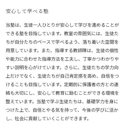
安心して学べる塾
当塾は、生徒一人ひとりが安心して学びを進めることが
できる塾を目指しています。教室の雰囲気には、生徒た
ちが自分たちのペースで学べるよう、落ち着いた空間を
用意しています。また、指導する教師陣は、生徒の個性
や能力に合わせた指導方法を工夫し、丁寧かつわかりや
すい説明を心がけています。さらに、生徒たちの学力向
上だけでなく、生徒たちが自己肯定感を高め、自信をつ
けることも目指しています。定期的に保護者の方との連
絡も大切にし、安心して教育に励むことができる環境を
整えています。当塾で学ぶ生徒たちは、基礎学力を身に
つけた上で、自信とやる気を持って、今後の学びに活か
し、社会に貢献していくことができます。