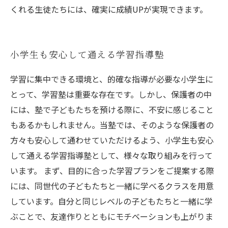
くれる生徒たちには、確実に成績UPが実現できます。
小学生も安心して通える学習指導塾
学習に集中できる環境と、的確な指導が必要な小学生に
とって、学習塾は重要な存在です。しかし、保護者の中
には、塾で子どもたちを預ける際に、不安に感じること
もあるかもしれません。当塾では、そのような保護者の
方々も安心して通わせていただけるよう、小学生も安心
して通える学習指導塾として、様々な取り組みを行って
います。 まず、目的に合った学習プランをご提案する際
には、同世代の子どもたちと一緒に学べるクラスを用意
しています。自分と同じレベルの子どもたちと一緒に学
ぶことで、友達作りとともにモチベーションも上がりま