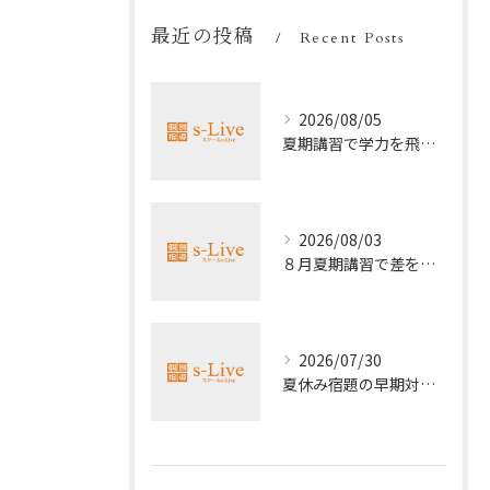
最近の投稿
Recent Posts
2026/08/05
夏期講習で学力を飛躍的に上げる方法
2026/08/03
８月夏期講習で差をつける受験勉強法
2026/07/30
夏休み宿題の早期対策ポイント