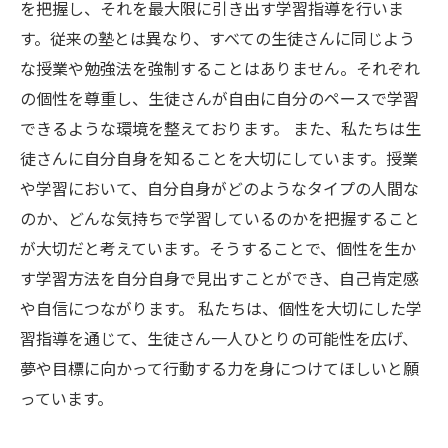
を把握し、それを最大限に引き出す学習指導を行いま
す。従来の塾とは異なり、すべての生徒さんに同じよう
な授業や勉強法を強制することはありません。それぞれ
の個性を尊重し、生徒さんが自由に自分のペースで学習
できるような環境を整えております。 また、私たちは生
徒さんに自分自身を知ることを大切にしています。授業
や学習において、自分自身がどのようなタイプの人間な
のか、どんな気持ちで学習しているのかを把握すること
が大切だと考えています。そうすることで、個性を生か
す学習方法を自分自身で見出すことができ、自己肯定感
や自信につながります。 私たちは、個性を大切にした学
習指導を通じて、生徒さん一人ひとりの可能性を広げ、
夢や目標に向かって行動する力を身につけてほしいと願
っています。