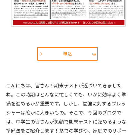
申込
こんにちは、皆さん！期末テストが近づいてきました
ね。この時期はどんなに忙しくても、いかに効率よく準
備を進めるかが重要です。しかし、勉強に対するプレッ
シャーは確かに大きいもの。そこで、今回のブログで
は、中学生の皆さんが笑顔で期末テストに臨めるような
準備法をご紹介します！塾での学びや、家庭でのサポー