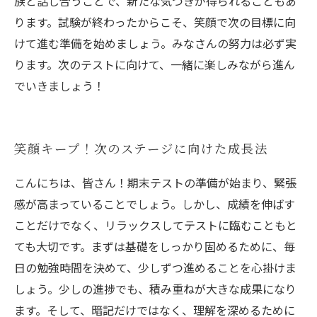
族と話し合うことで、新たな気づきが得られることもあ
ります。試験が終わったからこそ、笑顔で次の目標に向
けて進む準備を始めましょう。みなさんの努力は必ず実
ります。次のテストに向けて、一緒に楽しみながら進ん
でいきましょう！
笑顔キープ！次のステージに向けた成長法
こんにちは、皆さん！期末テストの準備が始まり、緊張
感が高まっていることでしょう。しかし、成績を伸ばす
ことだけでなく、リラックスしてテストに臨むこともと
ても大切です。まずは基礎をしっかり固めるために、毎
日の勉強時間を決めて、少しずつ進めることを心掛けま
しょう。少しの進捗でも、積み重ねが大きな成果になり
ます。そして、暗記だけではなく、理解を深めるために