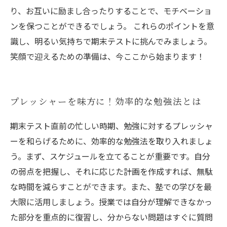
り、お互いに励まし合ったりすることで、モチベーショ
ンを保つことができるでしょう。 これらのポイントを意
識し、明るい気持ちで期末テストに挑んでみましょう。
笑顔で迎えるための準備は、今ここから始まります！
プレッシャーを味方に！効率的な勉強法とは
期末テスト直前の忙しい時期、勉強に対するプレッシャ
ーを和らげるために、効率的な勉強法を取り入れましょ
う。まず、スケジュールを立てることが重要です。自分
の弱点を把握し、それに応じた計画を作成すれば、無駄
な時間を減らすことができます。また、塾での学びを最
大限に活用しましょう。授業では自分が理解できなかっ
た部分を重点的に復習し、分からない問題はすぐに質問