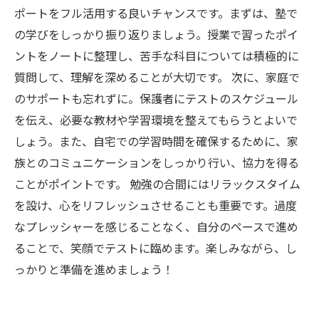
ポートをフル活用する良いチャンスです。まずは、塾で
の学びをしっかり振り返りましょう。授業で習ったポイ
ントをノートに整理し、苦手な科目については積極的に
質問して、理解を深めることが大切です。 次に、家庭で
のサポートも忘れずに。保護者にテストのスケジュール
を伝え、必要な教材や学習環境を整えてもらうとよいで
しょう。また、自宅での学習時間を確保するために、家
族とのコミュニケーションをしっかり行い、協力を得る
ことがポイントです。 勉強の合間にはリラックスタイム
を設け、心をリフレッシュさせることも重要です。過度
なプレッシャーを感じることなく、自分のペースで進め
ることで、笑顔でテストに臨めます。楽しみながら、し
っかりと準備を進めましょう！