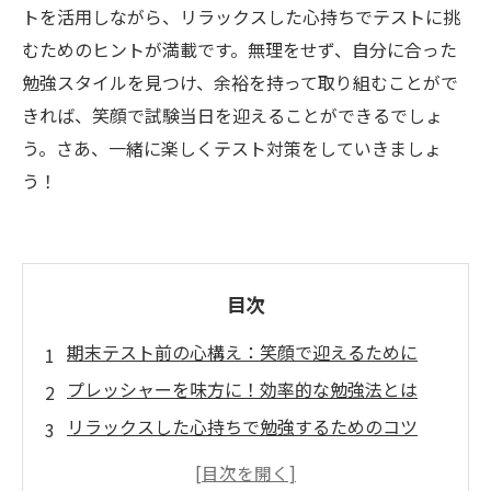
トを活用しながら、リラックスした心持ちでテストに挑
むためのヒントが満載です。無理をせず、自分に合った
勉強スタイルを見つけ、余裕を持って取り組むことがで
きれば、笑顔で試験当日を迎えることができるでしょ
う。さあ、一緒に楽しくテスト対策をしていきましょ
う！
目次
期末テスト前の心構え：笑顔で迎えるために
プレッシャーを味方に！効率的な勉強法とは
リラックスした心持ちで勉強するためのコツ
塾と家庭のサポートを活用したテスト対策