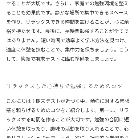
することが大切です。さらに、家庭での勉強環境を整え
ることも効果的です。静かな場所で集中できるスペース
を作り、リラックスできる時間を設けることが、心に余
裕を持たせます。最後に、長時間勉強することが全てで
はありません。短い時間で効率よく学ぶ方法を見つけ、
適度に休憩を挟むことで、集中力を保ちましょう。こう
して、笑顔で期末テストに臨む準備をしましょう。
リラックスした心持ちで勉強するためのコツ
こんにちは！期末テストが近づく中、勉強に対する緊張
感を和らげるためのコツをご紹介します。第一に、リラ
ックスする時間を作ることが大切です。勉強の合間に短
い休憩を取ったり、趣味の活動を取り入れることで、心
をリフレッシュさせましょう。次に、計画的な学習を心