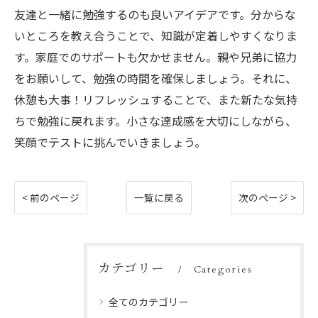
友達と一緒に勉強するのも良いアイデアです。分からな
いところを教え合うことで、知識が定着しやすくなりま
す。家庭でのサポートも欠かせません。親や兄弟に協力
をお願いして、勉強の時間を確保しましょう。それに、
休憩も大事！リフレッシュすることで、また新たな気持
ちで勉強に戻れます。小さな達成感を大切にしながら、
笑顔でテストに挑んでいきましょう。
< 前のページ
一覧に戻る
次のページ >
カテゴリー
Categories
全てのカテゴリー