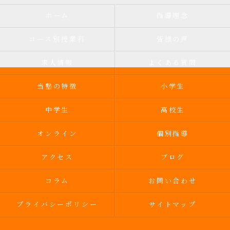
ホーム
指導理念
コース別授業料
皆様の声
求人情報
よくある質問
当塾の特徴
小学生
中学生
高校生
オンライン
個別指導
アクセス
ブログ
コラム
お問い合わせ
プライバシーポリシー
サイトマップ