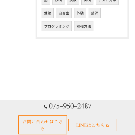
受験
自習室
体験
講師
プログラミング
勉強方法
075-950-2487
お問い合わせはこち
LINEはこちら
ら