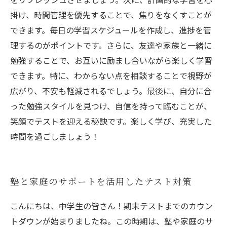
掛け、時間管理を優先することで、焦りをなくすことが
できます。毎日の学習スケジュールを作成し、進捗を管
理するのがポイントです。さらに、友達や家族と一緒に
勉強することで、お互いに励まし合いながら楽しく学習
できます。特に、わからない点を相談することで視野が
広がり、不安も軽減されるでしょう。最後に、自分に合
った勉強スタイルを見つけ、自信を持って臨むことが、
笑顔でテストを迎える秘訣です。楽しく学び、充実した
時間を過ごしましょう！
塾と家庭のサポートを活用したテスト対策
こんにちは、中学生の皆さん！期末テストまでのカウン
トダウンが始まりましたね。この時期は、塾や家庭のサ