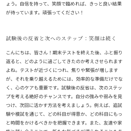
ょう。自信を持って、笑顔で臨めれば、きっと良い結果
が待っています。頑張ってください！
試験後の反省と次へのステップ：笑顔は続く
こんにちは、皆さん！期末テストを終えた後、ふと振り
返ると、どのように過ごしてきたのか考えさせられます
よね。テストが近づくにつれ、焦りや緊張が増します
が、それを乗り越えるためには、効率的な準備だけでな
く、心のケアも重要です。試験後の反省は、次のステッ
プを考える絶好のチャンスです。自分の強みや弱みを見
つけ、次回に活かす方法を考えましょう。例えば、追試
験や模試を通じて、どの科目が得意か、どの科目にもっ
と時間をかけるべきかを把握できます。また、友達や家