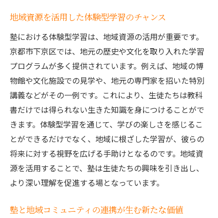
地域資源を活用した体験型学習のチャンス
塾における体験型学習は、地域資源の活用が重要です。
京都市下京区では、地元の歴史や文化を取り入れた学習
プログラムが多く提供されています。例えば、地域の博
物館や文化施設での見学や、地元の専門家を招いた特別
講義などがその一例です。これにより、生徒たちは教科
書だけでは得られない生きた知識を身につけることがで
きます。体験型学習を通じて、学びの楽しさを感じるこ
とができるだけでなく、地域に根ざした学習が、彼らの
将来に対する視野を広げる手助けとなるのです。地域資
源を活用することで、塾は生徒たちの興味を引き出し、
より深い理解を促進する場となっています。
塾と地域コミュニティの連携が生む新たな価値