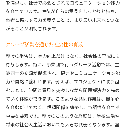
を提供し、社会で必要とされるコミュニケーション能力
を育てています。生徒が自らの意見をしっかりと持ち、
他者と協力する力を養うことで、より良い未来へとつな
がることが期待されます。
グループ活動を通じた社会性の育成
塾での学習は、学力向上だけでなく、社会性の育成にも
寄与します。特に、小集団で行うグループ活動では、生
徒同士の交流が促進され、協力やコミュニケーション能
力が自然に養われます。例えば、プロジェクトに取り組
むことで、仲間と意見を交換しながら問題解決力を高め
ていく体験ができます。このような共同作業は、競争心
を育むだけでなく、信頼関係を構築し、協調性を育てる
重要な要素です。塾でのこのような経験は、学校生活や
将来の社会人生活においても大きな武器となります。塾