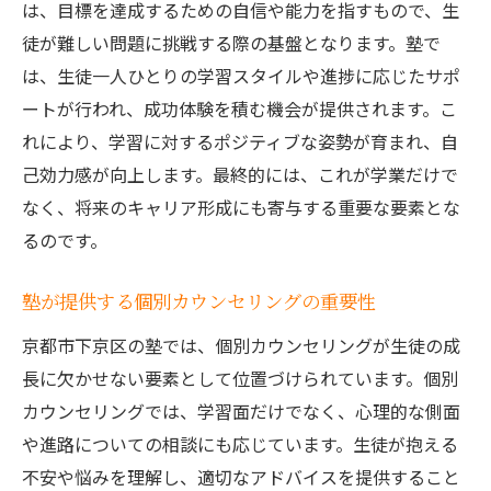
は、目標を達成するための自信や能力を指すもので、生
徒が難しい問題に挑戦する際の基盤となります。塾で
は、生徒一人ひとりの学習スタイルや進捗に応じたサポ
ートが行われ、成功体験を積む機会が提供されます。こ
れにより、学習に対するポジティブな姿勢が育まれ、自
己効力感が向上します。最終的には、これが学業だけで
なく、将来のキャリア形成にも寄与する重要な要素とな
るのです。
塾が提供する個別カウンセリングの重要性
京都市下京区の塾では、個別カウンセリングが生徒の成
長に欠かせない要素として位置づけられています。個別
カウンセリングでは、学習面だけでなく、心理的な側面
や進路についての相談にも応じています。生徒が抱える
不安や悩みを理解し、適切なアドバイスを提供すること