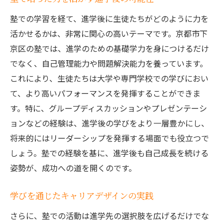
塾での学習を経て、進学後に生徒たちがどのように力を
活かせるかは、非常に関心の高いテーマです。京都市下
京区の塾では、進学のための基礎学力を身につけるだけ
でなく、自己管理能力や問題解決能力を養っています。
これにより、生徒たちは大学や専門学校での学びにおい
て、より高いパフォーマンスを発揮することができま
す。特に、グループディスカッションやプレゼンテーシ
ョンなどの経験は、進学後の学びをより一層豊かにし、
将来的にはリーダーシップを発揮する場面でも役立つで
しょう。塾での経験を基に、進学後も自己成長を続ける
姿勢が、成功への道を開くのです。
学びを通じたキャリアデザインの実践
さらに、塾での活動は進学先の選択肢を広げるだけでな