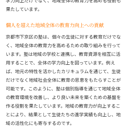
学力向上だけでなく、地域全体の教育力を高める役割も
果たしています。
個人を超えた地域全体の教育力向上への貢献
京都市下京区の塾は、個々の生徒に対する教育だけでな
く、地域全体の教育力を高めるための取り組みを行って
います。塾は地域の学校と連携し、教育資源を相互に活
用することで、全体の学力向上を図っています。例え
ば、地元の特性を活かしたカリキュラムを通じて、生徒
だけでなく地域社会全体に教育の恩恵をもたらすことが
可能です。このように、塾は個別指導を通じて地域全体
の教育環境を改善し、より良い未来を築くための基盤を
作る役割を果たしています。地域の教育力が向上するこ
とにより、結果として生徒たちの進学実績も向上し、地
域の活性化にも寄与するのです。