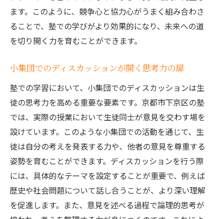
ます。このように、競争心と協力心がうまく組み合わさ
ることで、塾での学びがより効果的になり、未来への道
を切り開く力を育むことができます。
小集団でのディスカッションが開く思考力の扉
塾での学習において、小集団でのディスカッションは生
徒の思考力を高める重要な要素です。京都市下京区の塾
では、実際の授業において生徒同士が意見を交わす場を
設けています。このような小集団での活動を通じて、生
徒は自分の考えを発表する力や、他者の意見を尊重する
姿勢を育むことができます。ディスカッションを行う際
には、具体的なテーマを設定することが重要で、例えば
歴史や社会問題について話し合うことが、より深い理解
を促進します。また、意見を述べる過程で論理的思考が