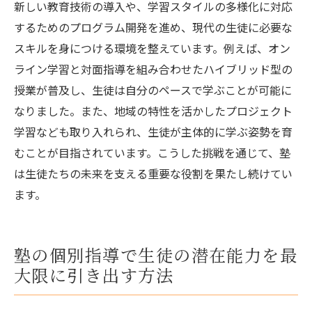
新しい教育技術の導入や、学習スタイルの多様化に対応
塾との連携で実現する進路選択の多様化
するためのプログラム開発を進め、現代の生徒に必要な
生徒の視点に立った個別プランニングの意
スキルを身につける環境を整えています。例えば、オン
義
ライン学習と対面指導を組み合わせたハイブリッド型の
授業が普及し、生徒は自分のペースで学ぶことが可能に
なりました。また、地域の特性を活かしたプロジェクト
学習なども取り入れられ、生徒が主体的に学ぶ姿勢を育
むことが目指されています。こうした挑戦を通じて、塾
は生徒たちの未来を支える重要な役割を果たし続けてい
ます。
塾の個別指導で生徒の潜在能力を最
大限に引き出す方法