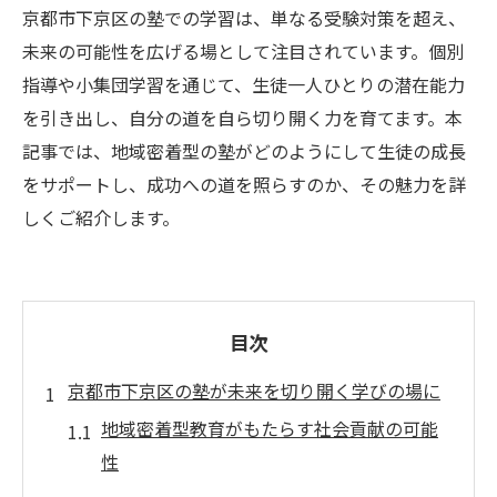
京都市下京区の塾での学習は、単なる受験対策を超え、
未来の可能性を広げる場として注目されています。個別
指導や小集団学習を通じて、生徒一人ひとりの潜在能力
を引き出し、自分の道を自ら切り開く力を育てます。本
記事では、地域密着型の塾がどのようにして生徒の成長
をサポートし、成功への道を照らすのか、その魅力を詳
しくご紹介します。
目次
京都市下京区の塾が未来を切り開く学びの場に
地域密着型教育がもたらす社会貢献の可能
性