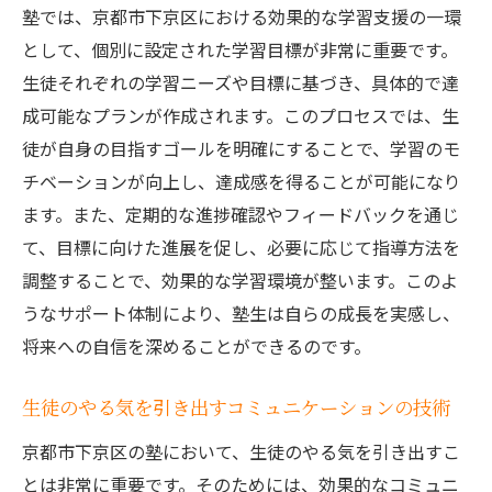
塾では、京都市下京区における効果的な学習支援の一環
として、個別に設定された学習目標が非常に重要です。
生徒それぞれの学習ニーズや目標に基づき、具体的で達
成可能なプランが作成されます。このプロセスでは、生
徒が自身の目指すゴールを明確にすることで、学習のモ
チベーションが向上し、達成感を得ることが可能になり
ます。また、定期的な進捗確認やフィードバックを通じ
て、目標に向けた進展を促し、必要に応じて指導方法を
調整することで、効果的な学習環境が整います。このよ
うなサポート体制により、塾生は自らの成長を実感し、
将来への自信を深めることができるのです。
生徒のやる気を引き出すコミュニケーションの技術
京都市下京区の塾において、生徒のやる気を引き出すこ
とは非常に重要です。そのためには、効果的なコミュニ