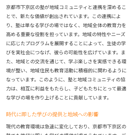
京都市下京区の塾が地域コミュニティと連携を深めるこ
とで、新たな価値が創出されています。この連携によ
り、塾は単なる学びの場ではなく、地域全体の教育力を
高める重要な役割を担っています。地域の特性やニーズ
に応じたプログラムを展開することによって、生徒の学
びを実社会につなげ、彼らの可能性を広げています。ま
た、地域との交流を通じて、学ぶ楽しさを実感できる環
境が整い、地域住民も教育活動に積極的に関わるように
なっています。このように、塾と地域コミュニティの協
力は、相互に利益をもたらし、子どもたちにとって最適
な学びの場を作り上げることに貢献しています。
時代に即した学びの提供と地域への影響
現代の教育環境は急速に変化しており、京都市下京区の