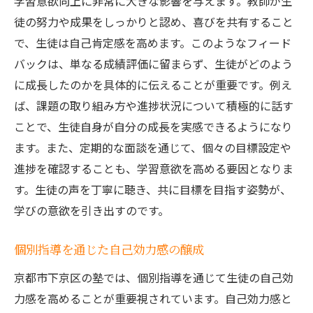
学習意欲向上に非常に大きな影響を与えます。教師が生
徒の努力や成果をしっかりと認め、喜びを共有すること
で、生徒は自己肯定感を高めます。このようなフィード
バックは、単なる成績評価に留まらず、生徒がどのよう
に成長したのかを具体的に伝えることが重要です。例え
ば、課題の取り組み方や進捗状況について積極的に話す
ことで、生徒自身が自分の成長を実感できるようになり
ます。また、定期的な面談を通じて、個々の目標設定や
進捗を確認することも、学習意欲を高める要因となりま
す。生徒の声を丁寧に聴き、共に目標を目指す姿勢が、
学びの意欲を引き出すのです。
個別指導を通じた自己効力感の醸成
京都市下京区の塾では、個別指導を通じて生徒の自己効
力感を高めることが重要視されています。自己効力感と