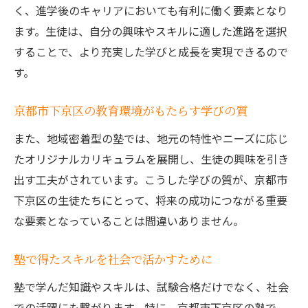
く、進学後のキャリアにおいても有利に働く要素となり
ます。生徒は、自分の興味やスキルに適した進路を選択
することで、より充実した学びと成長を実現できるので
す。
京都市下京区の教育環境がもたらす学びの質
また、地域密着型の塾では、地元の特性やニーズに応じ
たオリジナルカリキュラムを展開し、生徒の興味を引き
出す工夫がされています。こうした学びの質が、京都市
下京区の生徒たちにとって、将来の成功につながる重要
な要素となっていることは間違いありません。
塾で得たスキルを社会で活かすために
塾で学んだ知識やスキルは、試験合格だけでなく、社会
での活躍にも繋がります。特に、京都市下京区の塾で