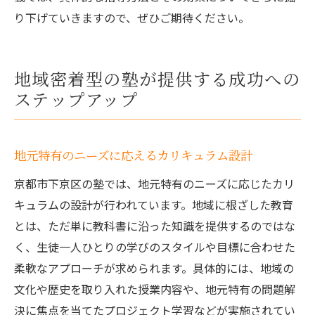
り下げていきますので、ぜひご期待ください。
地域密着型の塾が提供する成功への
ステップアップ
地元特有のニーズに応えるカリキュラム設計
京都市下京区の塾では、地元特有のニーズに応じたカリ
キュラムの設計が行われています。地域に根ざした教育
とは、ただ単に教科書に沿った知識を提供するのではな
く、生徒一人ひとりの学びのスタイルや目標に合わせた
柔軟なアプローチが求められます。具体的には、地域の
文化や歴史を取り入れた授業内容や、地元特有の問題解
決に焦点を当てたプロジェクト学習などが実施されてい