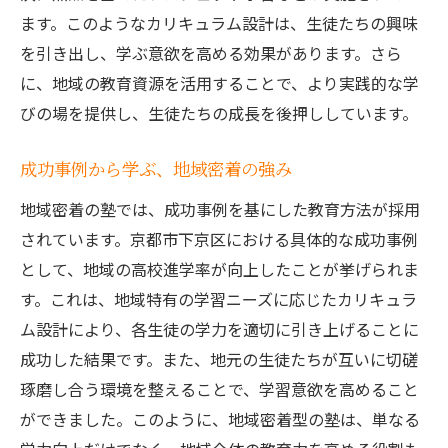
ます。このようなカリキュラム設計は、生徒たちの興味
を引き出し、学ぶ意欲を高める効果があります。さら
に、地域の教育資源を活用することで、より実践的な学
びの場を提供し、生徒たちの成長を後押ししています。
成功事例から学ぶ、地域密着の強み
地域密着の塾では、成功事例を基にした教育方法が採用
されています。京都市下京区における具体的な成功事例
として、地域の高校進学率が向上したことが挙げられま
す。これは、地域特有の学習ニーズに応じたカリキュラ
ム設計により、各生徒の学力を適切に引き上げることに
成功した結果です。また、地元の生徒たちが互いに切磋
琢磨し合う環境を整えることで、学習意欲を高めること
ができました。このように、地域密着型の塾は、単なる