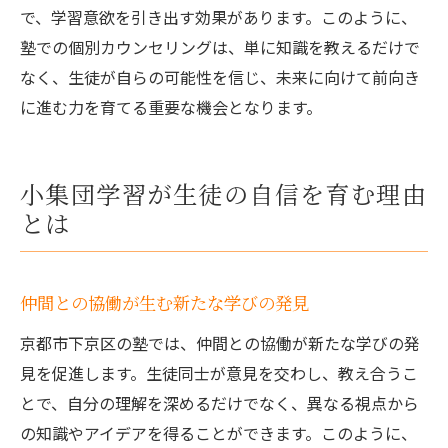
で、学習意欲を引き出す効果があります。このように、
塾での個別カウンセリングは、単に知識を教えるだけで
なく、生徒が自らの可能性を信じ、未来に向けて前向き
に進む力を育てる重要な機会となります。
小集団学習が生徒の自信を育む理由
とは
仲間との協働が生む新たな学びの発見
京都市下京区の塾では、仲間との協働が新たな学びの発
見を促進します。生徒同士が意見を交わし、教え合うこ
とで、自分の理解を深めるだけでなく、異なる視点から
の知識やアイデアを得ることができます。このように、