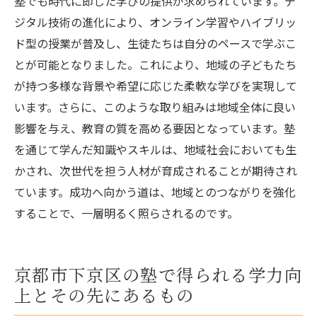
塾でも時代に即した学びの提供が求められています。デ
ジタル技術の進化により、オンライン学習やハイブリッ
ド型の授業が普及し、生徒たちは自分のペースで学ぶこ
とが可能となりました。これにより、地域の子どもたち
が持つ多様な背景や希望に応じた柔軟な学びを実現して
います。さらに、このような取り組みは地域全体に良い
影響を与え、教育の質を高める要因となっています。塾
を通じて学んだ知識やスキルは、地域社会においても生
かされ、次世代を担う人材が育成されることが期待され
ています。成功へ向かう道は、地域とのつながりを強化
することで、一層明るく照らされるのです。
京都市下京区の塾で得られる学力向
上とその先にあるもの