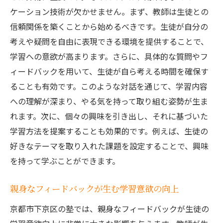
ケーション技術が欠かせません。まず、教師は生徒との
信頼関係を築くことから始めるべきです。生徒が自分の
考えや疑問を自由に表現できる環境を提供することで、
学習への意欲が高まります。さらに、具体的な質問やフ
ィードバックを用いて、生徒が自ら考える時間を確保す
ることも有効です。このような対話を通じて、学習内容
への理解が深まり、やる気を持って取り組む姿勢が生ま
れます。次に、個々の興味を引き出し、それに基づいた
学習方法を提案することも効果的です。例えば、生徒の
好きなテーマを取り入れた課題を設定することで、興味
を持って学ぶことができます。
親身なフィードバックが生む学習意欲の向上
京都市下京区の塾では、親身なフィードバックが生徒の