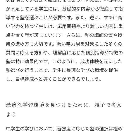
が不足している学生には、基礎的な内容から徹底して指
導する塾を選ぶことが必要です。また、逆に、すでに高
い学力を持つ学生には、応用問題やより難しい内容に重
点を置く塾が適しています。さらに、塾の講師の質や授
業の進め方も大切です。低い学力層を対象にした多くの
質問に応える方針や、理解度に応じた個別指導が特徴の
塾は特に効果的です。このように、成功体験を元にした
塾選びを行うことで、学生に最適な学びの環境を提供
し、目標達成へと導くことができるでしょう。
最適な学習環境を見つけるために、親子で考え
よう
中学生の学びにおいて、習熟度に応じた塾の選択は極め