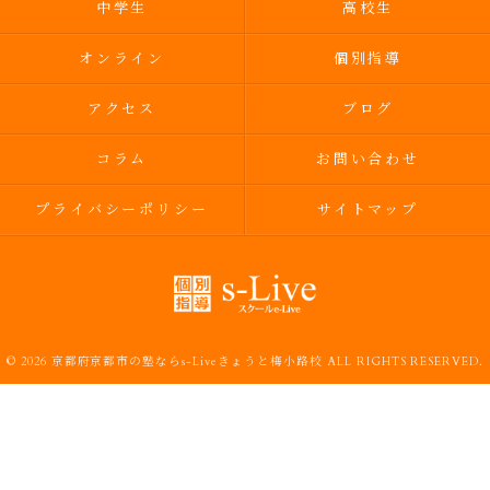
中学生
高校生
オンライン
個別指導
アクセス
ブログ
コラム
お問い合わせ
プライバシーポリシー
サイトマップ
© 2026 京都府京都市の塾ならs-Liveきょうと梅小路校 ALL RIGHTS RESERVED.