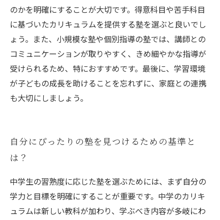
のかを明確にすることが大切です。得意科目や苦手科目
に基づいたカリキュラムを提供する塾を選ぶと良いでし
ょう。また、小規模な塾や個別指導の塾では、講師との
コミュニケーションが取りやすく、きめ細やかな指導が
受けられるため、特におすすめです。最後に、学習環境
が子どもの成長を助けることを忘れずに、家庭との連携
も大切にしましょう。
自分にぴったりの塾を見つけるための基準と
は？
中学生の習熟度に応じた塾を選ぶためには、まず自分の
学力と目標を明確にすることが重要です。中学のカリキ
ュラムは新しい教科が加わり、学ぶべき内容が多岐にわ