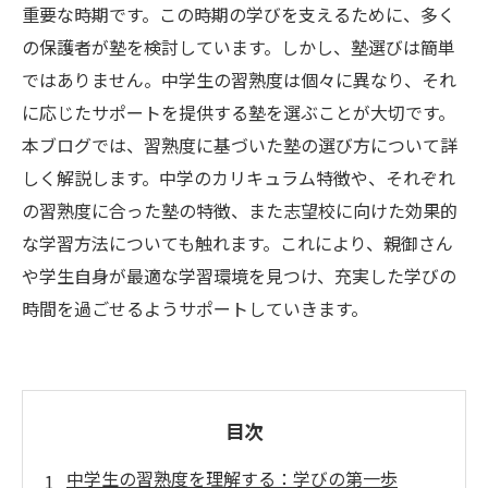
重要な時期です。この時期の学びを支えるために、多く
の保護者が塾を検討しています。しかし、塾選びは簡単
ではありません。中学生の習熟度は個々に異なり、それ
に応じたサポートを提供する塾を選ぶことが大切です。
本ブログでは、習熟度に基づいた塾の選び方について詳
しく解説します。中学のカリキュラム特徴や、それぞれ
の習熟度に合った塾の特徴、また志望校に向けた効果的
な学習方法についても触れます。これにより、親御さん
や学生自身が最適な学習環境を見つけ、充実した学びの
時間を過ごせるようサポートしていきます。
目次
中学生の習熟度を理解する：学びの第一歩