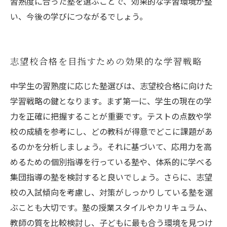
習熟度に合った塾を選ぶことで、効果的な学習環境が整
い、今後の学びにつながるでしょう。
志望校合格を目指すための効果的な学習戦略
中学生の習熟度に応じた塾選びは、志望校合格に向けた
学習戦略の鍵となります。まず第一に、学生の現在の学
力を正確に把握することが重要です。テストの点数や学
校の成績を参考にし、どの教科が得意でどこに課題があ
るのかを分析しましょう。それに基づいて、応用力を高
めるための個別指導を行っている塾や、体系的に学べる
集団指導の塾を検討すると良いでしょう。さらに、志望
校の入試傾向を考慮し、対策がしっかりしている塾を選
ぶことも大切です。塾の授業スタイルやカリキュラム、
教師の質を比較検討し、子どもに最も合う環境を見つけ