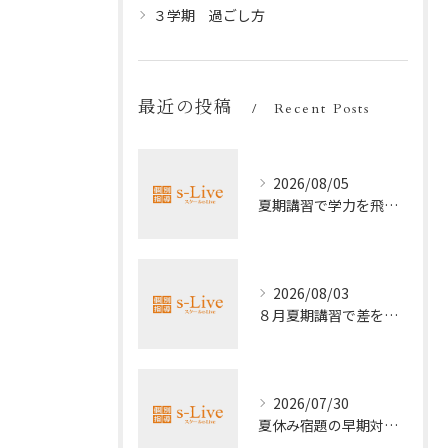
３学期 過ごし方
最近の投稿
Recent Posts
2026/08/05
夏期講習で学力を飛躍的に上げる方法
2026/08/03
８月夏期講習で差をつける受験勉強法
2026/07/30
夏休み宿題の早期対策ポイント