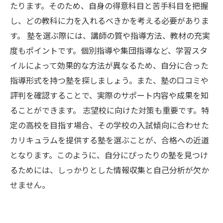
たります。そのため、自身の得意科目と苦手科目を把握
し、どの教科に力を入れるべきかを考える必要がありま
す。 塾を選ぶ際には、講師の質や指導方法、教材の充実
度もポイントです。個別指導や集団指導など、学習スタ
イルによって効果的な方法が異なるため、自分に合った
指導形式を持つ塾を探しましょう。また、塾の口コミや
評判を確認することで、実際のサポート内容や成果を知
ることができます。 志望校に向けた対策も重要です。特
定の高校を目指す場合、その学校の入試傾向に合わせた
カリキュラムを提供する塾を選ぶことが、合格への近道
となります。このように、自分にぴったりの塾を見つけ
るためには、しっかりとした情報収集と自己分析が欠か
せません。