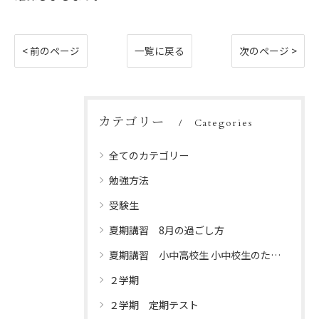
< 前のページ
一覧に戻る
次のページ >
カテゴリー
Categories
全てのカテゴリー
勉強方法
受験生
夏期講習 8月の過ごし方
夏期講習 小中高校生 小中校生のための夏休みプログラム
２学期
２学期 定期テスト