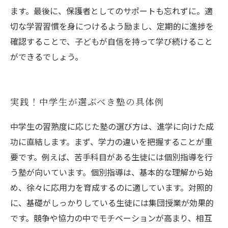
ます。最後に、保護者としてのサポートも忘れずに。適
切な学習習慣を身につけるよう励まし、定期的に進捗を
確認することで、子どもが自信を持って学び続けること
ができるでしょう。
実践！中学生が選ぶべき塾の具体例
中学生の習熟度に応じた塾の選び方は、進学に向けた成
功に直結します。まず、学力の違いを把握することが重
要です。例えば、苦手科目がある生徒には個別指導を行
う塾が向いています。個別指導は、基本的な理解から始
め、徐々に応用力を育成するのに適しています。対照的
に、基礎がしっかりしている生徒には集団授業が効果的
です。競争や協力の中でモチベーションが高まり、相互