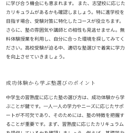
に学び合う機会にも恵まれます。 また、志望校に応じた
カリキュラムがあるかも確認しましょう。特に進学校を
目指す場合、受験対策に特化したコースが役立ちます。
さらに、塾の雰囲気や講師との相性も見逃せません。無
料体験授業を利用し、自分に合った環境を探してみてく
ださい。高校受験が迫る中、適切な塾選びで着実に学力
を向上させていきましょう。
成功体験から学ぶ塾選びのポイント
中学生の習熟度に応じた塾の選び方は、成功体験から学
ぶことが鍵です。一人一人の学力やニーズに応じたサポ
ートが不可欠であり、そのためには、塾の特徴を把握す
ることが重要です。まず、習熟度に応じたカリキュラム
を提供しているかを確認しましょう。例えば、基礎学力