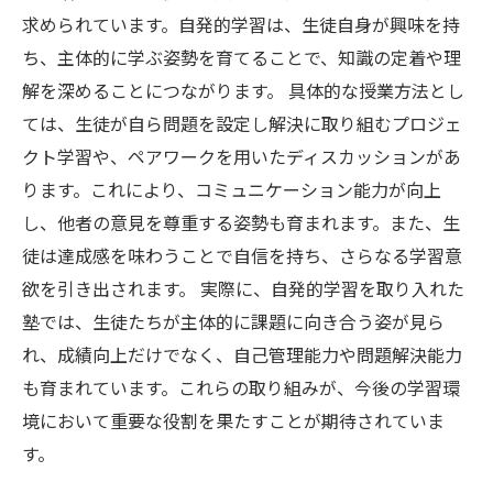
求められています。自発的学習は、生徒自身が興味を持
ち、主体的に学ぶ姿勢を育てることで、知識の定着や理
解を深めることにつながります。 具体的な授業方法とし
ては、生徒が自ら問題を設定し解決に取り組むプロジェ
クト学習や、ペアワークを用いたディスカッションがあ
ります。これにより、コミュニケーション能力が向上
し、他者の意見を尊重する姿勢も育まれます。また、生
徒は達成感を味わうことで自信を持ち、さらなる学習意
欲を引き出されます。 実際に、自発的学習を取り入れた
塾では、生徒たちが主体的に課題に向き合う姿が見ら
れ、成績向上だけでなく、自己管理能力や問題解決能力
も育まれています。これらの取り組みが、今後の学習環
境において重要な役割を果たすことが期待されていま
す。