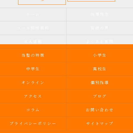
ホーム
指導理念
コース別授業料
皆様の声
求人情報
よくある質問
当塾の特徴
小学生
中学生
高校生
オンライン
個別指導
アクセス
ブログ
コラム
お問い合わせ
プライバシーポリシー
サイトマップ