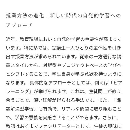
授業方法の進化：新しい時代の自発的学習への
アプローチ
近年、教育現場において自発的学習の重要性が高まって
います。特に塾では、受講生一人ひとりの主体性を引き
出す授業方法が求められています。従来の一方通行な講
義スタイルから、対話型やプロジェクトベースの学びへ
とシフトすることで、学生自身が学ぶ意欲を持つように
なります。 具体的なアプローチとしては、例えば「ピア
ラーニング」が挙げられます。これは、生徒同士が教え
合うことで、深い理解が得られる手法です。また、「課
題解決型学習」も有効で、リアルな問題に取り組むこと
で、学習の意義を実感させることができます。さらに、
教師はあくまでファシリテーターとして、生徒の興味に