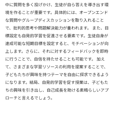
中に質問を多く投げかけ、生徒が自ら答えを導き出す環
境を作ることが重要です。具体的には、オープンエンド
な質問やグループディスカッションを取り入れること
で、批判的思考や問題解決能力が養われます。 また、目
標設定も自発的学習を促進させる要素です。生徒自身が
達成可能な短期目標を設定すると、モチベーションが向
上します。さらに、それに対するフィードバックを即時
に行うことで、自信を持たせることも可能です。 加え
て、さまざまな学習リソースの利用を提案することで、
子どもたちが興味を持つテーマを自由に探求できるよう
になります。結局、自発的学習を促す授業は、子どもた
ちの興味を引き出し、自己成長を助ける素晴らしいアプ
ローチと言えるでしょう。