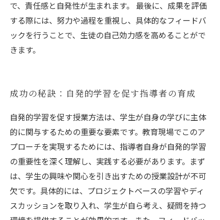
で、責任感と自発性が生まれます。 最後に、成果を評価
する際には、努力や過程を重視し、具体的なフィードバ
ックを行うことで、生徒の自己効力感を高めることがで
きます。
成功の秘訣：自発的学習を促す指導者の育成
自発的学習を促す授業方法は、学生が自身の学びに主体
的に関与するための重要な要素です。教育現場でこのア
プローチを実現するためには、指導者自身が自発的学習
の重要性を深く理解し、実践する必要があります。まず
は、学生の興味や関心を引き出すための授業設計が不可
欠です。具体的には、プロジェクトベースの学習やディ
スカッションを取り入れ、学生が自ら考え、疑問を持つ