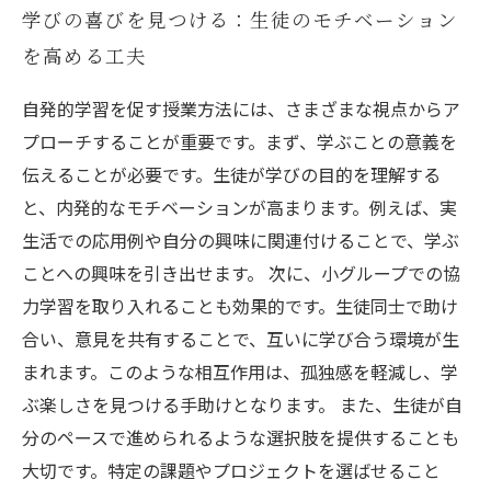
学びの喜びを見つける：生徒のモチベーション
を高める工夫
自発的学習を促す授業方法には、さまざまな視点からア
プローチすることが重要です。まず、学ぶことの意義を
伝えることが必要です。生徒が学びの目的を理解する
と、内発的なモチベーションが高まります。例えば、実
生活での応用例や自分の興味に関連付けることで、学ぶ
ことへの興味を引き出せます。 次に、小グループでの協
力学習を取り入れることも効果的です。生徒同士で助け
合い、意見を共有することで、互いに学び合う環境が生
まれます。このような相互作用は、孤独感を軽減し、学
ぶ楽しさを見つける手助けとなります。 また、生徒が自
分のペースで進められるような選択肢を提供することも
大切です。特定の課題やプロジェクトを選ばせること