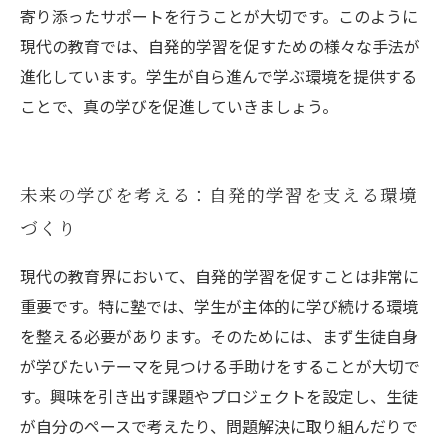
寄り添ったサポートを行うことが大切です。このように
現代の教育では、自発的学習を促すための様々な手法が
進化しています。学生が自ら進んで学ぶ環境を提供する
ことで、真の学びを促進していきましょう。
未来の学びを考える：自発的学習を支える環境
づくり
現代の教育界において、自発的学習を促すことは非常に
重要です。特に塾では、学生が主体的に学び続ける環境
を整える必要があります。そのためには、まず生徒自身
が学びたいテーマを見つける手助けをすることが大切で
す。興味を引き出す課題やプロジェクトを設定し、生徒
が自分のペースで考えたり、問題解決に取り組んだりで