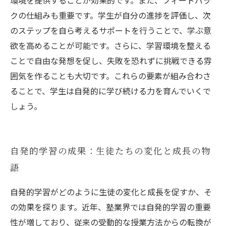
環境を提供することが効果的です。また、フィードバッ
クの仕組みも重要です。学生が自分の進捗を評価し、次
のステップを自ら考えるサポートを行うことで、学ぶ意
欲を高めることが可能です。さらに、学習環境を整える
ことで自由な発想を促し、失敗を恐れずに挑戦できる雰
囲気を作ることも大切です。これらの要素が組み合わさ
ることで、学生は自発的に学び続ける力を育んでいくで
しょう。
自発的学習の成果：生徒たちの変化と成長の物
語
自発的学習がどのように生徒の変化と成長を促すか、そ
の効果を探ります。近年、塾業界では自発的学習の重要
性が増しており、従来の受動的な授業方法からの転換が