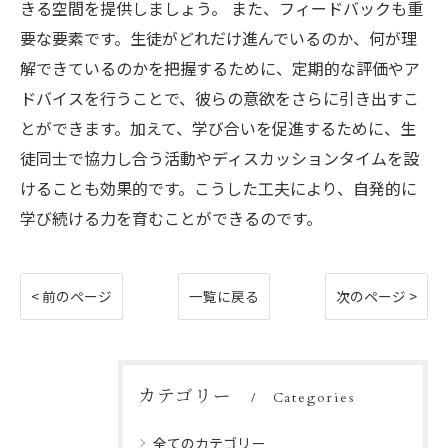
きる空間を提供しましょう。 また、フィードバックも重
要な要素です。生徒がどれだけ進んでいるのか、何が理
解できているのかを把握するために、定期的な評価やア
ドバイスを行うことで、彼らの意欲をさらに引き出すこ
とができます。加えて、学び合いを促進するために、生
徒同士で協力し合う活動やディスカッションタイムを設
けることも効果的です。こうした工夫により、自発的に
学び続ける力を育むことができるのです。
< 前のページ
一覧に戻る
次のページ >
カテゴリー
Categories
全てのカテゴリー