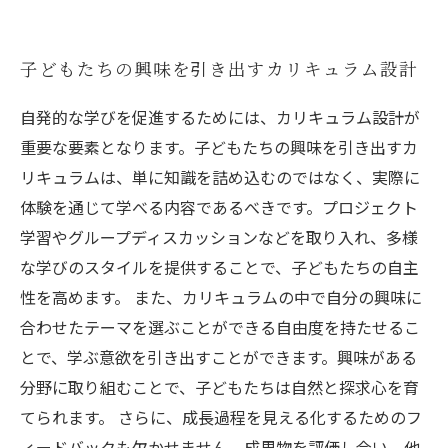
子どもたちの興味を引き出すカリキュラム設計
自発的な学びを促進するためには、カリキュラム設計が
重要な要素となります。子どもたちの興味を引き出すカ
リキュラムは、単に知識を詰め込むのではなく、実際に
体験を通じて学べる内容であるべきです。プロジェクト
学習やグループディスカッションなどを取り入れ、多様
な学びのスタイルを提供することで、子どもたちの自主
性を高めます。 また、カリキュラムの中で自分の興味に
合わせたテーマを選ぶことができる自由度を持たせるこ
とで、学ぶ意欲を引き出すことができます。興味がある
分野に取り組むことで、子どもたちは自然と探求心を育
てられます。 さらに、成長過程を見える化するためのフ
ィードバックも欠かせません。成果物を評価し合い、他