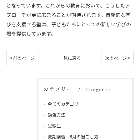
となっています。これからの教育において、こうしたア
プローチが更に広まることが期待されます。自発的な学
びを支援する塾は、子どもたちにとっての新しい学びの
場を提供しています。
< 前のページ
一覧に戻る
次のページ >
カテゴリー
Categories
全てのカテゴリー
勉強方法
受験生
夏期講習 8月の過ごし方