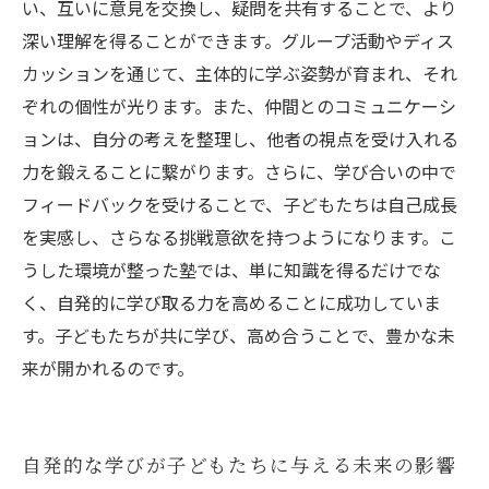
い、互いに意見を交換し、疑問を共有することで、より
深い理解を得ることができます。グループ活動やディス
カッションを通じて、主体的に学ぶ姿勢が育まれ、それ
ぞれの個性が光ります。また、仲間とのコミュニケーシ
ョンは、自分の考えを整理し、他者の視点を受け入れる
力を鍛えることに繋がります。さらに、学び合いの中で
フィードバックを受けることで、子どもたちは自己成長
を実感し、さらなる挑戦意欲を持つようになります。こ
うした環境が整った塾では、単に知識を得るだけでな
く、自発的に学び取る力を高めることに成功していま
す。子どもたちが共に学び、高め合うことで、豊かな未
来が開かれるのです。
自発的な学びが子どもたちに与える未来の影響