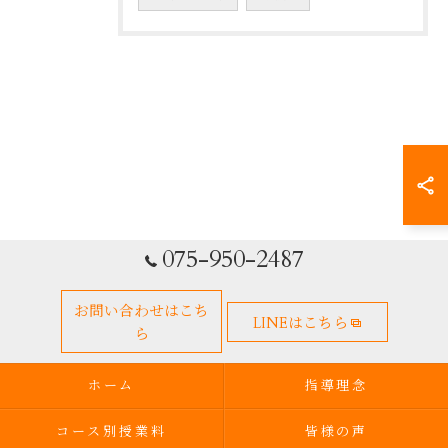
075-950-2487
お問い合わせはこち
LINEはこちら
ら
ホーム
指導理念
コース別授業料
皆様の声