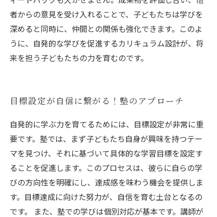
者からの意見を受け入れることで、子どもたちは学びを
深めると同時に、仲間との関係も強化できます。このよ
うに、自発的な学びを促進するカリキュラム設計が、将
来を担う子どもたちの力を育むのです。
目標設定が自信に繋がる！塾のアプローチ
自発的に学ぶ力を育てるためには、目標設定が非常に重
要です。塾では、まず子どもたち自身が興味を持つテー
マを見つけ、それに基づいて具体的な学習目標を設定す
ることを促進します。このプロセスは、彼らに自らの学
びの方向性を明確にし、達成感を味わう機会を提供しま
す。目標達成に向けた努力が、自信を育む土台となるの
です。 また、塾での学びは個別対応が基本です。講師が