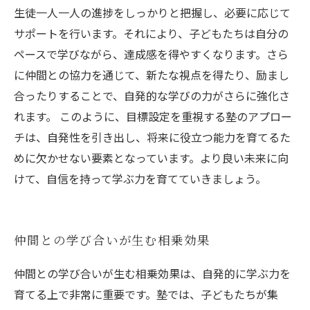
生徒一人一人の進捗をしっかりと把握し、必要に応じて
サポートを行います。それにより、子どもたちは自分の
ペースで学びながら、達成感を得やすくなります。さら
に仲間との協力を通じて、新たな視点を得たり、励まし
合ったりすることで、自発的な学びの力がさらに強化さ
れます。 このように、目標設定を重視する塾のアプロー
チは、自発性を引き出し、将来に役立つ能力を育てるた
めに欠かせない要素となっています。より良い未来に向
けて、自信を持って学ぶ力を育てていきましょう。
仲間との学び合いが生む相乗効果
仲間との学び合いが生む相乗効果は、自発的に学ぶ力を
育てる上で非常に重要です。塾では、子どもたちが集