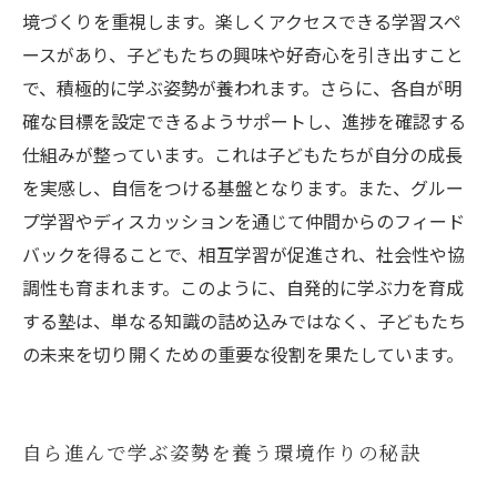
境づくりを重視します。楽しくアクセスできる学習スペ
ースがあり、子どもたちの興味や好奇心を引き出すこと
で、積極的に学ぶ姿勢が養われます。さらに、各自が明
確な目標を設定できるようサポートし、進捗を確認する
仕組みが整っています。これは子どもたちが自分の成長
を実感し、自信をつける基盤となります。また、グルー
プ学習やディスカッションを通じて仲間からのフィード
バックを得ることで、相互学習が促進され、社会性や協
調性も育まれます。このように、自発的に学ぶ力を育成
する塾は、単なる知識の詰め込みではなく、子どもたち
の未来を切り開くための重要な役割を果たしています。
自ら進んで学ぶ姿勢を養う環境作りの秘訣