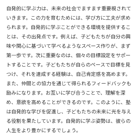
自発的に学ぶ力は、未来の社会でますます重要視されて
いきます。この力を育むためには、学び方に工夫が求め
られます。自発的に学ぶことができる環境を提供するこ
とは、その出発点です。例えば、子どもたちが自分の興
味や関心に基づいて学べるようなスペース作りが、まず
第一歩です。次に重要なのは、個々の目標設定をサポー
トすることです。子どもたちが自らのペースで目標を見
つけ、それを達成する経験は、自己肯定感を高めます。
また、仲間との協力を通じて得られるフィードバックも
励みになります。お互いに学び合うことで、理解を深
め、意欲を高めることができるのです。このように、塾
は自発的な学びを促進し、子どもたちの未来に光を与え
る役割を果たしています。自発的に学ぶ姿勢は、彼らの
人生をより豊かにするでしょう。