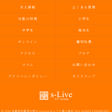
求人情報
よくある質問
当塾の特徴
小学生
中学生
高校生
オンライン
個別指導
アクセス
ブログ
コラム
お問い合わせ
プライバシーポリシー
サイトマップ
© 2026 京都府京都市の塾ならs-Liveきょうと梅小路校 ALL RIGHTS RESERVED.