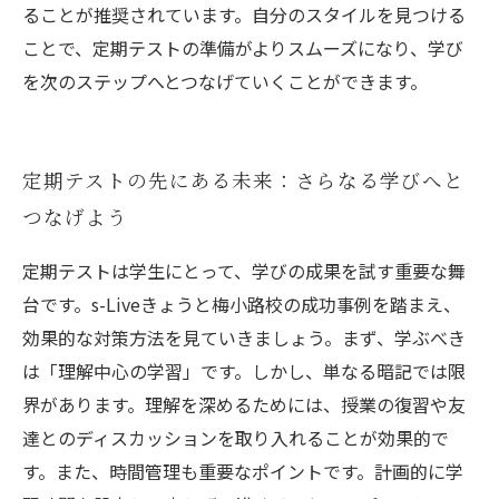
ることが推奨されています。自分のスタイルを見つける
ことで、定期テストの準備がよりスムーズになり、学び
を次のステップへとつなげていくことができます。
定期テストの先にある未来：さらなる学びへと
つなげよう
定期テストは学生にとって、学びの成果を試す重要な舞
台です。s-Liveきょうと梅小路校の成功事例を踏まえ、
効果的な対策方法を見ていきましょう。まず、学ぶべき
は「理解中心の学習」です。しかし、単なる暗記では限
界があります。理解を深めるためには、授業の復習や友
達とのディスカッションを取り入れることが効果的で
す。また、時間管理も重要なポイントです。計画的に学