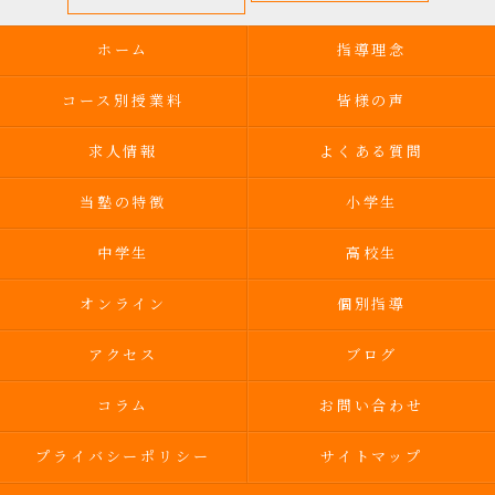
ホーム
指導理念
コース別授業料
皆様の声
求人情報
よくある質問
当塾の特徴
小学生
中学生
高校生
オンライン
個別指導
アクセス
ブログ
コラム
お問い合わせ
プライバシーポリシー
サイトマップ