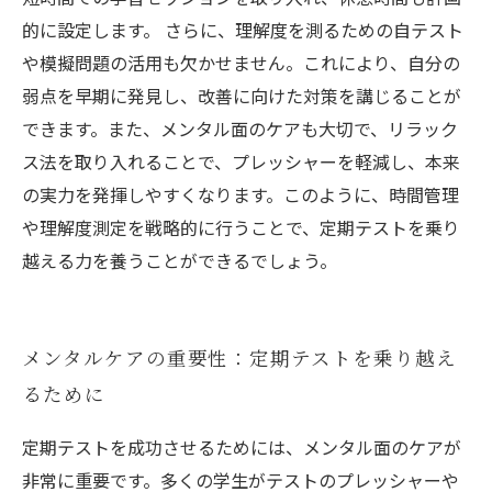
的に設定します。 さらに、理解度を測るための自テスト
や模擬問題の活用も欠かせません。これにより、自分の
弱点を早期に発見し、改善に向けた対策を講じることが
できます。また、メンタル面のケアも大切で、リラック
ス法を取り入れることで、プレッシャーを軽減し、本来
の実力を発揮しやすくなります。このように、時間管理
や理解度測定を戦略的に行うことで、定期テストを乗り
越える力を養うことができるでしょう。
メンタルケアの重要性：定期テストを乗り越え
るために
定期テストを成功させるためには、メンタル面のケアが
非常に重要です。多くの学生がテストのプレッシャーや