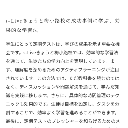
s-Liveきょうと梅小路校の成功事例に学ぶ、効
果的な学習法
学生にとって定期テストは、学びの成果を示す重要な機
会です。s-Liveきょうと梅小路校では、効率的な学習法
を通じて、生徒たちの学力向上を実現しています。ま
ず、理解度を深めるためのアクティブラーニングが注目
されています。この方法では、ただ教科書を読むのでは
なく、ディスカッションや問題解決を通じて、学んだ知
識を実践に移します。さらに、具体的な時間管理のテク
ニックも効果的です。生徒は目標を設定し、タスクを分
割することで、効率よく学習を進めることができます。
最後に、定期テストのプレッシャーを和らげるためのメ