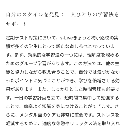
自分のスタイルを発見：一人ひとりの学習法を
サポート
定期テスト対策において、s-Liveきょうと梅小路校の実
績が多くの学生にとって新たな道しるべとなっていま
す。まず、効果的な学習法の一つには、理解度を深める
ためのグループ学習があります。この方法では、他の生
徒と協力しながら教え合うことで、自分では気づかなか
ったポイントに気づくことができ、学びを倍増させる効
果があります。また、しっかりとした時間管理も必要で
す。一日の学習計画を立て、短時間で集中して勉強する
ことで、効率よく知識を身につけることができます。さ
らに、メンタル面のケアも非常に重要です。ストレスを
軽減するために、適度な休憩やリラックス法を取り入れ