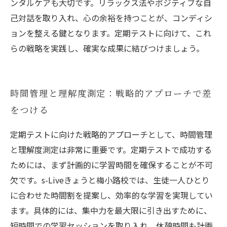
ンタルケアも大切です。リラックス法やポジティブな自
己対話を取り入れ、心の余裕を持つことが、コンディシ
ョンを整える鍵となります。定期テストに向けて、これ
らの戦略を実践し、確実な成果に結びつけましょう。
時間管理と理解度測定：戦略的アプローチで差
をつける
定期テストに向けた戦略的アプローチとして、時間管理
と理解度測定は非常に重要です。定期テストで成功する
ためには、まず計画的に学習時間を確保することが不可
欠です。s-Liveきょうと梅小路校では、生徒一人ひとり
に合わせた時間割を提案し、効率的な学習を実現してい
ます。具体的には、集中力を最大限に引き出すために、
短時間での学習セッションを取り入れ、休憩時間も計画