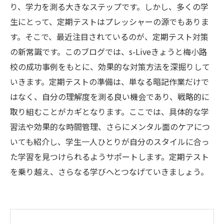
り、学力を測る大きなステップです。しかし、多くの学
生にとって、定期テストはプレッシャーの源でもありま
す。そこで、最近注目されているのが、定期テスト対策
の新常識です。このブログでは、s-Liveきょうと梅小路
校の成功事例をもとに、効果的な対策方法を深掘りして
いきます。定期テストの準備は、単なる暗記作業だけで
はなく、自分の理解度を測る良い機会であり、戦略的に
取り組むことがカギとなります。ここでは、具体的な学
習法や効果的な時間管理、さらにメンタル面のケアにつ
いても紹介し、学生一人ひとりが自分のスタイルに合っ
た学習を見つけられるようサポートします。定期テスト
を乗り越え、さらなる学びへとつなげていきましょう。