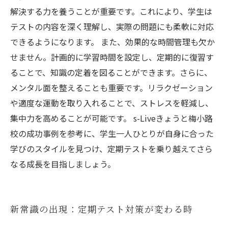
解決する力を養うことが重要です。これにより、学生は
テストの内容を深く理解し、実際の問題にも柔軟に対応
できるようになります。 また、効果的な時間管理も欠か
せません。計画的に学習時間を設定し、定期的に復習す
ることで、知識の定着を図ることができます。さらに、
メンタル面を整えることも重要です。リラクゼーション
や適度な運動を取り入れることで、ストレスを軽減し、
集中力を高めることが可能です。 s-Liveきょうと梅小路
校の成功事例を参考に、学生一人ひとりが自身に合った
学びのスタイルを見つけ、定期テストを乗り越えてさら
なる成長を目指しましょう。
新常識の出現：定期テスト対策が変わる時