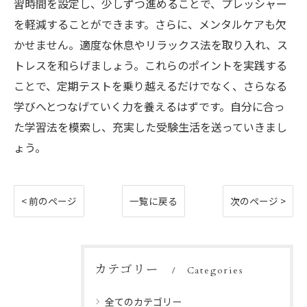
習時間を設定し、少しずつ進めることで、プレッシャー
を軽減することができます。さらに、メンタルケアも欠
かせません。適度な休息やリラックス法を取り入れ、ス
トレスを和らげましょう。これらのポイントを実践する
ことで、定期テストを乗り越えるだけでなく、さらなる
学びへとつなげていく力を養えるはずです。自分に合っ
た学習法を模索し、充実した受験生活を送っていきまし
ょう。
< 前のページ
一覧に戻る
次のページ >
カテゴリー
Categories
全てのカテゴリー