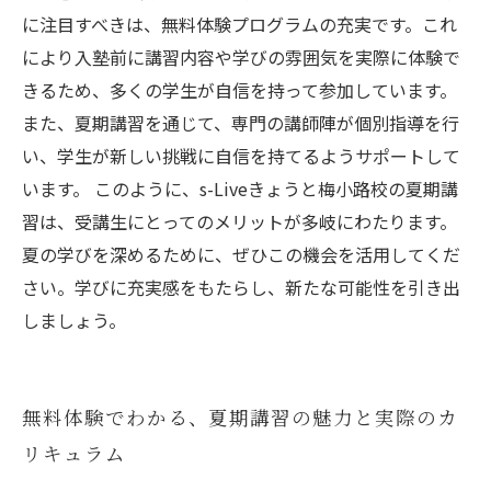
に注目すべきは、無料体験プログラムの充実です。これ
により入塾前に講習内容や学びの雰囲気を実際に体験で
きるため、多くの学生が自信を持って参加しています。
また、夏期講習を通じて、専門の講師陣が個別指導を行
い、学生が新しい挑戦に自信を持てるようサポートして
います。 このように、s-Liveきょうと梅小路校の夏期講
習は、受講生にとってのメリットが多岐にわたります。
夏の学びを深めるために、ぜひこの機会を活用してくだ
さい。学びに充実感をもたらし、新たな可能性を引き出
しましょう。
無料体験でわかる、夏期講習の魅力と実際のカ
リキュラム