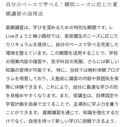
自分のペースで学べる！個別ニーズに応じた夏
期講習の活用法
夏期講習は、学びを深めるための特別な期間です。s-
Liveきょうと梅小路校では、各受講生のニーズに応じた
カリキュラムを提供し、自分のペースで学べる充実した
環境を整えています。この期間を活用することで、学校
の授業内容の復習や、苦手科目の克服、さらには新しい
知識の習得が可能です。 特に、当校では無料体験プログ
ラムを用意しており、入塾前に講習の内容や雰囲気を実
際に体験できます。これにより、自分に最適な学びの形
を見極めやすくなります。また、受講生は、目標設定や
学習計画を自身で立てることで、主導的に学ぶ力を養う
ことができます。 夏期講習を通じて、知識を強化するだ
けでなく、自信を持って新しい学びに挑戦できるよう、