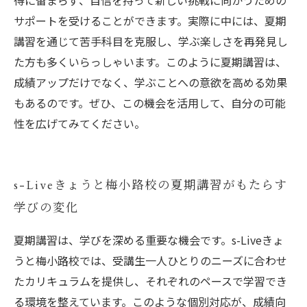
得に留まらず、自信を持って新しい挑戦に向かうための
サポートを受けることができます。実際に中には、夏期
講習を通じて苦手科目を克服し、学ぶ楽しさを再発見し
た方も多くいらっしゃいます。このように夏期講習は、
成績アップだけでなく、学ぶことへの意欲を高める効果
もあるのです。ぜひ、この機会を活用して、自分の可能
性を広げてみてください。
s-Liveきょうと梅小路校の夏期講習がもたらす
学びの変化
夏期講習は、学びを深める重要な機会です。s-Liveきょ
うと梅小路校では、受講生一人ひとりのニーズに合わせ
たカリキュラムを提供し、それぞれのペースで学習でき
る環境を整えています。このような個別対応が、成績向