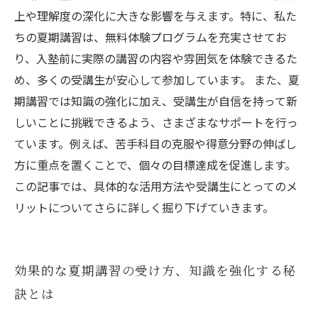
上や理解度の深化に大きな影響を与えます。特に、私た
ちの夏期講習は、無料体験プログラムを充実させてお
り、入塾前に実際の講習の内容や雰囲気を体験できるた
め、多くの受講生が安心して参加しています。 また、夏
期講習では知識の強化に加え、受講生が自信を持って新
しいことに挑戦できるよう、さまざまなサポートを行っ
ています。例えば、苦手科目の克服や得意分野の伸ばし
方に重点を置くことで、個々の目標達成を促進します。
この記事では、具体的な活用方法や受講生にとってのメ
リットについてさらに詳しく掘り下げていきます。
効果的な夏期講習の受け方、知識を強化する秘
訣とは