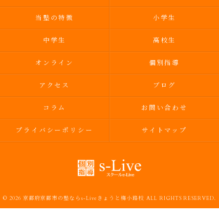
当塾の特徴
小学生
中学生
高校生
オンライン
個別指導
アクセス
ブログ
コラム
お問い合わせ
プライバシーポリシー
サイトマップ
© 2026 京都府京都市の塾ならs-Liveきょうと梅小路校 ALL RIGHTS RESERVED.