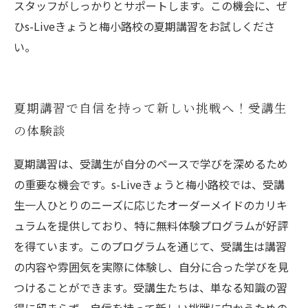
スタッフがしっかりとサポートします。この機会に、ぜ
ひs-Liveきょうと梅小路校の夏期講習をお試しくださ
い。
夏期講習で自信を持って新しい挑戦へ！受講生
の体験談
夏期講習は、受講生が自分のペースで学びを深めるため
の重要な機会です。s-Liveきょうと梅小路校では、受講
生一人ひとりのニーズに応じたオーダーメイドのカリキ
ュラムを提供しており、特に無料体験プログラムが好評
を得ています。このプログラムを通じて、受講生は講習
の内容や雰囲気を実際に体験し、自分に合った学びを見
つけることができます。受講生たちは、単なる知識の習