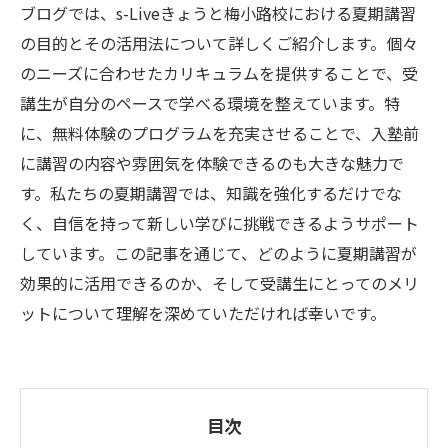
ブログでは、s-Liveきょうと梅小路校における夏期講習
の目的とその活用法について詳しくご紹介します。個々
のニーズに合わせたカリキュラムを提供することで、受
講生が自分のペースで学べる環境を整えています。特
に、無料体験のプログラムを充実させることで、入塾前
に講習の内容や雰囲気を体験できるのも大きな魅力で
す。私たちの夏期講習では、知識を強化するだけでな
く、自信を持って新しい学びに挑戦できるようサポート
しています。この記事を通じて、どのように夏期講習が
効果的に活用できるのか、そして受講生にとってのメリ
ットについて理解を深めていただければ幸いです。
目次