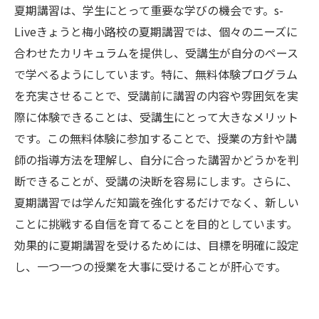
夏期講習は、学生にとって重要な学びの機会です。s-
Liveきょうと梅小路校の夏期講習では、個々のニーズに
合わせたカリキュラムを提供し、受講生が自分のペース
で学べるようにしています。特に、無料体験プログラム
を充実させることで、受講前に講習の内容や雰囲気を実
際に体験できることは、受講生にとって大きなメリット
です。この無料体験に参加することで、授業の方針や講
師の指導方法を理解し、自分に合った講習かどうかを判
断できることが、受講の決断を容易にします。さらに、
夏期講習では学んだ知識を強化するだけでなく、新しい
ことに挑戦する自信を育てることを目的としています。
効果的に夏期講習を受けるためには、目標を明確に設定
し、一つ一つの授業を大事に受けることが肝心です。