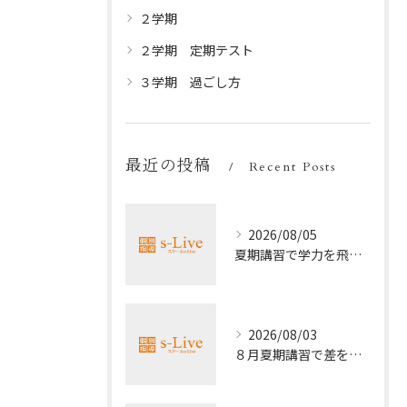
２学期
２学期 定期テスト
３学期 過ごし方
最近の投稿
Recent Posts
2026/08/05
夏期講習で学力を飛躍的に上げる方法
2026/08/03
８月夏期講習で差をつける受験勉強法