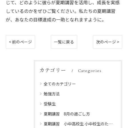
じて、どのように彼らが夏期講習を活用し、成長を実感
しているのかをぜひご覧ください。私たちの夏期講習
が、あなたの目標達成の一助となれますように。
< 前のページ
一覧に戻る
次のページ >
カテゴリー
Categories
全てのカテゴリー
勉強方法
受験生
夏期講習 8月の過ごし方
夏期講習 小中高校生 小中校生のための夏休みプログラム