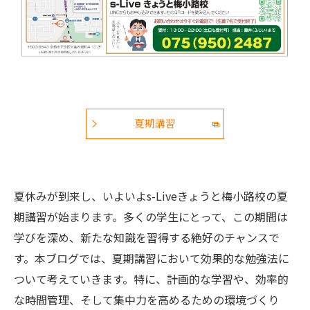
夏期講習
夏休みが到来し、いよいよs-Liveきょうと梅小路校の夏
期講習が始まります。多くの学生にとって、この期間は
学びを深め、新たな知識を習得する絶好のチャンスで
す。本ブログでは、夏期講習において効果的な勉強法に
ついて考えていきます。特に、計画的な学習や、効率的
な時間管理、そして集中力を高めるための環境づくり