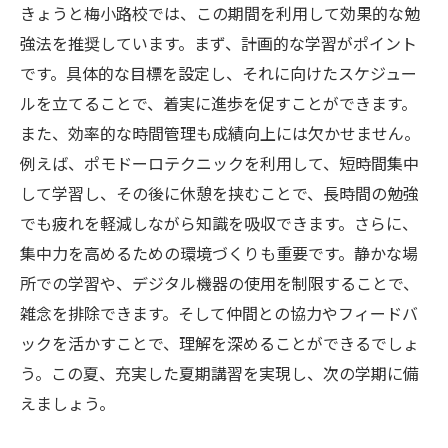
きょうと梅小路校では、この期間を利用して効果的な勉
強法を推奨しています。まず、計画的な学習がポイント
です。具体的な目標を設定し、それに向けたスケジュー
ルを立てることで、着実に進歩を促すことができます。
また、効率的な時間管理も成績向上には欠かせません。
例えば、ポモドーロテクニックを利用して、短時間集中
して学習し、その後に休憩を挟むことで、長時間の勉強
でも疲れを軽減しながら知識を吸収できます。さらに、
集中力を高めるための環境づくりも重要です。静かな場
所での学習や、デジタル機器の使用を制限することで、
雑念を排除できます。そして仲間との協力やフィードバ
ックを活かすことで、理解を深めることができるでしょ
う。この夏、充実した夏期講習を実現し、次の学期に備
えましょう。