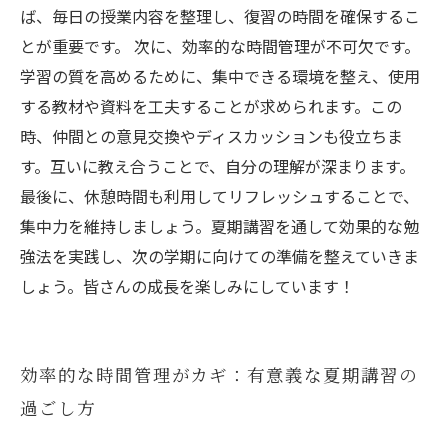
ば、毎日の授業内容を整理し、復習の時間を確保するこ
とが重要です。 次に、効率的な時間管理が不可欠です。
学習の質を高めるために、集中できる環境を整え、使用
する教材や資料を工夫することが求められます。この
時、仲間との意見交換やディスカッションも役立ちま
す。互いに教え合うことで、自分の理解が深まります。
最後に、休憩時間も利用してリフレッシュすることで、
集中力を維持しましょう。夏期講習を通して効果的な勉
強法を実践し、次の学期に向けての準備を整えていきま
しょう。皆さんの成長を楽しみにしています！
効率的な時間管理がカギ：有意義な夏期講習の
過ごし方