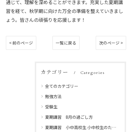
通じて、理解を深めることができます。充実した夏期講
習を経て、秋学期に向けた万全の準備を整えていきまし
ょう。皆さんの頑張りを応援します！
< 前のページ
一覧に戻る
次のページ >
カテゴリー
Categories
全てのカテゴリー
勉強方法
受験生
夏期講習 8月の過ごし方
夏期講習 小中高校生 小中校生のための夏休みプログラム