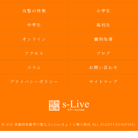
当塾の特徴
小学生
中学生
高校生
オンライン
個別指導
アクセス
ブログ
コラム
お問い合わせ
プライバシーポリシー
サイトマップ
© 2026 京都府京都市の塾ならs-Liveきょうと梅小路校 ALL RIGHTS RESERVED.