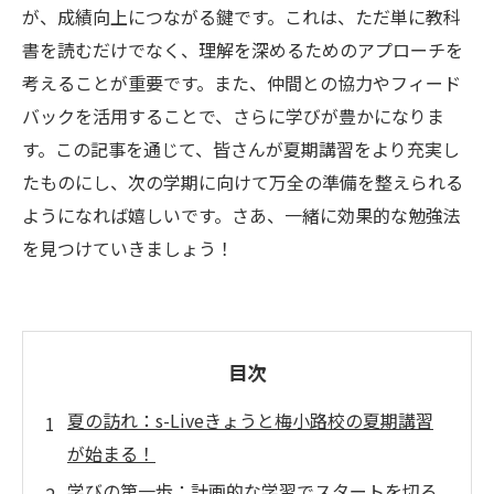
が、成績向上につながる鍵です。これは、ただ単に教科
書を読むだけでなく、理解を深めるためのアプローチを
考えることが重要です。また、仲間との協力やフィード
バックを活用することで、さらに学びが豊かになりま
す。この記事を通じて、皆さんが夏期講習をより充実し
たものにし、次の学期に向けて万全の準備を整えられる
ようになれば嬉しいです。さあ、一緒に効果的な勉強法
を見つけていきましょう！
目次
夏の訪れ：s-Liveきょうと梅小路校の夏期講習
が始まる！
学びの第一歩：計画的な学習でスタートを切ろ