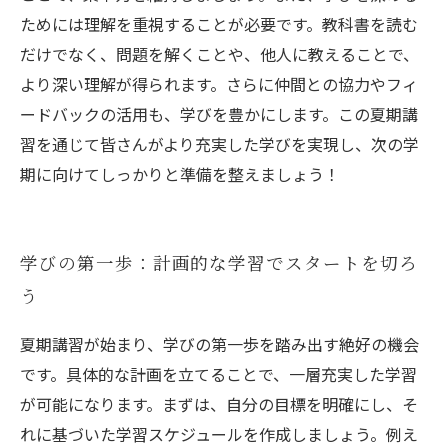
ためには理解を重視することが必要です。教科書を読む
だけでなく、問題を解くことや、他人に教えることで、
より深い理解が得られます。さらに仲間との協力やフィ
ードバックの活用も、学びを豊かにします。この夏期講
習を通じて皆さんがより充実した学びを実現し、次の学
期に向けてしっかりと準備を整えましょう！
学びの第一歩：計画的な学習でスタートを切ろ
う
夏期講習が始まり、学びの第一歩を踏み出す絶好の機会
です。具体的な計画を立てることで、一層充実した学習
が可能になります。まずは、自分の目標を明確にし、そ
れに基づいた学習スケジュールを作成しましょう。例え