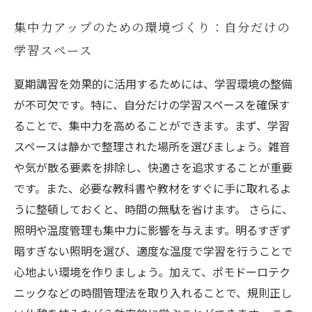
集中力アップのための環境づくり：自分だけの
学習スペース
夏期講習を効果的に活用するためには、学習環境の整備
が不可欠です。特に、自分だけの学習スペースを確保す
ることで、集中力を高めることができます。まず、学習
スペースは静かで整理された場所を選びましょう。雑音
や気が散る要素を排除し、快適さを追求することが重要
です。また、必要な教科書や教材をすぐに手に取れるよ
うに整頓しておくと、時間の無駄を省けます。 さらに、
照明や温度管理も集中力に影響を与えます。明るすぎず
暗すぎない照明を選び、適度な温度で学習を行うことで
心地よい環境を作りましょう。加えて、ポモドーロテク
ニックなどの時間管理法を取り入れることで、規則正し