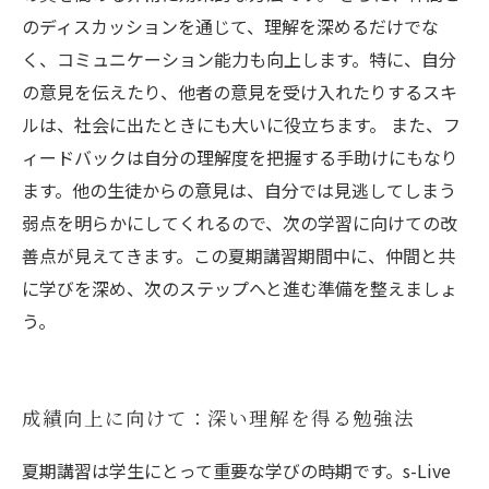
のディスカッションを通じて、理解を深めるだけでな
く、コミュニケーション能力も向上します。特に、自分
の意見を伝えたり、他者の意見を受け入れたりするスキ
ルは、社会に出たときにも大いに役立ちます。 また、フ
ィードバックは自分の理解度を把握する手助けにもなり
ます。他の生徒からの意見は、自分では見逃してしまう
弱点を明らかにしてくれるので、次の学習に向けての改
善点が見えてきます。この夏期講習期間中に、仲間と共
に学びを深め、次のステップへと進む準備を整えましょ
う。
成績向上に向けて：深い理解を得る勉強法
夏期講習は学生にとって重要な学びの時期です。s-Live