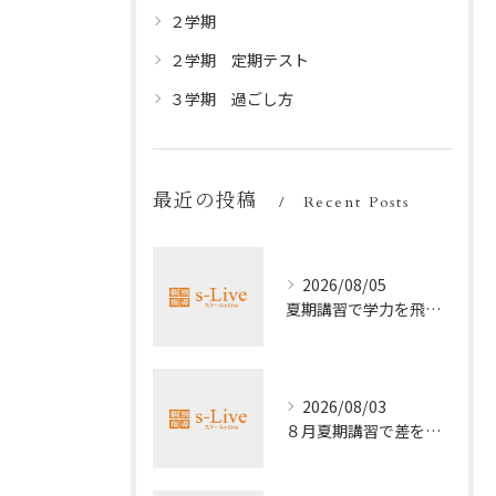
２学期
２学期 定期テスト
３学期 過ごし方
最近の投稿
Recent Posts
2026/08/05
夏期講習で学力を飛躍的に上げる方法
2026/08/03
８月夏期講習で差をつける受験勉強法