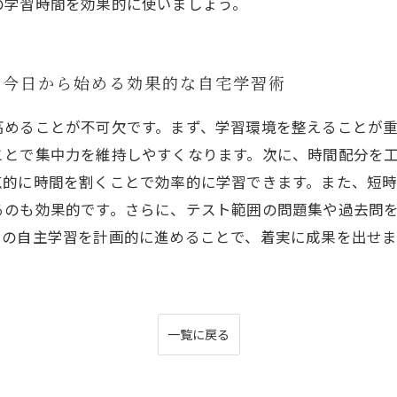
の学習時間を効果的に使いましょう。
！今日から始める効果的な自宅学習術
高めることが不可欠です。まず、学習環境を整えることが
ことで集中力を維持しやすくなります。次に、時間配分を
的に時間を割くことで効率的に学習できます。また、短時
るのも効果的です。さらに、テスト範囲の問題集や過去問
での自主学習を計画的に進めることで、着実に成果を出せ
一覧に戻る