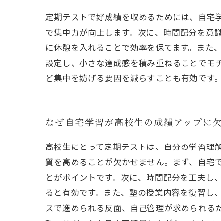
定期テストで好成績を収めるためには、自宅
で集中力が向上します。次に、時間配分を意識
に休憩を入れることで効率を保てます。また
設定し、小さな達成感を積み重ねることでモ
ど集中を妨げる要因を減らすことも有効です
なぜ自宅学習が高校生の成績アップに
高校生にとって定期テストは、自分の学習理
質を高めることが欠かせません。まず、自宅
とがポイントです。次に、時間配分を工夫し
ると有効です。また、塾の授業内容を復習し
スで進められる反面、自己管理が求められる