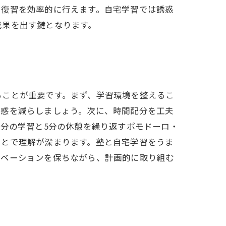
や復習を効率的に行えます。自宅学習では誘惑
成果を出す鍵となります。
ることが重要です。まず、学習環境を整えるこ
誘惑を減らしましょう。次に、時間配分を工夫
5分の学習と5分の休憩を繰り返すポモドーロ・
ことで理解が深まります。塾と自宅学習をうま
チベーションを保ちながら、計画的に取り組む