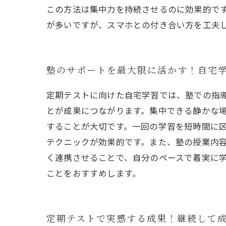
この方法は集中力を持続させるのに効果的で
が多いですが、スマホとの付き合い方を工夫
塾のサポートを最大限に活かす！自宅
定期テストに向けた自宅学習では、塾での指
とが成果につながります。集中できる静かな
することが大切です。一回の学習を短時間に区
テクニックが効果的です。また、塾の授業内
く連携させることで、自分のペースで着実に
ことをおすすめします。
定期テストで実感する成果！継続して