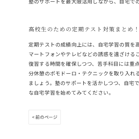
塾のサポートを最大限活用しながら、自宅で
高校生のための定期テスト対策まとめ
定期テストの成績向上には、自宅学習の質を
マートフォンやテレビなどの誘惑を遠ざける
復習する時間を確保しつつ、苦手科目には重点
分休憩のポモドーロ・テクニックを取り入れ
ましょう。塾のサポートを活かしつつ、自宅
な自宅学習を始めてみてください。
< 前のページ