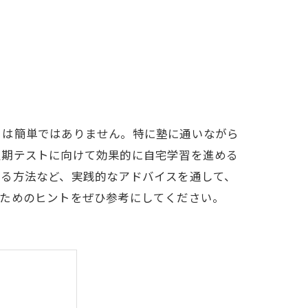
とは簡単ではありません。特に塾に通いながら
定期テストに向けて効果的に自宅学習を進める
する方法など、実践的なアドバイスを通して、
るためのヒントをぜひ参考にしてください。