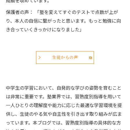
成績を収めています。
保護者の声： 「塾を変えてすぐのテストで点数が上が
り、本人の自信に繋がったと思います。もっと勉強に向
き合っていくきっかけになりました」
生徒からの声
中学生の学習において、自発的な学びの姿勢を育むこと
は非常に重要です。塾業界では、習熟度別指導を用いて
一人ひとりの理解度や能力に応じた最適な学習環境を提
供し、生徒のやる気や自主性を引き出す取り組みが広ま
っています。本ブログでは、習熟度別指導の具体的な方