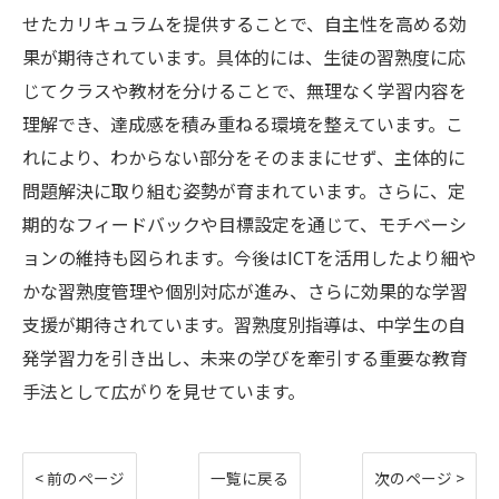
せたカリキュラムを提供することで、自主性を高める効
果が期待されています。具体的には、生徒の習熟度に応
じてクラスや教材を分けることで、無理なく学習内容を
理解でき、達成感を積み重ねる環境を整えています。こ
れにより、わからない部分をそのままにせず、主体的に
問題解決に取り組む姿勢が育まれています。さらに、定
期的なフィードバックや目標設定を通じて、モチベーシ
ョンの維持も図られます。今後はICTを活用したより細や
かな習熟度管理や個別対応が進み、さらに効果的な学習
支援が期待されています。習熟度別指導は、中学生の自
発学習力を引き出し、未来の学びを牽引する重要な教育
手法として広がりを見せています。
< 前のページ
一覧に戻る
次のページ >