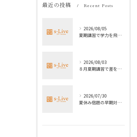
最近の投稿
Recent Posts
2026/08/05
夏期講習で学力を飛躍的に上げる方法
2026/08/03
８月夏期講習で差をつける受験勉強法
2026/07/30
夏休み宿題の早期対策ポイント