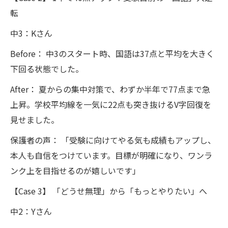
転
中3：Kさん
Before： 中3のスタート時、国語は37点と平均を大きく
下回る状態でした。
After： 夏からの集中対策で、わずか半年で77点まで急
上昇。学校平均線を一気に22点も突き抜けるV字回復を
見せました。
保護者の声： 「受験に向けてやる気も成績もアップし、
本人も自信をつけています。目標が明確になり、ワンラ
ンク上を目指せるのが嬉しいです」
【Case 3】 「どうせ無理」から「もっとやりたい」へ
中2：Yさん