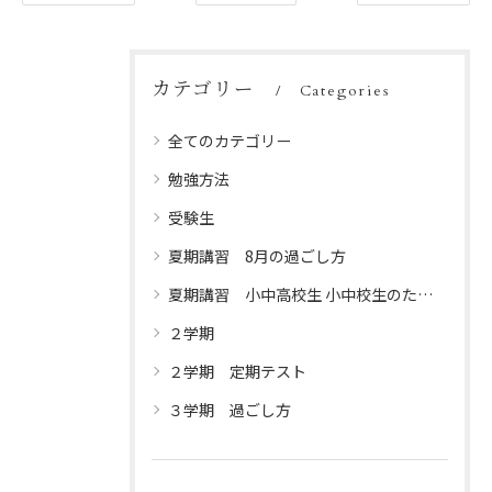
カテゴリー
Categories
全てのカテゴリー
勉強方法
受験生
夏期講習 8月の過ごし方
夏期講習 小中高校生 小中校生のための夏休みプログラム
２学期
２学期 定期テスト
３学期 過ごし方