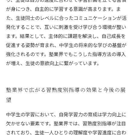
が身につき、自主的に学習する意識が高まります。ま
た、生徒同士のレベルに合ったコミュニケーションが活
発化することで、互いに刺激を受け学び合う環境が整い
ます。結果として、主体的に課題を解決し、自己成長を
促進する姿勢が育まれ、中学生の将来的な学びの基盤が
強化されるのです。塾業界でもこうした指導方法の導入
が増え、生徒の意欲向上に繋がっています。
塾業界で広がる習熟度別指導の効果と今後の展
望
中学生の学習において、自発学習力の育成は学力向上に
欠かせない要素です。塾業界では、習熟度別指導が注目
されており、生徒一人ひとりの理解度や学習進度に合わ