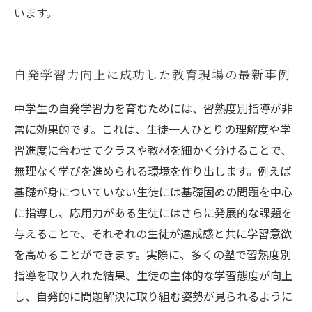
います。
自発学習力向上に成功した教育現場の最新事例
中学生の自発学習力を育むためには、習熟度別指導が非
常に効果的です。これは、生徒一人ひとりの理解度や学
習進度に合わせてクラスや教材を細かく分けることで、
無理なく学びを進められる環境を作り出します。例えば
基礎が身についていない生徒には基礎固めの問題を中心
に指導し、応用力がある生徒にはさらに発展的な課題を
与えることで、それぞれの生徒が達成感と共に学習意欲
を高めることができます。実際に、多くの塾で習熟度別
指導を取り入れた結果、生徒の主体的な学習態度が向上
し、自発的に問題解決に取り組む姿勢が見られるように