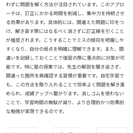
わずに問題を解く方法が注目されています。このアプロ
ーチは、訂正にかかる時間を削減し、集中力を持続させ
る効果があります。具体的には、間違えた問題に印をつ
け、解き直す際にはなるべく消さずに訂正線を引くこと
が推奨されます。こうすることでミスの傾向を把握しや
すくなり、自分の弱点を明確に理解できます。また、間
違いを記録しておくことで復習の際に重点的に対策が可
能です。特に塾の授業では、先生の解説を聞き逃さず、
間違った箇所を再確認する習慣が重要です。自宅学習で
も、この方法を取り入れることで効率よく問題を解き進
められ、成績アップへ繋がります。消しゴムを使わない
ことで、学習時間の無駄が減り、より合理的かつ効果的
な勉強が実現できるのです。