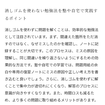
消しゴムを使わない勉強法を塾や自宅で実践す
るポイント
消しゴムを使わずに問題を解くことは、効率的な勉強法
として注目されています。まず、間違えた箇所をただ消
すのではなく、なぜミスしたのかを確認し、ノートに記
録することが大切です。このプロセスは、ミスの原因を
理解し、同じ間違いを繰り返さないようにするための効
果的な方法です。塾や自宅での学習では、問題用紙の余
白や専用の復習ノートにミスの原因や正しい考え方を書
き込むと良いでしょう。さらに、消しゴムを使わずに解
くことで集中力が途切れにくくなり、解答のプロセスに
意識が向きやすくなります。また、時間ロスも減るた
め、より多くの問題に取り組めるメリットがあります。