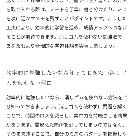
返すことで理解が深まります。塾や自宅学習でこの方法
を取り入れる際は、ノートを丁寧に書き分けたり、ミス
を次に活かすメモを残すことがポイントです。こうした
工夫により、効率的に学習を進め、成績アップへつなげ
ることが期待できます。消しゴムを使わない勉強法で、
あなたもより合理的な学習体験を実現しましょう。
効率的に勉強したいなら知っておきたい消しゴ
ムを使わない理由
効率的に勉強したいなら、消しゴムを使わない方法をぜ
ひ知っておきましょう。消しゴムを使わずに問題を解く
ことで、時間のロスを減らし、集中力を持続させる効果
があります。間違えた箇所を消してしまうのではなく、
そのまま残すことで、自分のミスのパターンを把握しや