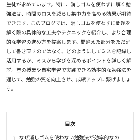
生徒が求めています。特に、消しゴムを使わずに解く勉
強法は、時間のロスを減らし集中力を高める効果が期待
できます。このブログでは、消しゴムを使わずに問題を
解く際の具体的な工夫やテクニックを紹介し、より合理
的な学習の進め方を提案します。間違えた部分をただ消
して書き直すのではなく、どのようにしてミスを記録し
活用するか、ミスから学びを深めるポイントを詳しく解
説。塾の授業や自宅学習で実践できる効率的な勉強法を
通じて、勉強の質を向上させ、成績アップに繋げましょ
う。
目次
なぜ消しゴムを使わない勉強法が効率的なの