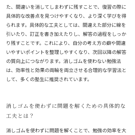
た、間違いを消してしまわずに残すことで、復習の際に
具体的な改善点を見つけやすくなり、より深く学びを得
られます。具体的な工夫としては、間違えた部分に線を
引いたり、訂正を書き加えたりし、解答の過程をしっか
り残すことです。これにより、自分の考え方の癖や間違
いやすいポイントを整理しやすくなり、次回以降の解答
の質向上につながります。消しゴムを使わない勉強法
は、効率性と効果の両輪を両立させる合理的な学習法と
して、多くの塾生に推奨されています。
消しゴムを使わずに問題を解くための具体的な
工夫とは？
消しゴムを使わずに問題を解くことで、勉強の効率を大