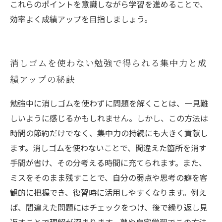
これらのポイントを意識しながら学習を進めることで、
効率よく成績アップを目指しましょう。
消しゴムを使わない勉強で得られる集中力と成
績アップの秘訣
勉強中に消しゴムを使わずに問題を解くことは、一見難
しいように感じるかもしれません。しかし、この方法は
時間の節約だけでなく、集中力の持続にも大きく貢献し
ます。消しゴムを使わないことで、間違えた箇所を消す
手間が省け、その分考える時間に充てられます。また、
ミスをそのまま残すことで、自分の弱点や思考の癖を客
観的に把握でき、復習時に活用しやすくなります。例え
ば、間違えた問題にはチェックをつけ、後で繰り返し見