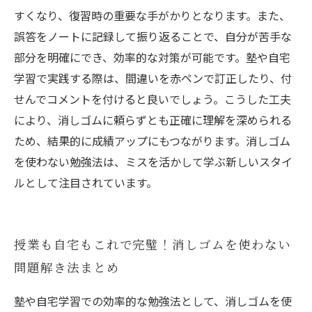
すくなり、復習時の重要な手がかりとなります。また、
誤答をノートに記録して振り返ることで、自分が苦手な
部分を明確にでき、効率的な対策が可能です。塾や自宅
学習で実践する際は、間違いを赤ペンで訂正したり、付
せんでコメントを付けると良いでしょう。こうした工夫
により、消しゴムに頼らずとも正確に理解を深められる
ため、結果的に成績アップにもつながります。消しゴム
を使わない勉強法は、ミスを活かして学ぶ新しいスタイ
ルとして注目されています。
授業も自宅もこれで完璧！消しゴムを使わない
問題解き法まとめ
塾や自宅学習での効率的な勉強法として、消しゴムを使