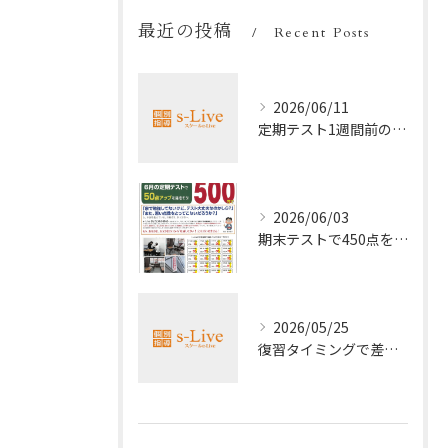
最近の投稿
Recent Posts
2026/06/11
定期テスト1週間前の効率暗記法
2026/06/03
期末テストで450点を取る勉強法
2026/05/25
復習タイミングで差がつく勉強法