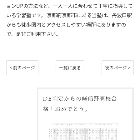
ョンUPの方法など、一人一人に合わせて丁寧に指導して
いる学習塾です。 京都府京都市にある当塾は、丹波口駅
からも徒歩圏内とアクセスしやすい場所にありますの
で、是非ご利用下さい。
< 前のページ
一覧に戻る
次のページ >
DE判定からの嵯峨野高校合
格！おめでとう。