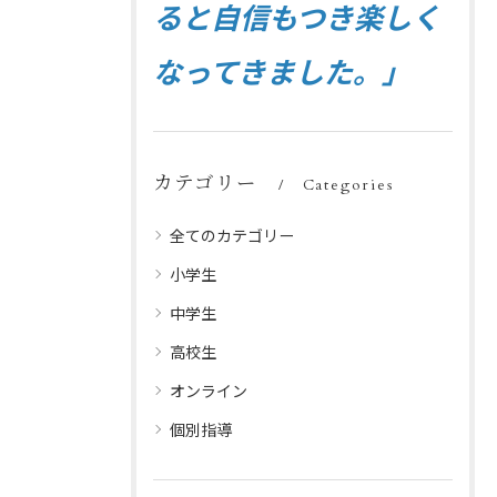
ると自信もつき楽しく
なってきました。」
カテゴリー
Categories
全てのカテゴリー
小学生
中学生
高校生
オンライン
個別指導