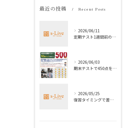
最近の投稿
Recent Posts
2026/06/11
定期テスト1週間前の効率暗記法
2026/06/03
期末テストで450点を取る勉強法
2026/05/25
復習タイミングで差がつく勉強法