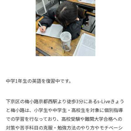
中学1年生の英語を復習中です。
下京区の梅小路京都西駅より徒歩3分にあるs-Liveきょう
と梅小路は、小学生や中学生・高校生を対象に個別指導
での学習を行なっており、高校受験や難関大学合格への
対策や苦手科目の克服・勉強方法のやり方やモチベーシ