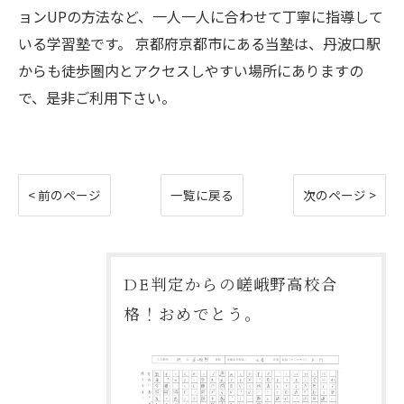
ョンUPの方法など、一人一人に合わせて丁寧に指導して
いる学習塾です。 京都府京都市にある当塾は、丹波口駅
からも徒歩圏内とアクセスしやすい場所にありますの
で、是非ご利用下さい。
< 前のページ
一覧に戻る
次のページ >
DE判定からの嵯峨野高校合
格！おめでとう。