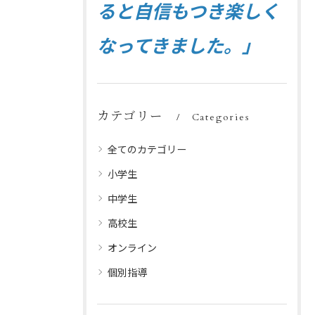
ると自信もつき楽しく
なってきました。」
カテゴリー
Categories
全てのカテゴリー
小学生
中学生
高校生
オンライン
個別指導