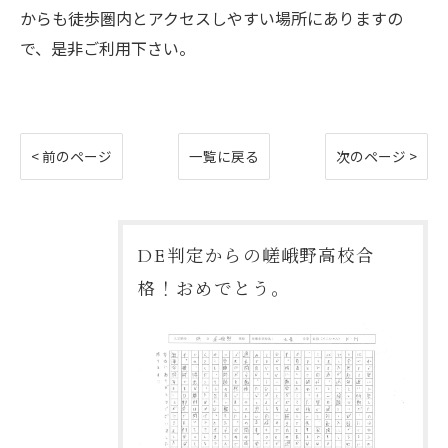
からも徒歩圏内とアクセスしやすい場所にありますの
で、是非ご利用下さい。
< 前のページ
一覧に戻る
次のページ >
DE判定からの嵯峨野高校合
格！おめでとう。