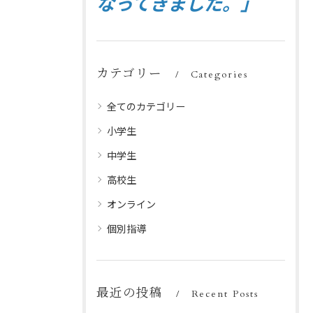
なってきました。」
カテゴリー
Categories
全てのカテゴリー
小学生
中学生
高校生
オンライン
個別指導
最近の投稿
Recent Posts