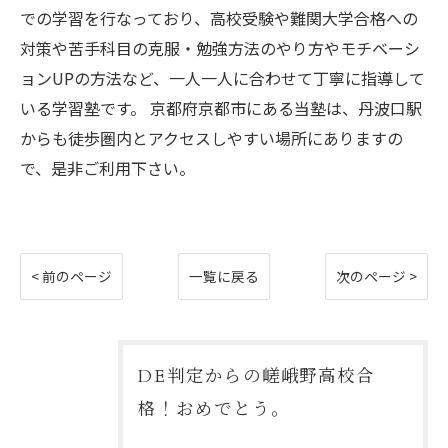
での学習を行なっており、高校受験や難関大学合格への
対策や苦手科目の克服・勉強方法のやり方やモチベーシ
ョンUPの方法など、一人一人に合わせて丁寧に指導して
いる学習塾です。 京都府京都市にある当塾は、丹波口駅
からも徒歩圏内とアクセスしやすい場所にありますの
で、是非ご利用下さい。
< 前のページ
一覧に戻る
次のページ >
DE判定からの嵯峨野高校合
格！おめでとう。