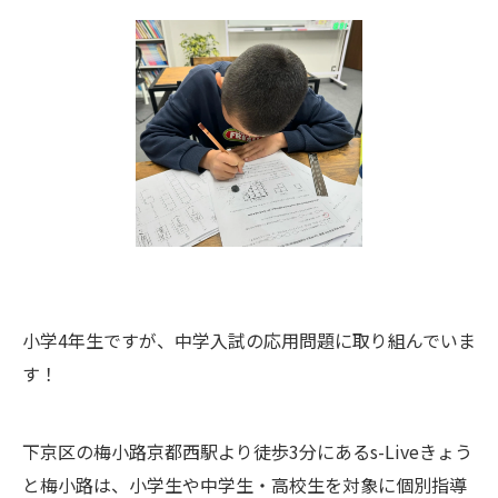
小学4年生ですが、中学入試の応用問題に取り組んでいま
す！
下京区の梅小路京都西駅より徒歩3分にあるs-Liveきょう
と梅小路は、小学生や中学生・高校生を対象に個別指導