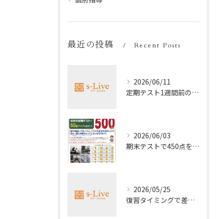
最近の投稿
Recent Posts
2026/06/11
定期テスト1週間前の効率暗記法
2026/06/03
期末テストで450点を取る勉強法
2026/05/25
復習タイミングで差がつく勉強法