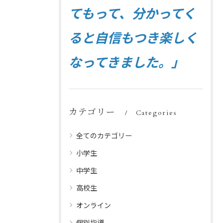
てもって、分かってく
ると自信もつき楽しく
なってきました。」
カテゴリー
Categories
全てのカテゴリー
小学生
中学生
高校生
オンライン
個別指導