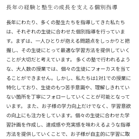
長年の経験と塾生の成長を支える個別指導
長年にわたり、多くの塾生たちを指導してきた私たち
は、それぞれの生徒に合わせた個別指導を行っていま
す。まずは、一人ひとりが抱える問題点をしっかりと把
握し、その生徒にとって最適な学習方法を提供していく
ことが大切だと考えています。 多くの塾で行われるよう
な、大人数の授業では、個々の生徒にフォーカスを当て
ることができません。しかし、私たちは1対1での授業に
特化しており、生徒のもつ苦手意識や、理解しきれてい
ない箇所を丁寧にフォローしていくことが可能となって
います。 また、お子様の学力向上だけでなく、学習意欲
の向上にも注力をしています。個々の生徒に合わせた学
習計画を作成し、達成感や充実感を味わえるような指導
方法を提供していくことで、お子様が自主的に学習に取