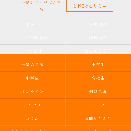
お問い合わせはこち
LINEはこちら
ら
ホーム
指導理念
コース別授業料
皆様の声
求人情報
よくある質問
当塾の特徴
小学生
中学生
高校生
オンライン
個別指導
アクセス
ブログ
コラム
お問い合わせ