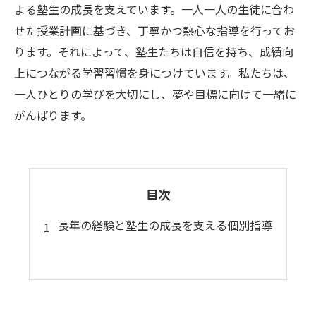
よる塾生の成長を支えています。一人一人の生徒に合わ
せた授業計画に基づき、丁寧かつ熱心な指導を行ってお
ります。それによって、塾生たちは自信を持ち、成績向
上につながる学習習慣を身につけています。私たちは、
一人ひとりの学びを大切にし、夢や目標に向けて一緒に
がんばります。
目次
長年の経験と塾生の成長を支える個別指導