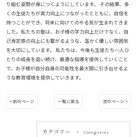
り組む姿勢が身につくようにしています。 その結果、多
くの生徒たちが実力向上につながったとともに、自信を
持つことができ、将来に向けてのやる気が生まれてきま
した。私たちの塾は、お子様の学力向上だけでなく、自
己肯定感の向上にも繋がるような、温かく優しい雰囲気
を大切にしています。 私たちは、今後も生徒たち一人ひ
とりの成長を追い続け、最適な指導を提供していくこと
で、お子様が自分自身の可能性を最大限に引き出せるよ
うな教育環境を提供していきます。
< 前のページ
一覧に戻る
次のページ >
カテゴリー
Categories