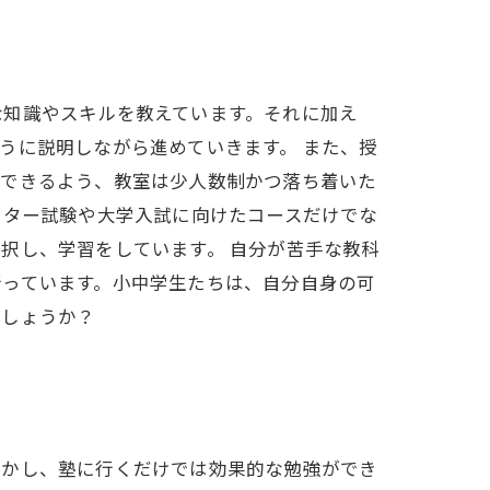
な知識やスキルを教えています。それに加え
うに説明しながら進めていきます。 また、授
問できるよう、教室は少人数制かつ落ち着いた
ンター試験や大学入試に向けたコースだけでな
択し、学習をしています。 自分が苦手な教科
行っています。小中学生たちは、自分自身の可
でしょうか？
しかし、塾に行くだけでは効果的な勉強ができ