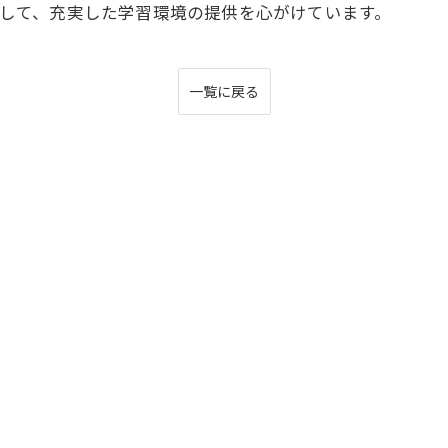
塾として、充実した学習環境の提供を心がけています。
一覧に戻る