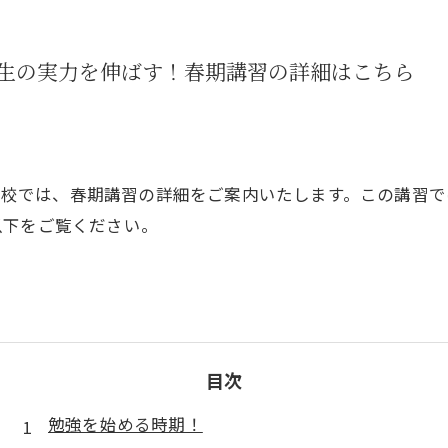
中学生の実力を伸ばす！春期講習の詳細はこちら
梅小路校では、春期講習の詳細をご案内いたします。この講習
以下をご覧ください。
目次
勉強を始める時期！