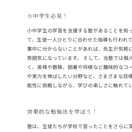
小中学生必見！
小中学生の学習を支援する塾があることを知
て、生徒一人ひとりに合わせた指導も行われて
業中に分からないことがあれば、先生が気軽
雰囲気になっています。 そして、当塾では個
く、英検や数検、囲碁や将棋など趣味的なコー
や実力を伸ばしたい分野など、さまざまな目
能性に挑戦しながら、学びの楽しさに触れて
効果的な勉強法を学ぼう！
塾は、生徒たちが学校で習ったことをさらに