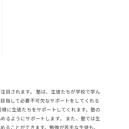
注目されます。 塾は、生徒たちが学校で学ん
を目指して必要不可欠なサポートをしてくれる
同様に生徒たちをサポートしてくれます。塾の
めるようにサポートします。 また、塾では生
高めることができます。勉強が苦手な生徒も、