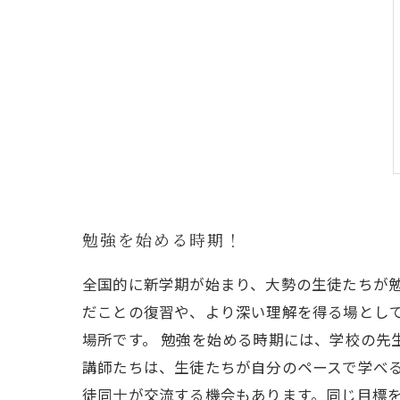
勉強を始める時期！
全国的に新学期が始まり、大勢の生徒たちが勉
だことの復習や、より深い理解を得る場とし
場所です。 勉強を始める時期には、学校の先
講師たちは、生徒たちが自分のペースで学べる
徒同士が交流する機会もあります。同じ目標