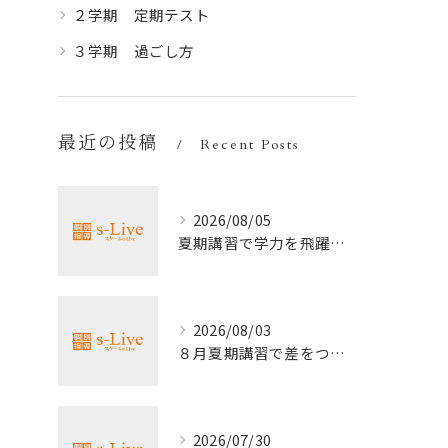
２学期 定期テスト
３学期 過ごし方
最近の投稿
Recent Posts
2026/08/05
夏期講習で学力を飛躍的に上げる方法
2026/08/03
８月夏期講習で差をつける受験勉強法
2026/07/30