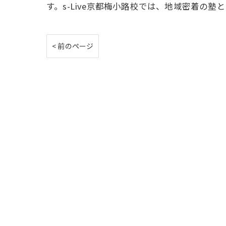
す。s-Live京都梅小路校では、地域密着の
< 前のページ