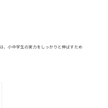
では、小中学生の実力をしっかりと伸ばすため