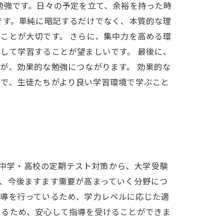
勉強です。日々の予定を立て、余裕を持った時
です。単純に暗記するだけでなく、本質的な理
ことが大切です。 さらに、集中力を高める環
して学習することが望ましいです。 最後に、
が、効果的な勉強につながります。 効果的な
とで、生徒たちがより良い学習環境で学ぶこと
。中学・高校の定期テスト対策から、大学受験
、今後ますます需要が高まっていく分野につ
指導を行っているため、学力レベルに応じた適
いるため、安心して指導を受けることができま