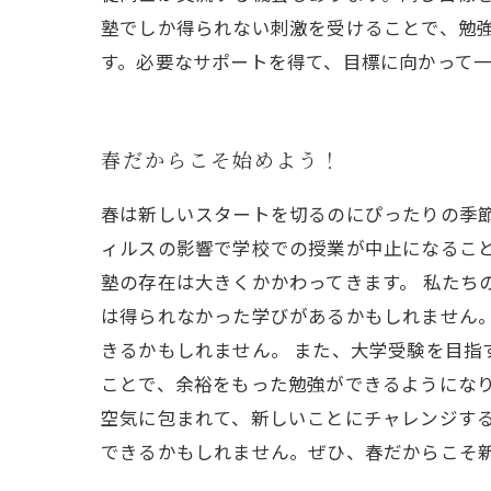
塾でしか得られない刺激を受けることで、勉強
す。必要なサポートを得て、目標に向かって
春だからこそ始めよう！
春は新しいスタートを切るのにぴったりの季
ィルスの影響で学校での授業が中止になるこ
塾の存在は大きくかかわってきます。 私たち
は得られなかった学びがあるかもしれません
きるかもしれません。 また、大学受験を目指
ことで、余裕をもった勉強ができるようになり
空気に包まれて、新しいことにチャレンジす
できるかもしれません。ぜひ、春だからこそ