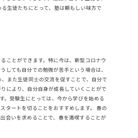
める生徒たちにとって、塾は頼もしい味方で
けることができます。特に今は、新型コロナウ
どうしても自分での勉強が苦手という場合は、
め、また生徒同士の交流を促すことで、自分で
がりにより、自分自身が成長していくことがで
です。受験生にとっては、今から学びを始める
スタートを切ることをおすすめします。 春の
や出会いを求めることで、春を満喫することが