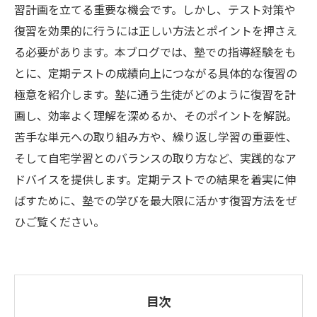
習計画を立てる重要な機会です。しかし、テスト対策や
復習を効果的に行うには正しい方法とポイントを押さえ
る必要があります。本ブログでは、塾での指導経験をも
とに、定期テストの成績向上につながる具体的な復習の
極意を紹介します。塾に通う生徒がどのように復習を計
画し、効率よく理解を深めるか、そのポイントを解説。
苦手な単元への取り組み方や、繰り返し学習の重要性、
そして自宅学習とのバランスの取り方など、実践的なア
ドバイスを提供します。定期テストでの結果を着実に伸
ばすために、塾での学びを最大限に活かす復習方法をぜ
ひご覧ください。
目次