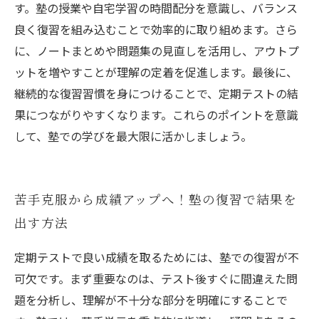
す。塾の授業や自宅学習の時間配分を意識し、バランス
良く復習を組み込むことで効率的に取り組めます。さら
に、ノートまとめや問題集の見直しを活用し、アウトプ
ットを増やすことが理解の定着を促進します。最後に、
継続的な復習習慣を身につけることで、定期テストの結
果につながりやすくなります。これらのポイントを意識
して、塾での学びを最大限に活かしましょう。
苦手克服から成績アップへ！塾の復習で結果を
出す方法
定期テストで良い成績を取るためには、塾での復習が不
可欠です。まず重要なのは、テスト後すぐに間違えた問
題を分析し、理解が不十分な部分を明確にすることで