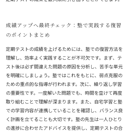
成績アップへ最終チェック：塾で実践する復習
のポイントまとめ
定期テストの成績を上げるためには、塾での復習方法を
理解し、効率よく実践することが不可欠です。まず、テ
スト後は必ず間違えた問題の原因を分析し、苦手な単元
を明確にしましょう。塾ではこれをもとに、弱点克服の
ための重点的な指導が行われます。次に、繰り返し学習
の重要性です。一度解いた問題でも、時間を空けて再度
取り組むことで理解が深まります。また、自宅学習と塾
での学習内容が連携していることを確認し、バランス良
く計画を立てることも大切です。塾の先生は一人ひとり
の進捗に合わせたアドバイスを提供し、定期テストの合