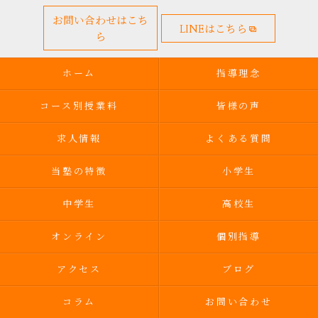
お問い合わせはこち
LINEはこちら
ら
ホーム
指導理念
コース別授業料
皆様の声
求人情報
よくある質問
当塾の特徴
小学生
中学生
高校生
オンライン
個別指導
アクセス
ブログ
コラム
お問い合わせ