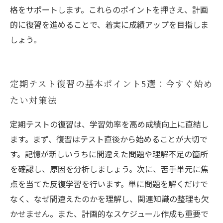
格をサポートします。これらのポイントを押さえ、計画
的に復習を進めることで、着実に成績アップを目指しま
しょう。
定期テスト復習の基本ポイント5選：今すぐ始め
たい対策法
定期テストの復習は、学習効率を高め成績向上に直結し
ます。まず、復習はテスト直後から始めることが大切で
す。記憶が新しいうちに間違えた問題や理解不足の箇所
を確認し、原因を分析しましょう。次に、苦手単元に焦
点を当てた反復学習を行います。単に問題を解くだけで
なく、なぜ間違えたのかを理解し、関連知識の整理も欠
かせません。また、計画的なスケジュール作成も重要で