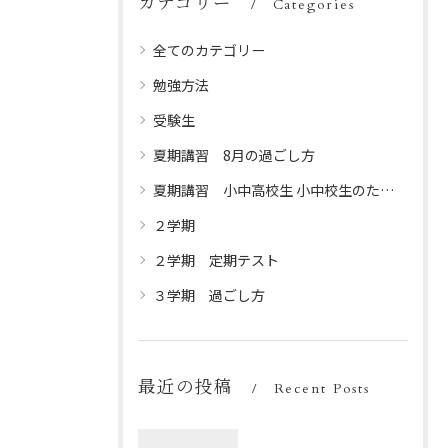
カテゴリー
Categories
全てのカテゴリー
勉強方法
受験生
夏期講習 8月の過ごし方
夏期講習 小中高校生 小中校生のための夏休みプログラム
２学期
２学期 定期テスト
３学期 過ごし方
最近の投稿
Recent Posts