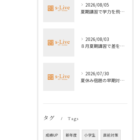
2026/08/05
夏期講習で学力を飛躍的に上げる方法
2026/08/03
８月夏期講習で差をつける受験勉強法
2026/07/30
夏休み宿題の早期対策ポイント
タグ
Tags
成績UP
新年度
小学生
直前対策