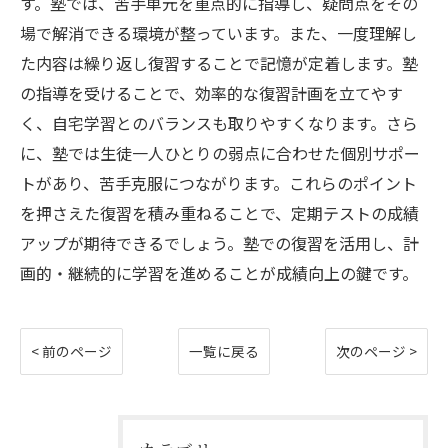
す。塾では、苦手単元を重点的に指導し、疑問点をその
場で解消できる環境が整っています。また、一度理解し
た内容は繰り返し復習することで記憶が定着します。塾
の指導を受けることで、効率的な復習計画を立てやす
く、自宅学習とのバランスも取りやすくなります。さら
に、塾では生徒一人ひとりの弱点に合わせた個別サポー
トがあり、苦手克服につながります。これらのポイント
を押さえた復習を積み重ねることで、定期テストの成績
アップが期待できるでしょう。塾での復習を活用し、計
画的・継続的に学習を進めることが成績向上の鍵です。
< 前のページ
一覧に戻る
次のページ >