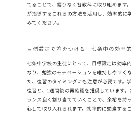
てることで、偏りなく各教科に取り組めます
が指導するこれらの方法を活用し、効率的に
みてください。
目標設定で差をつける！七条中の効率
七条中学校の生徒にとって、目標設定は効率
なり、勉強のモチベーションを維持しやすくな
た、復習のタイミングにも注意が必要です。
復習と、1週間後の再確認を推奨しています
ランス良く割り当てていくことで、余裕を持
心して取り入れられます。効率的に勉強する