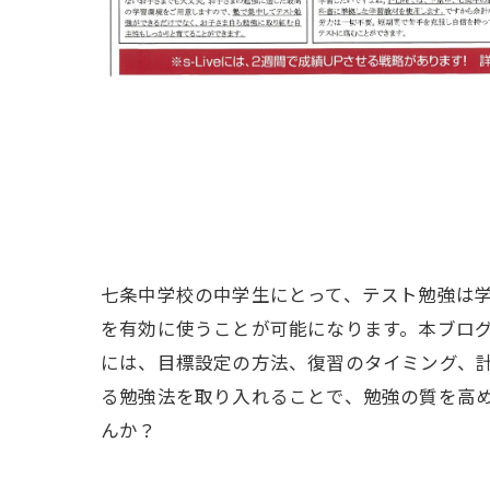
七条中学校の中学生にとって、テスト勉強は
を有効に使うことが可能になります。本ブロ
には、目標設定の方法、復習のタイミング、
る勉強法を取り入れることで、勉強の質を高
んか？