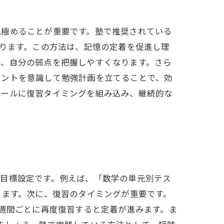
見極めることが重要です。塾で推奨されている
あります。この方法は、記憶の定着を促進し理
で、自分の弱点を把握しやすくなります。さら
イントを意識して勉強計画を立てることで、効
ュールに復習タイミングを組み込み、継続的な
な目標設定です。例えば、「数学の単元別テス
ります。次に、復習のタイミングが重要です。
1週間ごとに再度復習すると定着が進みます。ま