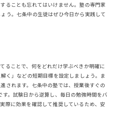
強することも忘れてはいけません。塾の専門家
しょう。七条中の生徒はぜひ今日から実践して
立てることで、何をどれだけ学ぶべきか明確に
題解く」などの短期目標を設定しましょう。ま
促進されます。七条中の塾では、授業後すぐの
です。試験日から逆算し、毎日の勉強時間をバ
が実際に効果を確認して推奨しているため、安