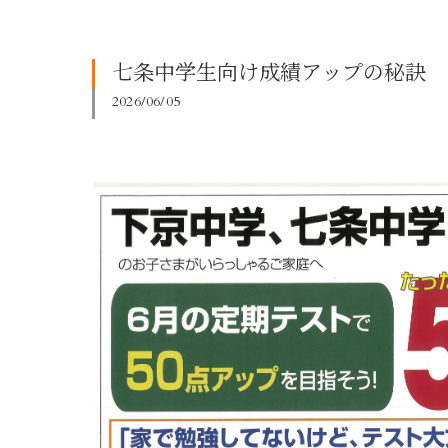
七条中学生向け成績アップの秘訣
2026/06/05