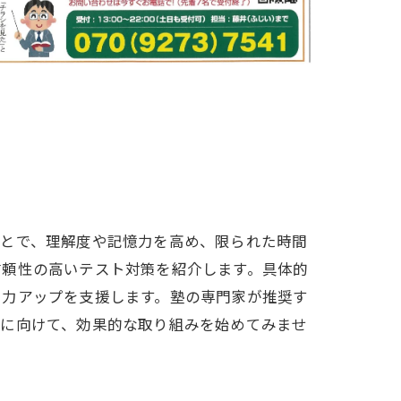
ことで、理解度や記憶力を高め、限られた時間
信頼性の高いテスト対策を紹介します。具体的
学力アップを支援します。塾の専門家が推奨す
トに向けて、効果的な取り組みを始めてみませ