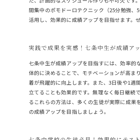
た、計画的なスケジュール作りも不可欠です
間集中のポモドーロテクニック（25分勉強、
活用し、効果的に成績アップを目指せます。
実践で成果を実感！七条中生が成績ア
七条中生が成績アップを目指すには、効率的
体的に決めることで、モチベーションが高まり
着が飛躍的に向上します。また、3日後や1週
立てることも効果的です。無理なく毎日継続
るこれらの方法は、多くの生徒が実際に成果
の成績アップを目指しましょう。