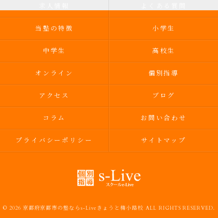
求人情報
よくある質問
当塾の特徴
小学生
中学生
高校生
オンライン
個別指導
アクセス
ブログ
コラム
お問い合わせ
プライバシーポリシー
サイトマップ
© 2026 京都府京都市の塾ならs-Liveきょうと梅小路校 ALL RIGHTS RESERVED.