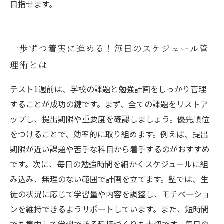
目指せます。
一歩ずつ着実に進める！毎日のスケジュール管
理術とは
テスト1週前は、学校の課題と勉強計画をしっかり管理
することが成功の鍵です。まず、全ての課題をリストア
ップし、提出期限や重要度を確認しましょう。優先順位
をつけることで、効率的に取り組めます。例えば、提出
期限が近い課題や苦手な科目から着手するのがおすすめ
です。次に、毎日の勉強時間を細かくスケジュールに組
み込み、無理のない範囲で計画を立てます。塾では、生
徒の状況に応じて学習量や内容を調整し、モチベーショ
ンを維持できるようサポートしています。また、短時間