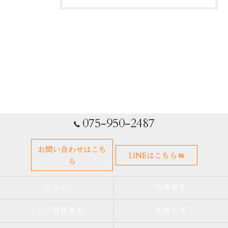
075-950-2487
お問い合わせはこち
LINEはこちら
ら
ホーム
指導理念
コース別授業料
皆様の声