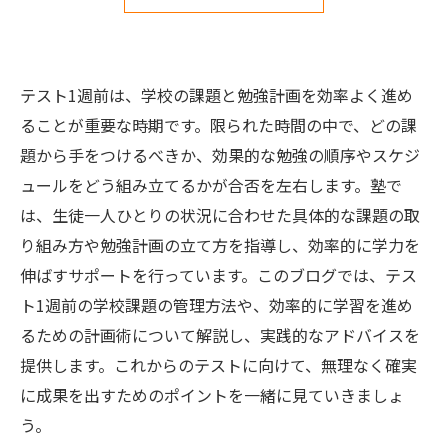
テスト1週前は、学校の課題と勉強計画を効率よく進め
ることが重要な時期です。限られた時間の中で、どの課
題から手をつけるべきか、効果的な勉強の順序やスケジ
ュールをどう組み立てるかが合否を左右します。塾で
は、生徒一人ひとりの状況に合わせた具体的な課題の取
り組み方や勉強計画の立て方を指導し、効率的に学力を
伸ばすサポートを行っています。このブログでは、テス
ト1週前の学校課題の管理方法や、効率的に学習を進め
るための計画術について解説し、実践的なアドバイスを
提供します。これからのテストに向けて、無理なく確実
に成果を出すためのポイントを一緒に見ていきましょ
う。