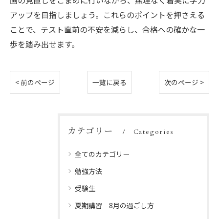
画の見直しをこまめに行いながら、無理なく着実に学力
アップを目指しましょう。これらのポイントを押さえる
ことで、テスト直前の不安を減らし、合格への確かな一
歩を踏み出せます。
< 前のページ
一覧に戻る
次のページ >
カテゴリー
Categories
全てのカテゴリー
勉強方法
受験生
夏期講習 8月の過ごし方