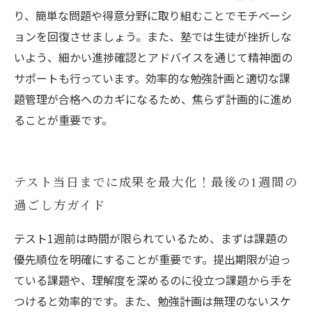
り、簡単な問題や得意分野に取り組むことでモチベーシ
ョンを回復させましょう。また、塾では生徒が挫折しな
いよう、細かい進捗確認とアドバイスを通じて精神面の
サポートも行っています。効率的な勉強計画と適切な課
題管理が合格へのカギになるため、焦らず計画的に進め
ることが重要です。
テスト当日までに成果を最大化！最後の1週間の
過ごし方ガイド
テスト1週前は時間が限られているため、まずは課題の
優先順位を明確にすることが重要です。提出期限が迫っ
ている課題や、理解度を深めるのに役立つ課題から手を
つけると効率的です。また、勉強計画は無理のないスケ