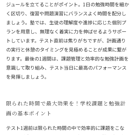
ジュールを立てることがポイント。1日の勉強時間を細か
く区切り、復習や問題演習にバランスよく時間を配分し
ましょう。塾では、生徒の理解度や進捗に応じた個別プ
ランを用意し、無理なく着実に力を伸ばせるようサポー
トしています。テスト直前は焦りがちですが、計画通り
の実行と休憩のタイミングを見極めることが成果に繋が
ります。最後の1週間は、課題管理と効率的な勉強計画を
意識して取り組み、テスト当日に最高のパフォーマンス
を発揮しましょう。
限られた時間で最大効果を！学校課題と勉強計
画の基本ポイント
テスト1週前は限られた時間の中で効率的に課題をこな