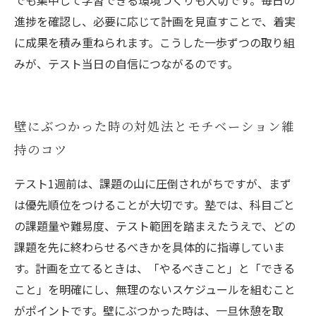
でも集中して学習できる環境づくりも大切です。毎日の
進捗を確認し、必要に応じて計画を見直すことで、着実
に成果を積み重ねられます。こうした一歩ずつの取り組
みが、テスト当日の自信につながるのです。
壁にぶつかった時の対処法とモチベーション維
持のコツ
テスト1週前は、課題の山に圧倒されがちですが、まず
は優先順位をつけることが大切です。塾では、科目ごと
の課題量や難易度、テスト範囲を踏まえたうえで、どの
課題を先に終わらせるべきかを具体的に指導していま
す。計画を立てるときは、「やるべきこと」と「できる
こと」を明確にし、無理のないスケジュールを組むこと
がポイントです。壁にぶつかった時は、一旦休憩を取