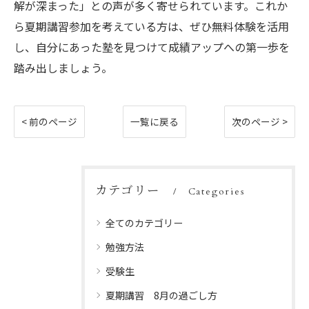
解が深まった」との声が多く寄せられています。これか
ら夏期講習参加を考えている方は、ぜひ無料体験を活用
し、自分にあった塾を見つけて成績アップへの第一歩を
踏み出しましょう。
< 前のページ
一覧に戻る
次のページ >
カテゴリー
Categories
全てのカテゴリー
勉強方法
受験生
夏期講習 8月の過ごし方