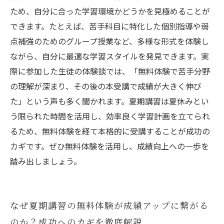
ため、自分に合った学習環境かどうかを見極めることが
できます。たとえば、苦手科目に特化した個別指導や弱
点補強のためのグループ授業など、多様な形式を体験し
ながら、自分に最適な学習スタイルを発見できます。実
際に参加した生徒の体験談では、「無料体験で苦手分野
の理解が深まり、その後の本受講で成績が大きく伸び
た」という声も多く聞かれます。夏期講習は夏休みとい
う限られた時間を活用し、効率良く学習計画を立てられ
るため、無料体験を経て本格的に受講することが成功の
カギです。ぜひ無料体験を活用し、成績向上への一歩を
踏み出しましょう。
なぜ夏期講習の無料体験が成績アップに繋がる
のか？成功へのカギを徹底解説