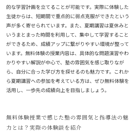
的な学習計画を立てることが可能です。実際に体験した
生徒からは、短期間で重点的に弱点克服ができたという
声が多く寄せられています。また、夏期講習は夏休みと
いうまとまった時間を利用して、集中して学習すること
ができるため、成績アップに繋がりやすい環境が整って
います。無料体験の授業内容は、具体的な問題演習やわ
かりやすい解説が中心で、塾の雰囲気を感じ取りなが
ら、自分に合った学び方を探せるのも魅力です。これか
ら夏期講習への参加を考えている方は、ぜひ無料体験を
活用し、一歩先の成績向上を目指しましょう。
無料体験授業で感じた塾の雰囲気と指導法の魅
力とは？実際の体験談を紹介