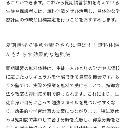
ることができます。これから夏期講習参加を考えている
生徒や保護者には、無料体験をぜひ活用し、具体的な学
習計画の作成と目標設定を行うことをおすすめします。
夏期講習で得意分野をさらに伸ばす！無料体験
がもたらす効果的な勉強法
夏期講習の無料体験は、生徒一人ひとりの学力や志望校
に応じたカリキュラムを体験できる貴重な機会です。多
くの塾では、実際の授業を無料で受けることで、指導方
法や教室の雰囲気を肌で感じられます。これにより、生
徒自身が自分に合った勉強スタイルを見つけやすくな
り、効果的な学習計画の立案につながります。特に夏休
みは短期間で集中して苦手分野を克服し、得意分野をさ