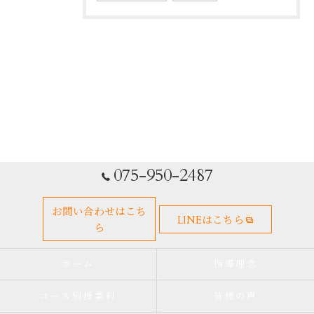
075-950-2487
お問い合わせはこち
LINEはこちら
ら
ホーム
指導理念
コース別授業料
皆様の声