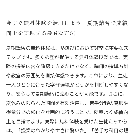
今すぐ無料体験を活用しよう！夏期講習で成績
向上を実現する最適な方法
夏期講習の無料体験は、塾選びにおいて非常に重要なス
テップです。多くの塾が提供する無料体験授業では、実
際の授業内容を確認できるだけでなく、講師の指導方針
や教室の雰囲気を直接体感できます。これにより、生徒
一人ひとりに合った学習環境かどうかを判断しやすくな
り、安心して夏期講習に臨むことが可能です。さらに、
夏休みの限られた期間を有効活用し、苦手分野の克服や
得意分野の強化を計画的に行うことで、効率よく成績向
上を目指せます。実際に無料体験を受けた生徒たちから
は、「授業のわかりやすさに驚いた」「苦手な科目の理