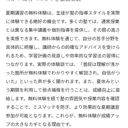
夏期講習の無料体験は、生徒が塾の指導スタイルを実際
に体験できる絶好の機会です。多くの塾では、通常授業
とは異なる集中講義や個別指導を提供し、その質の高さ
を実感できます。無料体験を通じて、自分の苦手分野を
具体的に把握し、講師からの的確なアドバイスを受けら
れるため、学習計画の見直しや効率的な学習法の習得に
つながります。実際の体験談では、「普段は理解が浅か
った箇所が無料体験でわかりやすく解説され、自信がつ
いた」といった声が多く聞かれます。また、夏休みとい
う期間を利用して弱点補強を行うことは、成績向上に直
結します。無料体験を経て塾の雰囲気や授業内容を確認
することで、ミスマッチを防ぎ、より効果的な夏期講習
参加が可能となります。これらが、無料体験が成績アッ
プの大きなカギとなる理由です。