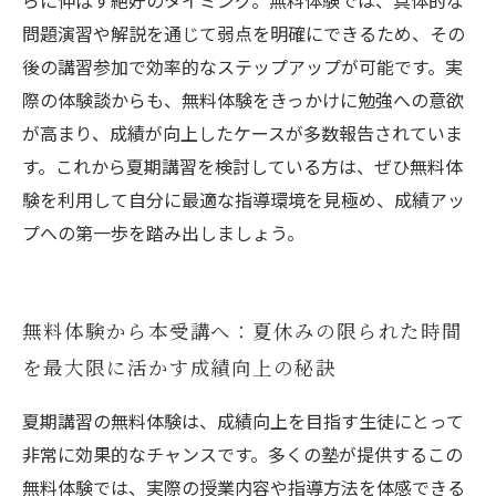
らに伸ばす絶好のタイミング。無料体験では、具体的な
問題演習や解説を通じて弱点を明確にできるため、その
後の講習参加で効率的なステップアップが可能です。実
際の体験談からも、無料体験をきっかけに勉強への意欲
が高まり、成績が向上したケースが多数報告されていま
す。これから夏期講習を検討している方は、ぜひ無料体
験を利用して自分に最適な指導環境を見極め、成績アッ
プへの第一歩を踏み出しましょう。
無料体験から本受講へ：夏休みの限られた時間
を最大限に活かす成績向上の秘訣
夏期講習の無料体験は、成績向上を目指す生徒にとって
非常に効果的なチャンスです。多くの塾が提供するこの
無料体験では、実際の授業内容や指導方法を体感できる