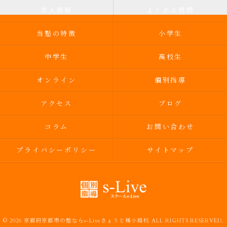
求人情報
よくある質問
当塾の特徴
小学生
中学生
高校生
オンライン
個別指導
アクセス
ブログ
コラム
お問い合わせ
プライバシーポリシー
サイトマップ
© 2026 京都府京都市の塾ならs-Liveきょうと梅小路校 ALL RIGHTS RESERVED.