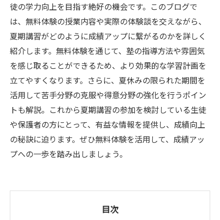
徒の学力向上を目指す絶好の機会です。このブログで
は、無料体験の授業内容や実際の体験談を交えながら、
夏期講習がどのように成績アップに繋がるのかを詳しく
紹介します。無料体験を通じて、塾の指導方法や雰囲気
を感じ取ることができるため、より効果的な学習計画を
立てやすくなります。さらに、夏休みの限られた期間を
活用して苦手分野の克服や得意分野の強化を行うポイン
トも解説。これから夏期講習の参加を検討している生徒
や保護者の方にとって、有益な情報を提供し、成績向上
の秘訣に迫ります。ぜひ無料体験を活用して、成績アッ
プへの一歩を踏み出しましょう。
目次