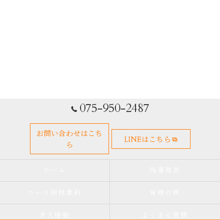
075-950-2487
お問い合わせはこち
LINEはこちら
ら
ホーム
指導理念
コース別授業料
皆様の声
求人情報
よくある質問