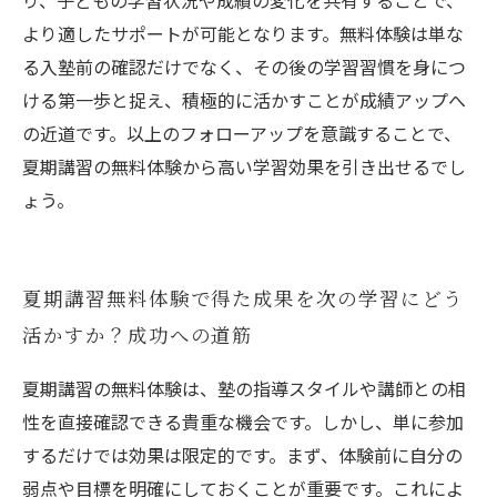
り、子どもの学習状況や成績の変化を共有することで、
より適したサポートが可能となります。無料体験は単な
る入塾前の確認だけでなく、その後の学習習慣を身につ
ける第一歩と捉え、積極的に活かすことが成績アップへ
の近道です。以上のフォローアップを意識することで、
夏期講習の無料体験から高い学習効果を引き出せるでし
ょう。
夏期講習無料体験で得た成果を次の学習にどう
活かすか？成功への道筋
夏期講習の無料体験は、塾の指導スタイルや講師との相
性を直接確認できる貴重な機会です。しかし、単に参加
するだけでは効果は限定的です。まず、体験前に自分の
弱点や目標を明確にしておくことが重要です。これによ