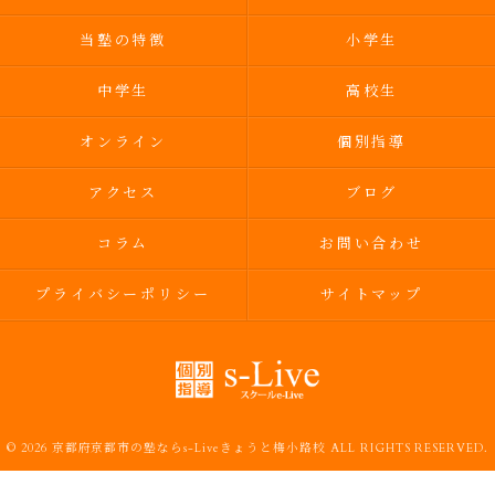
当塾の特徴
小学生
中学生
高校生
オンライン
個別指導
アクセス
ブログ
コラム
お問い合わせ
プライバシーポリシー
サイトマップ
© 2026 京都府京都市の塾ならs-Liveきょうと梅小路校 ALL RIGHTS RESERVED.