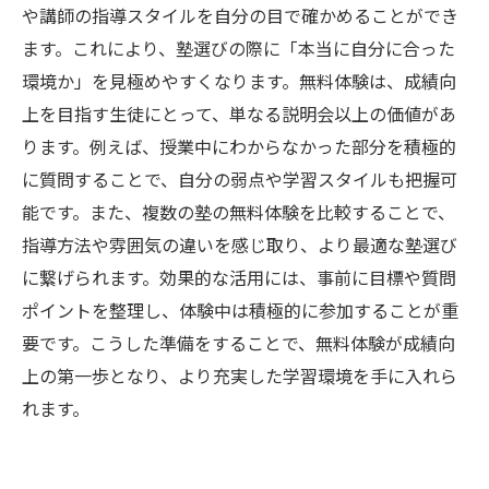
や講師の指導スタイルを自分の目で確かめることができ
ます。これにより、塾選びの際に「本当に自分に合った
環境か」を見極めやすくなります。無料体験は、成績向
上を目指す生徒にとって、単なる説明会以上の価値があ
ります。例えば、授業中にわからなかった部分を積極的
に質問することで、自分の弱点や学習スタイルも把握可
能です。また、複数の塾の無料体験を比較することで、
指導方法や雰囲気の違いを感じ取り、より最適な塾選び
に繋げられます。効果的な活用には、事前に目標や質問
ポイントを整理し、体験中は積極的に参加することが重
要です。こうした準備をすることで、無料体験が成績向
上の第一歩となり、より充実した学習環境を手に入れら
れます。