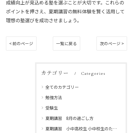
成績向上が見込める塾を選ぶことが大切です。これらの
ポイントを押さえ、夏期講習の無料体験を賢く活用して
理想の塾選びを成功させましょう。
< 前のページ
一覧に戻る
次のページ >
カテゴリー
Categories
全てのカテゴリー
勉強方法
受験生
夏期講習 8月の過ごし方
夏期講習 小中高校生 小中校生のための夏休みプログラム