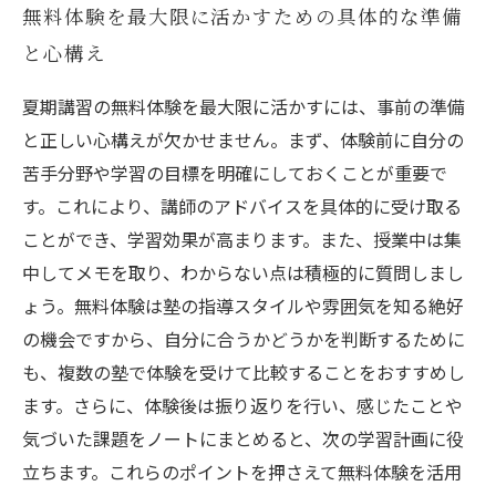
無料体験を最大限に活かすための具体的な準備
と心構え
夏期講習の無料体験を最大限に活かすには、事前の準備
と正しい心構えが欠かせません。まず、体験前に自分の
苦手分野や学習の目標を明確にしておくことが重要で
す。これにより、講師のアドバイスを具体的に受け取る
ことができ、学習効果が高まります。また、授業中は集
中してメモを取り、わからない点は積極的に質問しまし
ょう。無料体験は塾の指導スタイルや雰囲気を知る絶好
の機会ですから、自分に合うかどうかを判断するために
も、複数の塾で体験を受けて比較することをおすすめし
ます。さらに、体験後は振り返りを行い、感じたことや
気づいた課題をノートにまとめると、次の学習計画に役
立ちます。これらのポイントを押さえて無料体験を活用