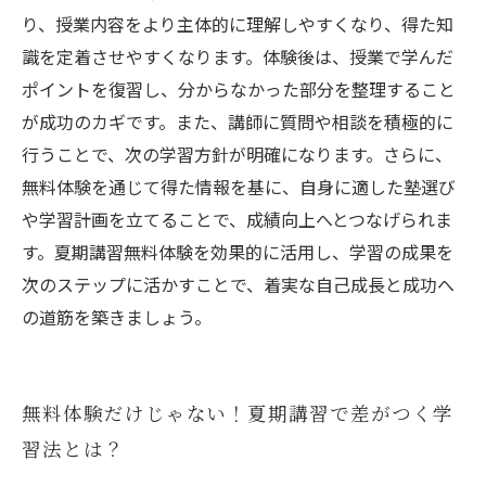
り、授業内容をより主体的に理解しやすくなり、得た知
識を定着させやすくなります。体験後は、授業で学んだ
ポイントを復習し、分からなかった部分を整理すること
が成功のカギです。また、講師に質問や相談を積極的に
行うことで、次の学習方針が明確になります。さらに、
無料体験を通じて得た情報を基に、自身に適した塾選び
や学習計画を立てることで、成績向上へとつなげられま
す。夏期講習無料体験を効果的に活用し、学習の成果を
次のステップに活かすことで、着実な自己成長と成功へ
の道筋を築きましょう。
無料体験だけじゃない！夏期講習で差がつく学
習法とは？