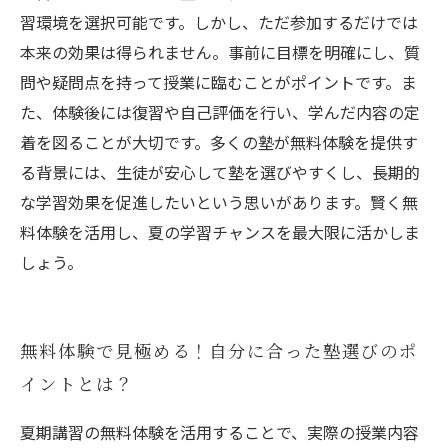
習環境を選択可能です。しかし、ただ参加するだけでは
本来の効果は得られません。事前に目標を明確にし、質
問や疑問点を持って授業に臨むことがポイントです。ま
た、体験後には復習や自己評価を行い、学んだ内容の定
着を図ることが大切です。多くの塾が無料体験を提供す
る背景には、生徒が安心して塾を選びやすくし、長期的
な学習効果を促進したいという思いがあります。賢く無
料体験を活用し、夏の学習チャンスを最大限に活かしま
しょう。
無料体験で見極める！自分に合った塾選びのポ
イントとは？
夏期講習の無料体験を活用することで、実際の授業内容