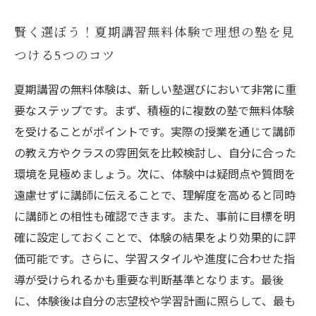
賢く選ぼう！夏期講習無料体験で理想の塾を見
つける5つのコツ
夏期講習の無料体験は、新しい塾選びにおいて非常に重
要なステップです。まず、積極的に複数の塾で無料体験
を受けることがポイントです。実際の授業を通じて講師
の教え方やクラスの雰囲気を比較検討し、自分に合った
環境を見極めましょう。次に、体験中は疑問点や質問を
遠慮せずに講師に伝えることで、理解度を高めると同時
に講師との相性も確認できます。また、事前に目標を明
確に設定しておくことで、体験の結果をより効果的に評
価可能です。さらに、学習スタイルや進度に合わせた指
導が受けられるかも重要な判断基準となります。最後
に、体験後は自分の志望校や学習計画に照らして、最も