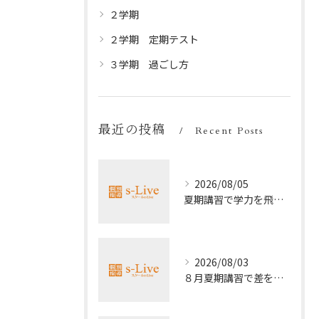
２学期
２学期 定期テスト
３学期 過ごし方
最近の投稿
Recent Posts
2026/08/05
夏期講習で学力を飛躍的に上げる方法
2026/08/03
８月夏期講習で差をつける受験勉強法