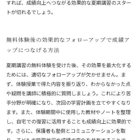
すれば、成績向上へつながる効果的な夏期講習のスター
トが切れるでしょう。
無料体験後の効果的なフォローアップで成績ア
ップにつなげる方法
夏期講習の無料体験を受けた後、その効果を最大化する
ためには、適切なフォローアップが欠かせません。ま
ず、体験授業で得た内容を振り返り、わからなかった点
や疑問を講師に積極的に質問しましょう。これにより苦
手分野が明確になり、次回の学習計画を立てやすくなり
ます。また、体験期間中に使用した教材やノートを整理
し、自宅での復習に活用することも成績向上に効果的で
す。さらに、保護者も塾側とコミュニケーションを取