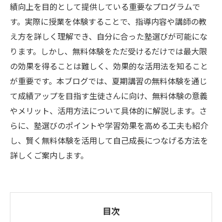
績向上を目的として提供している重要なプログラムで
す。実際に授業を体験することで、指導内容や講師の教
え方を詳しく理解でき、自分に合った塾選びが可能にな
ります。しかし、無料体験をただ受けるだけでは最大限
の効果を得ることは難しく、効果的な活用法を知ること
が重要です。本ブログでは、夏期講習の無料体験を通じ
て成績アップを目指す生徒さんに向け、無料体験の意義
やメリット、活用方法について具体的に解説します。さ
らに、塾選びのポイントや学習効果を高める工夫も紹介
し、賢く無料体験を活用して自己成長につなげる方法を
詳しくご案内します。
目次